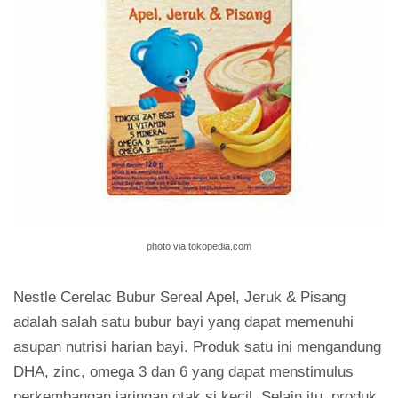
photo via tokopedia.com
Nestle Cerelac Bubur Sereal Apel, Jeruk & Pisang
adalah salah satu bubur bayi yang dapat memenuhi
asupan nutrisi harian bayi. Produk satu ini mengandung
DHA, zinc, omega 3 dan 6 yang dapat menstimulus
perkembangan jaringan otak si kecil. Selain itu, produk