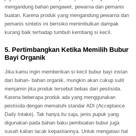
mengandung bahan pengawet, pewarna dan pemanis
buatan. Karena produk yang mengandung pewarna dan
pemanis sintetis ini berisiko menimbulkan dampak
kurang baik terhadap tumbuh kembang si kecil.
5. Pertimbangkan Ketika Memilih Bubur
Bayi Organik
Jika kamu ingin memberikan si kecil bubur bayi instan
dari bahan- bahan organik, mungkin akan cukup sulit
menjamin jika produk tersebut bebas dari pestisida.
Karena beberapa produk ada yang menggunakan
pestisida dengan mematuhi standar ADI (Acceptance
Daily Intake). Tak hanya itu saja, jenis pupuk yang
digunakan pada bahan baku pembuatan bubur juga
susah kalian lacak kepastiannya. Untuk mengatasi hal