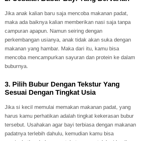
Jika anak kalian baru saja mencoba makanan padat,
maka ada baiknya kalian memberikan nasi saja tanpa
campuran apapun. Namun seiring dengan
perkembangan usianya, anak tidak akan suka dengan
makanan yang hambar. Maka dari itu, kamu bisa
mencoba mencampurkan sayuran dan protein ke dalam
buburnya.
3. Pilih Bubur Dengan Tekstur Yang
Sesuai Dengan Tingkat Usia
Jika si kecil memulai memakan makanan padat, yang
harus kamu perhatikan adalah tingkat kekerasan bubur
tersebut. Usahakan agar bayi terbiasa dengan makanan
padatnya terlebih dahulu, kemudian kamu bisa