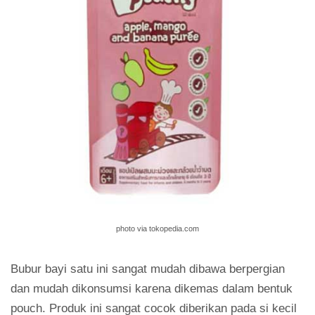
photo via tokopedia.com
Bubur bayi satu ini sangat mudah dibawa berpergian
dan mudah dikonsumsi karena dikemas dalam bentuk
pouch. Produk ini sangat cocok diberikan pada si kecil