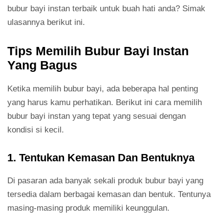
bubur bayi instan terbaik untuk buah hati anda? Simak
ulasannya berikut ini.
Tips Memilih Bubur Bayi Instan
Yang Bagus
Ketika memilih bubur bayi, ada beberapa hal penting
yang harus kamu perhatikan. Berikut ini cara memilih
bubur bayi instan yang tepat yang sesuai dengan
kondisi si kecil.
1. Tentukan Kemasan Dan Bentuknya
Di pasaran ada banyak sekali produk bubur bayi yang
tersedia dalam berbagai kemasan dan bentuk. Tentunya
masing-masing produk memiliki keunggulan.