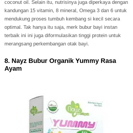
coconut oil. Selain itu, nutrisinya juga diperkaya dengan
kandungan 15 vitamin, 8 mineral, Omega 3 dan 6 untuk
mendukung proses tumbuh kembang si kecil secara
optimal. Tak hanya itu saja, merk bubur bayi instan
terbaik ini ini juga diformulasikan tinggi protein untuk
merangsang perkembangan otak bayi.
8. Nayz Bubur Organik Yummy Rasa
Ayam