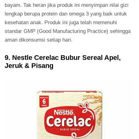
bayam. Tak heran jika produk ini menyimpan nilai gizi
lengkap berupa protein dan omega 3 yang baik untuk
kesehatan anak. Produk ini juga telah memenuhi
standar GMP (Good Manufacturing Practice) sehingga
aman dikonsumsi setiap hari.
9. Nestle Cerelac Bubur Sereal Apel,
Jeruk & Pisang