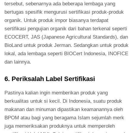
tersebut, sebenarnya ada beberapa lembaga yang
bertugas spesifik mengurusi sertifikasi produk-produk
organik. Untuk produk impor biasanya terdapat
sertifikasi pengujian organik dari bahan terkenal seperti
ECOCERT, JAS (Japanese Agricultural Standards), dan
BioLand untuk produk Jerman. Sedangkan untuk produk
lokal, ada lembaga seperti BIOCert Indonesia, INOFICE
dan lainnya.
6. Periksalah Label Sertifikasi
Pastinya kalian ingin memberikan produk yang
berkualitas untuk si kecil. Di Indonesia, suatu produk
makanan dan minuman dipastikan keamanannya oleh
BPOM atau bagi yang beragama Islam sejumlah merk
juga memeriksakan produknya untuk memperoleh