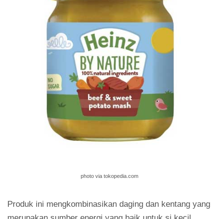
photo via tokopedia.com
Produk ini mengkombinasikan daging dan kentang yang
merupakan sumber energi yang baik untuk si kecil.