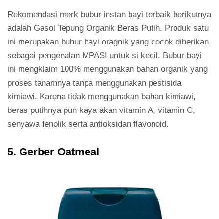
Rekomendasi merk bubur instan bayi terbaik berikutnya
adalah Gasol Tepung Organik Beras Putih. Produk satu
ini merupakan bubur bayi oragnik yang cocok diberikan
sebagai pengenalan MPASI untuk si kecil. Bubur bayi
ini mengklaim 100% menggunakan bahan organik yang
proses tanamnya tanpa menggunakan pestisida
kimiawi. Karena tidak menggunakan bahan kimiawi,
beras putihnya pun kaya akan vitamin A, vitamin C,
senyawa fenolik serta antioksidan flavonoid.
5. Gerber Oatmeal