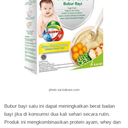
photo via kalcare.com
Bubur bayi satu ini dapat meningkatkan berat badan
bayi jika di konsumsi dua kali sehari secara rutin.
Produk ini mengkombinasikan protein ayam, whey dan