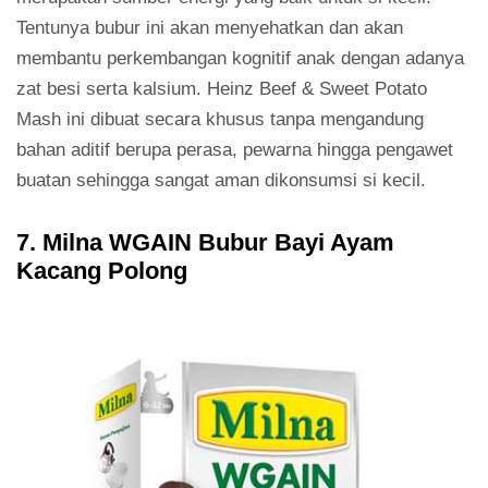
Tentunya bubur ini akan menyehatkan dan akan
membantu perkembangan kognitif anak dengan adanya
zat besi serta kalsium. Heinz Beef & Sweet Potato
Mash ini dibuat secara khusus tanpa mengandung
bahan aditif berupa perasa, pewarna hingga pengawet
buatan sehingga sangat aman dikonsumsi si kecil.
7. Milna WGAIN Bubur Bayi Ayam
Kacang Polong