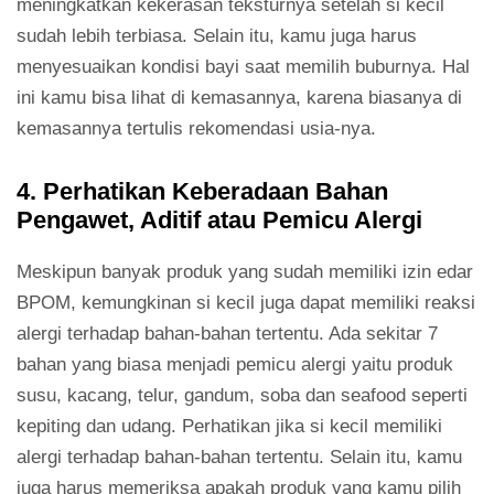
meningkatkan kekerasan teksturnya setelah si kecil
sudah lebih terbiasa. Selain itu, kamu juga harus
menyesuaikan kondisi bayi saat memilih buburnya. Hal
ini kamu bisa lihat di kemasannya, karena biasanya di
kemasannya tertulis rekomendasi usia-nya.
4. Perhatikan Keberadaan Bahan
Pengawet, Aditif atau Pemicu Alergi
Meskipun banyak produk yang sudah memiliki izin edar
BPOM, kemungkinan si kecil juga dapat memiliki reaksi
alergi terhadap bahan-bahan tertentu. Ada sekitar 7
bahan yang biasa menjadi pemicu alergi yaitu produk
susu, kacang, telur, gandum, soba dan seafood seperti
kepiting dan udang. Perhatikan jika si kecil memiliki
alergi terhadap bahan-bahan tertentu. Selain itu, kamu
juga harus memeriksa apakah produk yang kamu pilih