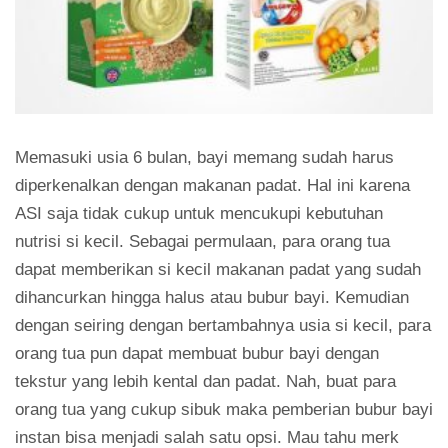
Memasuki usia 6 bulan, bayi memang sudah harus
diperkenalkan dengan makanan padat. Hal ini karena
ASI saja tidak cukup untuk mencukupi kebutuhan
nutrisi si kecil. Sebagai permulaan, para orang tua
dapat memberikan si kecil makanan padat yang sudah
dihancurkan hingga halus atau bubur bayi. Kemudian
dengan seiring dengan bertambahnya usia si kecil, para
orang tua pun dapat membuat bubur bayi dengan
tekstur yang lebih kental dan padat. Nah, buat para
orang tua yang cukup sibuk maka pemberian bubur bayi
instan bisa menjadi salah satu opsi. Mau tahu merk