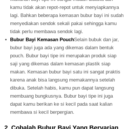
kamu tidak akan repot-repot untuk menyiapkannya
lagi. Bahkan beberapa kemasan bubur bayi ini sudah
menyediakan sendok sekali pakai sehingga kamu
tidak perlu membawa sendok lagi.
Bubur Bayi Kemasan Pouch
Selain bubuk dan jar,
bubur bayi juga ada yang dikemas dalam bentuk
pouch. Bubur bayi tipe ini merupakan produk siap
saji yang dikemas dalam kemasan plastik siap
makan. Kemasan bubur bayi satu ini sangat praktis
karena anak bisa langsung memakannya setelah
dibuka. Setelah habis, kamu pun dapat langsung
membuang bungkusnya. Bubur bayi tipe ini juga
dapat kamu berikan ke si kecil pada saat kalian
membawa si kecil berpergian.
2. Cobalah Bubur Bayi Yang Bervarian