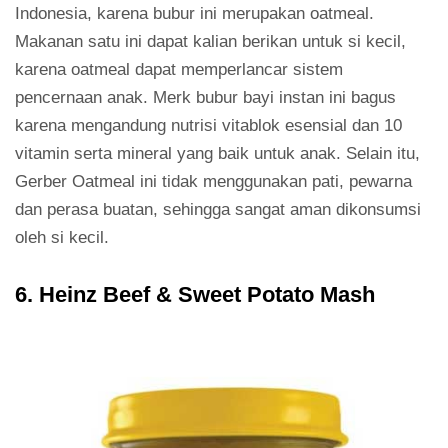
Indonesia, karena bubur ini merupakan oatmeal.
Makanan satu ini dapat kalian berikan untuk si kecil,
karena oatmeal dapat memperlancar sistem
pencernaan anak. Merk bubur bayi instan ini bagus
karena mengandung nutrisi vitablok esensial dan 10
vitamin serta mineral yang baik untuk anak. Selain itu,
Gerber Oatmeal ini tidak menggunakan pati, pewarna
dan perasa buatan, sehingga sangat aman dikonsumsi
oleh si kecil.
6. Heinz Beef & Sweet Potato Mash