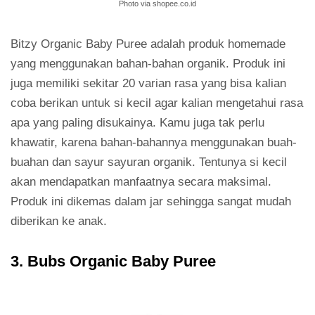
Photo via shopee.co.id
Bitzy Organic Baby Puree adalah produk homemade
yang menggunakan bahan-bahan organik. Produk ini
juga memiliki sekitar 20 varian rasa yang bisa kalian
coba berikan untuk si kecil agar kalian mengetahui rasa
apa yang paling disukainya. Kamu juga tak perlu
khawatir, karena bahan-bahannya menggunakan buah-
buahan dan sayur sayuran organik. Tentunya si kecil
akan mendapatkan manfaatnya secara maksimal.
Produk ini dikemas dalam jar sehingga sangat mudah
diberikan ke anak.
3. Bubs Organic Baby Puree