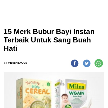
15 Merk Bubur Bayi Instan
Terbaik Untuk Sang Buah
Hati
BY
MEREKBAGUS