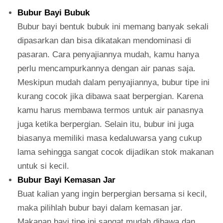
Bubur Bayi Bubuk
Bubur bayi bentuk bubuk ini memang banyak sekali
dipasarkan dan bisa dikatakan mendominasi di
pasaran. Cara penyajiannya mudah, kamu hanya
perlu mencampurkannya dengan air panas saja.
Meskipun mudah dalam penyajiannya, bubur tipe ini
kurang cocok jika dibawa saat berpergian. Karena
kamu harus membawa termos untuk air panasnya
juga ketika berpergian. Selain itu, bubur ini juga
biasanya memiliki masa kedaluwarsa yang cukup
lama sehingga sangat cocok dijadikan stok makanan
untuk si kecil.
Bubur Bayi Kemasan Jar
Buat kalian yang ingin berpergian bersama si kecil,
maka pilihlah bubur bayi dalam kemasan jar.
Makanan bayi tipe ini sangat mudah dibawa dan