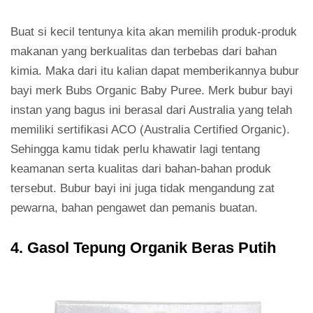
Buat si kecil tentunya kita akan memilih produk-produk
makanan yang berkualitas dan terbebas dari bahan
kimia. Maka dari itu kalian dapat memberikannya bubur
bayi merk Bubs Organic Baby Puree. Merk bubur bayi
instan yang bagus ini berasal dari Australia yang telah
memiliki sertifikasi ACO (Australia Certified Organic).
Sehingga kamu tidak perlu khawatir lagi tentang
keamanan serta kualitas dari bahan-bahan produk
tersebut. Bubur bayi ini juga tidak mengandung zat
pewarna, bahan pengawet dan pemanis buatan.
4. Gasol Tepung Organik Beras Putih