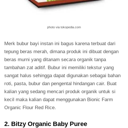
photo via tokopedia.com
Merk bubur bayi instan ini bagus karena terbuat dari
tepung beras merah, dimana produk ini dibuat dengan
beras murni yang ditanam secara organik tanpa
tambahan zat aditif. Bubur ini memiliki tekstur yang
sangat halus sehingga dapat digunakan sebagai bahan
roti, pasta, bubur dan pengental hindangan cair. Buat
kalian yang sedang mencari produk organik untuk si
kecil maka kalian dapat menggunakan Bionic Farm
Organic Flour Red Rice.
2. Bitzy Organic Baby Puree