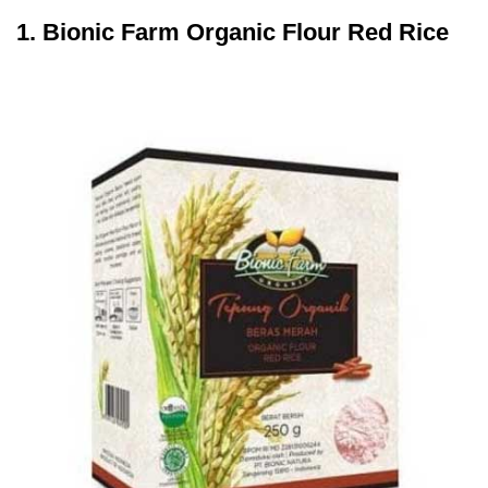
1. Bionic Farm Organic Flour Red Rice