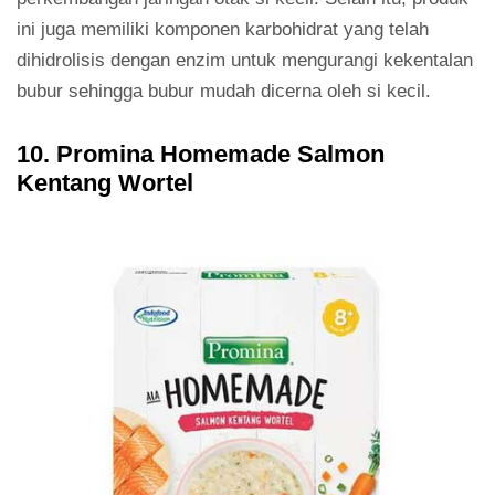
ini juga memiliki komponen karbohidrat yang telah
dihidrolisis dengan enzim untuk mengurangi kekentalan
bubur sehingga bubur mudah dicerna oleh si kecil.
10. Promina Homemade Salmon
Kentang Wortel