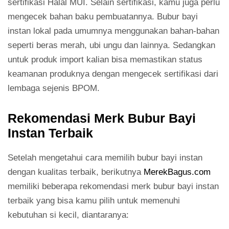
sertifikasi Halal MUI. Selain sertifikasi, kamu juga perlu
mengecek bahan baku pembuatannya. Bubur bayi
instan lokal pada umumnya menggunakan bahan-bahan
seperti beras merah, ubi ungu dan lainnya. Sedangkan
untuk produk import kalian bisa memastikan status
keamanan produknya dengan mengecek sertifikasi dari
lembaga sejenis BPOM.
Rekomendasi Merk Bubur Bayi
Instan Terbaik
Setelah mengetahui cara memilih bubur bayi instan
dengan kualitas terbaik, berikutnya
MerekBagus.com
memiliki beberapa rekomendasi merk bubur bayi instan
terbaik yang bisa kamu pilih untuk memenuhi
kebutuhan si kecil, diantaranya: