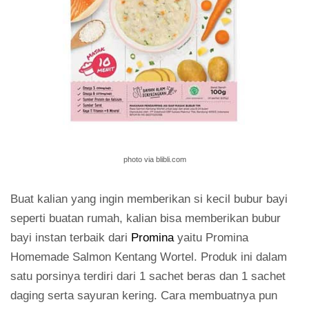
photo via blibli.com
Buat kalian yang ingin memberikan si kecil bubur bayi
seperti buatan rumah, kalian bisa memberikan bubur
bayi instan terbaik dari
Promina
yaitu Promina
Homemade Salmon Kentang Wortel. Produk ini dalam
satu porsinya terdiri dari 1 sachet beras dan 1 sachet
daging serta sayuran kering. Cara membuatnya pun