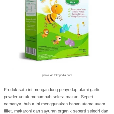
photo via tokopedia.com
Produk satu ini mengandung penyedap alami garlic
powder untuk menambah selera makan. Seperti
namanya, bubur ini menggunakan bahan utama ayam
fillet, makaroni dan sayuran organik seperti seledri dan