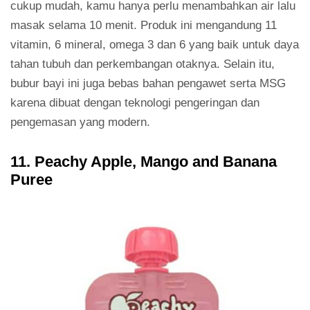
cukup mudah, kamu hanya perlu menambahkan air lalu
masak selama 10 menit. Produk ini mengandung 11
vitamin, 6 mineral, omega 3 dan 6 yang baik untuk daya
tahan tubuh dan perkembangan otaknya. Selain itu,
bubur bayi ini juga bebas bahan pengawet serta MSG
karena dibuat dengan teknologi pengeringan dan
pengemasan yang modern.
11. Peachy Apple, Mango and Banana
Puree