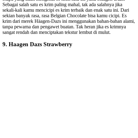
Sebagai salah satu es krim paling mahal, tak ada salahnya jika
sekali-kali kamu mencicipi es krim terbaik dan enak satu ini. Dari
sekian banyak rasa, rasa Belgian Chocolate bisa kamu cicipi. Es
krim dari merek Häagen-Dazs ini menggunakan bahan-bahan alami,
tanpa pewarna dan pengawet buatan. Tak heran jika es krimnya
sangat rendah dan menciptakan tekstur lembut di mulut.
9. Haagen Dazs Strawberry