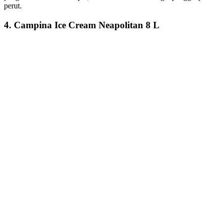
perut.
4. Campina Ice Cream Neapolitan 8 L