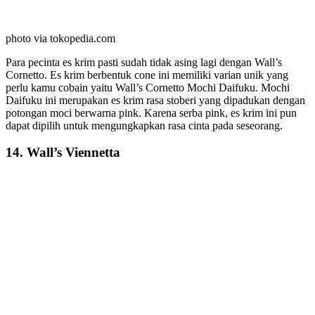
photo via tokopedia.com
Para pecinta es krim pasti sudah tidak asing lagi dengan Wall’s
Cornetto. Es krim berbentuk cone ini memiliki varian unik yang
perlu kamu cobain yaitu Wall’s Cornetto Mochi Daifuku. Mochi
Daifuku ini merupakan es krim rasa stoberi yang dipadukan dengan
potongan moci berwarna pink. Karena serba pink, es krim ini pun
dapat dipilih untuk mengungkapkan rasa cinta pada seseorang.
14. Wall’s Viennetta