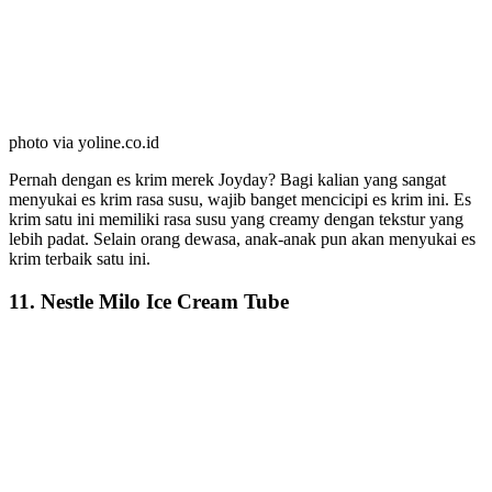
photo via yoline.co.id
Pernah dengan es krim merek Joyday? Bagi kalian yang sangat
menyukai es krim rasa susu, wajib banget mencicipi es krim ini. Es
krim satu ini memiliki rasa susu yang creamy dengan tekstur yang
lebih padat. Selain orang dewasa, anak-anak pun akan menyukai es
krim terbaik satu ini.
11. Nestle Milo Ice Cream Tube