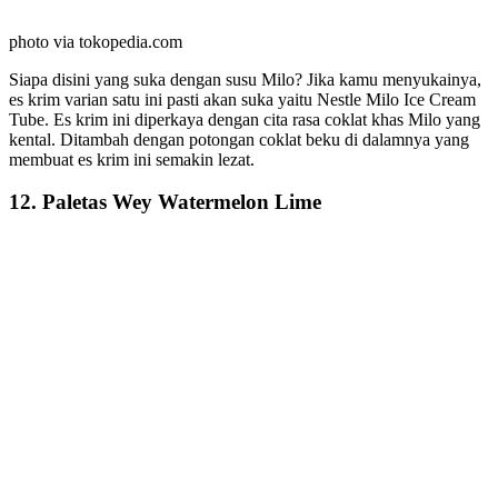
photo via tokopedia.com
Siapa disini yang suka dengan susu Milo? Jika kamu menyukainya,
es krim varian satu ini pasti akan suka yaitu Nestle Milo Ice Cream
Tube. Es krim ini diperkaya dengan cita rasa coklat khas Milo yang
kental. Ditambah dengan potongan coklat beku di dalamnya yang
membuat es krim ini semakin lezat.
12. Paletas Wey Watermelon Lime