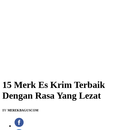
15 Merk Es Krim Terbaik
Dengan Rasa Yang Lezat
BY
MEREKBAGUSCOM