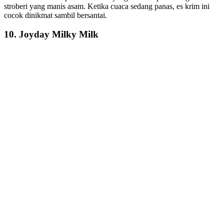
stroberi yang manis asam. Ketika cuaca sedang panas, es krim ini
cocok dinikmat sambil bersantai.
10. Joyday Milky Milk