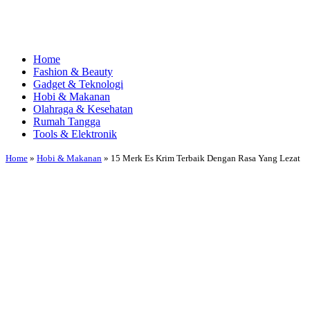
Home
Fashion & Beauty
Gadget & Teknologi
Hobi & Makanan
Olahraga & Kesehatan
Rumah Tangga
Tools & Elektronik
Home
»
Hobi & Makanan
»
15 Merk Es Krim Terbaik Dengan Rasa Yang Lezat