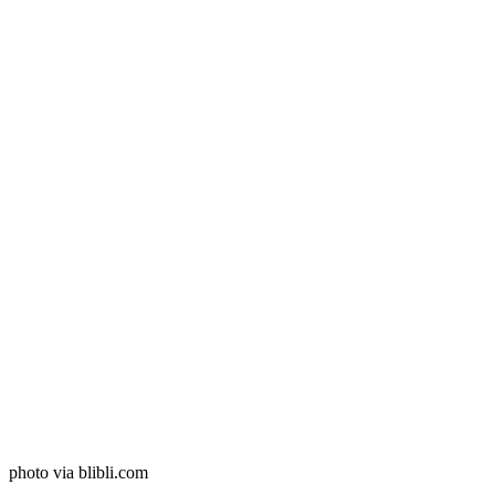
photo via blibli.com