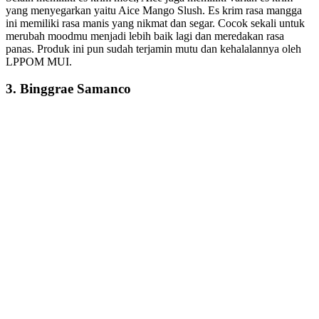
yang menyegarkan yaitu Aice Mango Slush. Es krim rasa mangga
ini memiliki rasa manis yang nikmat dan segar. Cocok sekali untuk
merubah moodmu menjadi lebih baik lagi dan meredakan rasa
panas. Produk ini pun sudah terjamin mutu dan kehalalannya oleh
LPPOM MUI.
3. Binggrae Samanco