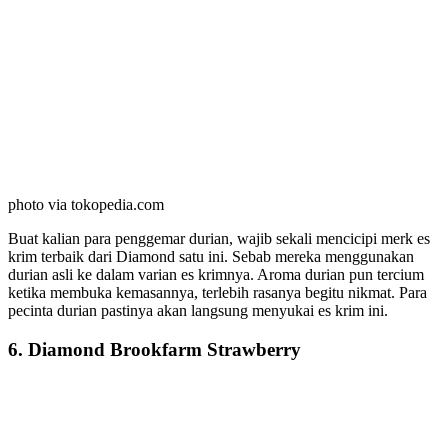
photo via tokopedia.com
Buat kalian para penggemar durian, wajib sekali mencicipi merk es
krim terbaik dari Diamond satu ini. Sebab mereka menggunakan
durian asli ke dalam varian es krimnya. Aroma durian pun tercium
ketika membuka kemasannya, terlebih rasanya begitu nikmat. Para
pecinta durian pastinya akan langsung menyukai es krim ini.
6. Diamond Brookfarm Strawberry