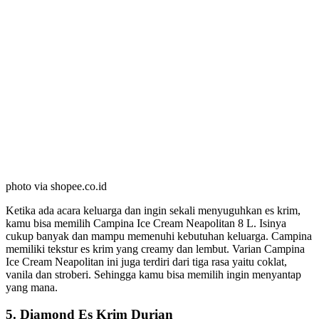
photo via shopee.co.id
Ketika ada acara keluarga dan ingin sekali menyuguhkan es krim,
kamu bisa memilih Campina Ice Cream Neapolitan 8 L. Isinya
cukup banyak dan mampu memenuhi kebutuhan keluarga. Campina
memiliki tekstur es krim yang creamy dan lembut. Varian Campina
Ice Cream Neapolitan ini juga terdiri dari tiga rasa yaitu coklat,
vanila dan stroberi. Sehingga kamu bisa memilih ingin menyantap
yang mana.
5. Diamond Es Krim Durian