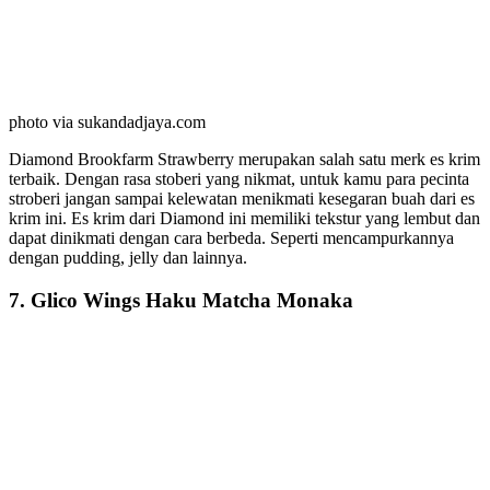
photo via sukandadjaya.com
Diamond Brookfarm Strawberry merupakan salah satu merk es krim
terbaik. Dengan rasa stoberi yang nikmat, untuk kamu para pecinta
stroberi jangan sampai kelewatan menikmati kesegaran buah dari es
krim ini. Es krim dari Diamond ini memiliki tekstur yang lembut dan
dapat dinikmati dengan cara berbeda. Seperti mencampurkannya
dengan pudding, jelly dan lainnya.
7. Glico Wings Haku Matcha Monaka