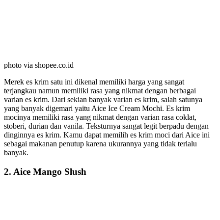
photo via shopee.co.id
Merek es krim satu ini dikenal memiliki harga yang sangat
terjangkau namun memiliki rasa yang nikmat dengan berbagai
varian es krim. Dari sekian banyak varian es krim, salah satunya
yang banyak digemari yaitu Aice Ice Cream Mochi. Es krim
mocinya memiliki rasa yang nikmat dengan varian rasa coklat,
stoberi, durian dan vanila. Teksturnya sangat legit berpadu dengan
dinginnya es krim. Kamu dapat memilih es krim moci dari Aice ini
sebagai makanan penutup karena ukurannya yang tidak terlalu
banyak.
2. Aice Mango Slush