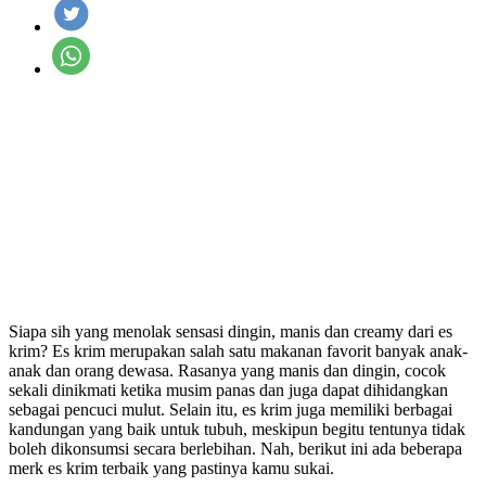
Siapa sih yang menolak sensasi dingin, manis dan creamy dari es
krim? Es krim merupakan salah satu makanan favorit banyak anak-
anak dan orang dewasa. Rasanya yang manis dan dingin, cocok
sekali dinikmati ketika musim panas dan juga dapat dihidangkan
sebagai pencuci mulut. Selain itu, es krim juga memiliki berbagai
kandungan yang baik untuk tubuh, meskipun begitu tentunya tidak
boleh dikonsumsi secara berlebihan. Nah, berikut ini ada beberapa
merk es krim terbaik yang pastinya kamu sukai.