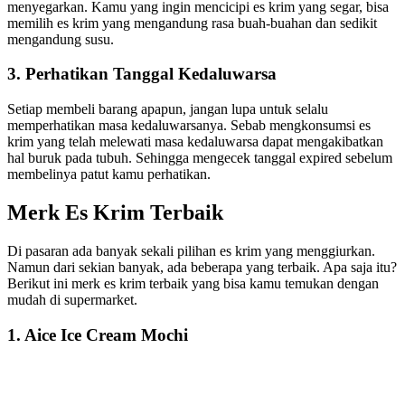
menyegarkan. Kamu yang ingin mencicipi es krim yang segar, bisa
memilih es krim yang mengandung rasa buah-buahan dan sedikit
mengandung susu.
3. Perhatikan Tanggal Kedaluwarsa
Setiap membeli barang apapun, jangan lupa untuk selalu
memperhatikan masa kedaluwarsanya. Sebab mengkonsumsi es
krim yang telah melewati masa kedaluwarsa dapat mengakibatkan
hal buruk pada tubuh. Sehingga mengecek tanggal expired sebelum
membelinya patut kamu perhatikan.
Merk Es Krim Terbaik
Di pasaran ada banyak sekali pilihan es krim yang menggiurkan.
Namun dari sekian banyak, ada beberapa yang terbaik. Apa saja itu?
Berikut ini merk es krim terbaik yang bisa kamu temukan dengan
mudah di supermarket.
1. Aice Ice Cream Mochi