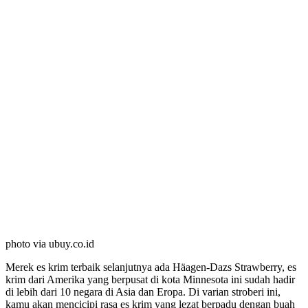
photo via ubuy.co.id
Merek es krim terbaik selanjutnya ada Häagen-Dazs Strawberry, es
krim dari Amerika yang berpusat di kota Minnesota ini sudah hadir
di lebih dari 10 negara di Asia dan Eropa. Di varian stroberi ini,
kamu akan mencicipi rasa es krim yang lezat berpadu dengan buah