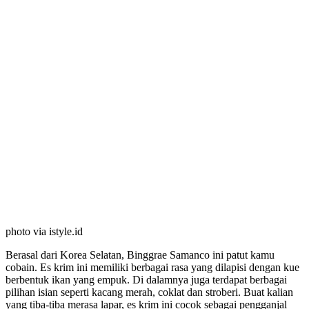
photo via istyle.id
Berasal dari Korea Selatan, Binggrae Samanco ini patut kamu
cobain. Es krim ini memiliki berbagai rasa yang dilapisi dengan kue
berbentuk ikan yang empuk. Di dalamnya juga terdapat berbagai
pilihan isian seperti kacang merah, coklat dan stroberi. Buat kalian
yang tiba-tiba merasa lapar, es krim ini cocok sebagai pengganjal