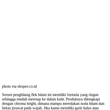
photo via shopee.co.id
Serum penghilang flek hitam ini memiliki formula yang ringan
sehingga mudah meresap ke dalam kulit. Produknya dilengkapi
dengan chroma bright, dimana mampu meredakan noda hitam dan
bekas jerawat pada wajah. Jika kamu memiliki garis halus atau