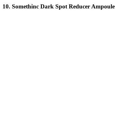
10. Somethinc Dark Spot Reducer Ampoule