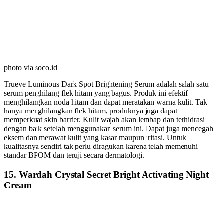
photo via soco.id
Trueve Luminous Dark Spot Brightening Serum adalah salah satu
serum penghilang flek hitam yang bagus. Produk ini efektif
menghilangkan noda hitam dan dapat meratakan warna kulit. Tak
hanya menghilangkan flek hitam, produknya juga dapat
memperkuat skin barrier. Kulit wajah akan lembap dan terhidrasi
dengan baik setelah menggunakan serum ini. Dapat juga mencegah
eksem dan merawat kulit yang kasar maupun iritasi. Untuk
kualitasnya sendiri tak perlu diragukan karena telah memenuhi
standar BPOM dan teruji secara dermatologi.
15. Wardah Crystal Secret Bright Activating Night
Cream