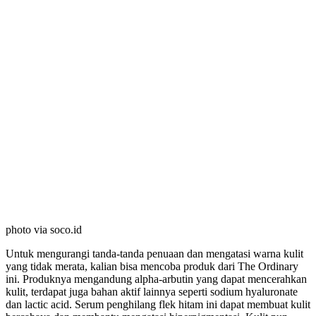
photo via soco.id
Untuk mengurangi tanda-tanda penuaan dan mengatasi warna kulit
yang tidak merata, kalian bisa mencoba produk dari The Ordinary
ini. Produknya mengandung alpha-arbutin yang dapat mencerahkan
kulit, terdapat juga bahan aktif lainnya seperti sodium hyaluronate
dan lactic acid. Serum penghilang flek hitam ini dapat membuat kulit