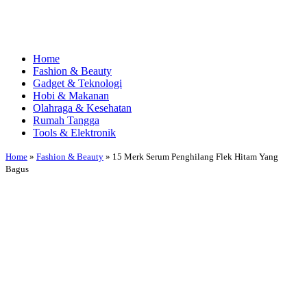
Home
Fashion & Beauty
Gadget & Teknologi
Hobi & Makanan
Olahraga & Kesehatan
Rumah Tangga
Tools & Elektronik
Home
»
Fashion & Beauty
»
15 Merk Serum Penghilang Flek Hitam Yang
Bagus