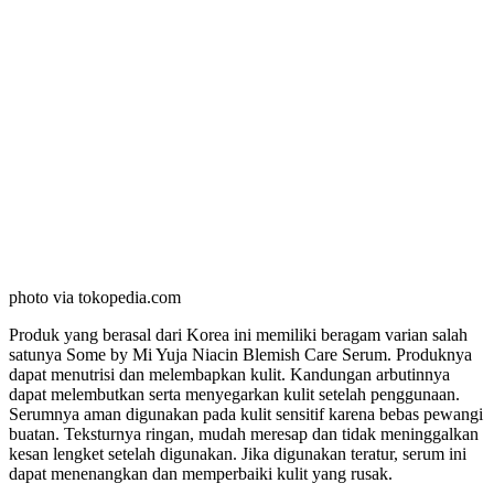
photo via tokopedia.com
Produk yang berasal dari Korea ini memiliki beragam varian salah
satunya Some by Mi Yuja Niacin Blemish Care Serum. Produknya
dapat menutrisi dan melembapkan kulit. Kandungan arbutinnya
dapat melembutkan serta menyegarkan kulit setelah penggunaan.
Serumnya aman digunakan pada kulit sensitif karena bebas pewangi
buatan. Teksturnya ringan, mudah meresap dan tidak meninggalkan
kesan lengket setelah digunakan. Jika digunakan teratur, serum ini
dapat menenangkan dan memperbaiki kulit yang rusak.