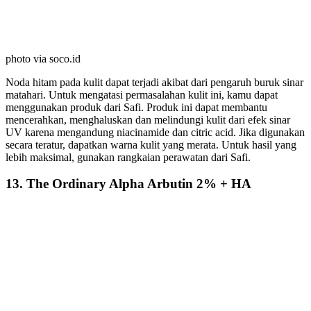
photo via soco.id
Noda hitam pada kulit dapat terjadi akibat dari pengaruh buruk sinar
matahari. Untuk mengatasi permasalahan kulit ini, kamu dapat
menggunakan produk dari Safi. Produk ini dapat membantu
mencerahkan, menghaluskan dan melindungi kulit dari efek sinar
UV karena mengandung niacinamide dan citric acid. Jika digunakan
secara teratur, dapatkan warna kulit yang merata. Untuk hasil yang
lebih maksimal, gunakan rangkaian perawatan dari Safi.
13. The Ordinary Alpha Arbutin 2% + HA