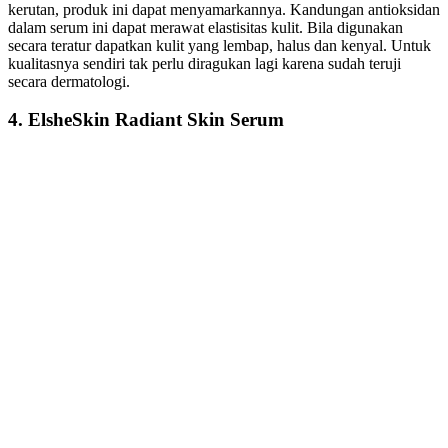
kerutan, produk ini dapat menyamarkannya. Kandungan antioksidan
dalam serum ini dapat merawat elastisitas kulit. Bila digunakan
secara teratur dapatkan kulit yang lembap, halus dan kenyal. Untuk
kualitasnya sendiri tak perlu diragukan lagi karena sudah teruji
secara dermatologi.
4. ElsheSkin Radiant Skin Serum