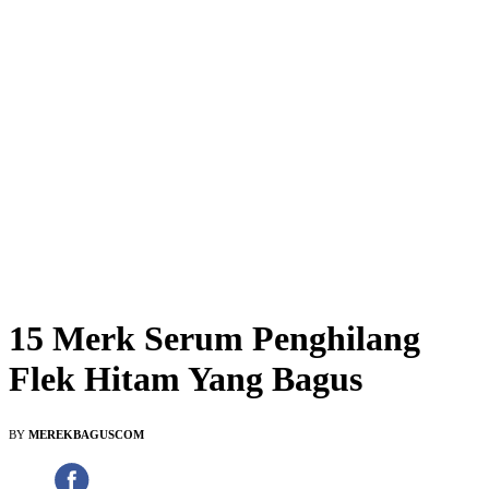
15 Merk Serum Penghilang
Flek Hitam Yang Bagus
BY
MEREKBAGUSCOM