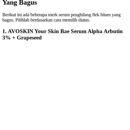
Yang Bagus
Berikut ini ada beberapa merk serum penghilang flek hitam yang
bagus. Pilihlah berdasarkan cara memilih diatas.
1. AVOSKIN Your Skin Bae Serum Alpha Arbutin
3% + Grapeseed