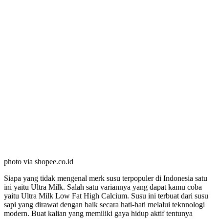
photo via shopee.co.id
Siapa yang tidak mengenal merk susu terpopuler di Indonesia satu
ini yaitu Ultra Milk. Salah satu variannya yang dapat kamu coba
yaitu Ultra Milk Low Fat High Calcium. Susu ini terbuat dari susu
sapi yang dirawat dengan baik secara hati-hati melalui teknnologi
modern. Buat kalian yang memiliki gaya hidup aktif tentunya