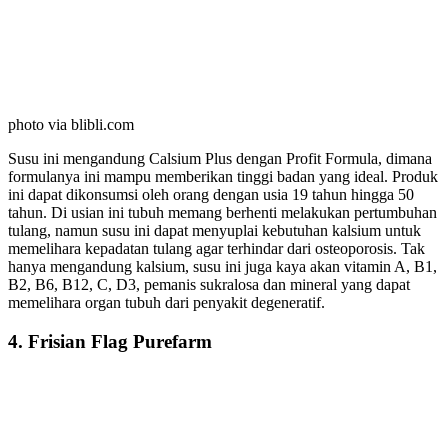
photo via blibli.com
Susu ini mengandung Calsium Plus dengan Profit Formula, dimana
formulanya ini mampu memberikan tinggi badan yang ideal. Produk
ini dapat dikonsumsi oleh orang dengan usia 19 tahun hingga 50
tahun. Di usian ini tubuh memang berhenti melakukan pertumbuhan
tulang, namun susu ini dapat menyuplai kebutuhan kalsium untuk
memelihara kepadatan tulang agar terhindar dari osteoporosis. Tak
hanya mengandung kalsium, susu ini juga kaya akan vitamin A, B1,
B2, B6, B12, C, D3, pemanis sukralosa dan mineral yang dapat
memelihara organ tubuh dari penyakit degeneratif.
4. Frisian Flag Purefarm