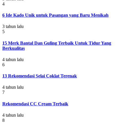
4
6 Ide Kado Unik untuk Pasangan yang Baru Menikah
3 tahun lalu
5
15 Merk Bantal Dan Guling Terbaik Untuk Tidur Yang
Berkualitas
4 tahun lalu
6
13 Rekomendasi Selai Coklat Terenak
4 tahun lalu
7
Rekomendasi CC Cream Terbaik
4 tahun lalu
8