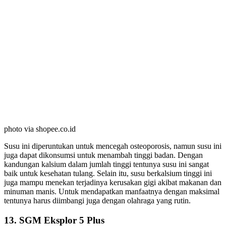
photo via shopee.co.id
Susu ini diperuntukan untuk mencegah osteoporosis, namun susu ini
juga dapat dikonsumsi untuk menambah tinggi badan. Dengan
kandungan kalsium dalam jumlah tinggi tentunya susu ini sangat
baik untuk kesehatan tulang. Selain itu, susu berkalsium tinggi ini
juga mampu menekan terjadinya kerusakan gigi akibat makanan dan
minuman manis. Untuk mendapatkan manfaatnya dengan maksimal
tentunya harus diimbangi juga dengan olahraga yang rutin.
13. SGM Eksplor 5 Plus