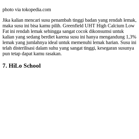
photo via tokopedia.com
Jika kalian mencari susu penambah tinggi badan yang rendah lemak,
maka susu ini bisa kamu pilih. Greenfield UHT High Calcium Low
Fat ini rendah lemak sehingga sangat cocok dikonsumsi untuk
kalian yang sedang berdiet karena susu ini hanya mengandung 1,3%
lemak yang jumlahnya ideal untuk memenuhi lemak harian. Susu ini
telah disterilisasi dalam suhu yang sangat tinggi, kesegaran susunya
pun tetap dapat kamu rasakan.
7. HiLo School