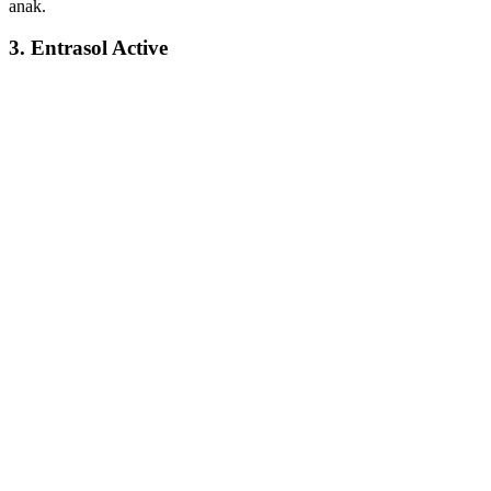
anak.
3. Entrasol Active