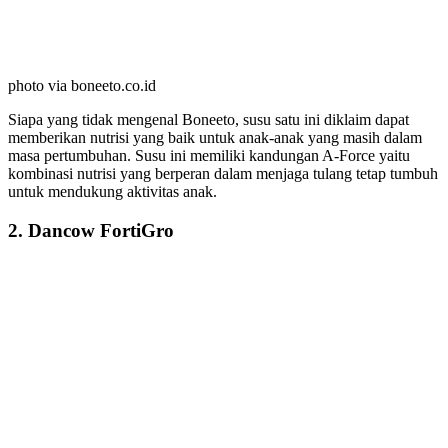
photo via boneeto.co.id
Siapa yang tidak mengenal Boneeto, susu satu ini diklaim dapat
memberikan nutrisi yang baik untuk anak-anak yang masih dalam
masa pertumbuhan. Susu ini memiliki kandungan A-Force yaitu
kombinasi nutrisi yang berperan dalam menjaga tulang tetap tumbuh
untuk mendukung aktivitas anak.
2. Dancow FortiGro