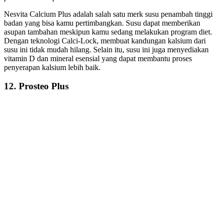
Nesvita Calcium Plus adalah salah satu merk susu penambah tinggi
badan yang bisa kamu pertimbangkan. Susu dapat memberikan
asupan tambahan meskipun kamu sedang melakukan program diet.
Dengan teknologi Calci-Lock, membuat kandungan kalsium dari
susu ini tidak mudah hilang. Selain itu, susu ini juga menyediakan
vitamin D dan mineral esensial yang dapat membantu proses
penyerapan kalsium lebih baik.
12. Prosteo Plus