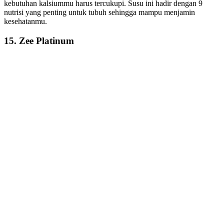
kebutuhan kalsiummu harus tercukupi. Susu ini hadir dengan 9
nutrisi yang penting untuk tubuh sehingga mampu menjamin
kesehatanmu.
15. Zee Platinum