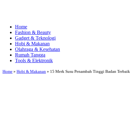
Home
Fashion & Beauty
Gadget & Teknologi
Hobi & Makanan
Olahraga & Kesehatan
Rumah Tangga
Tools & Elektronik
Home
»
Hobi & Makanan
»
15 Merk Susu Penambah Tinggi Badan Terbaik