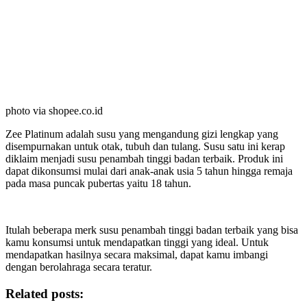
photo via shopee.co.id
Zee Platinum adalah susu yang mengandung gizi lengkap yang
disempurnakan untuk otak, tubuh dan tulang. Susu satu ini kerap
diklaim menjadi susu penambah tinggi badan terbaik. Produk ini
dapat dikonsumsi mulai dari anak-anak usia 5 tahun hingga remaja
pada masa puncak pubertas yaitu 18 tahun.
Itulah beberapa merk susu penambah tinggi badan terbaik yang bisa
kamu konsumsi untuk mendapatkan tinggi yang ideal. Untuk
mendapatkan hasilnya secara maksimal, dapat kamu imbangi
dengan berolahraga secara teratur.
Related posts: