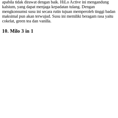
apabila tidak dirawat dengan baik. HiLo Active ini mengandung
kalsium, yang dapat menjaga kepadatan tulang. Dengan
mengkonsumsi susu ini secara rutin tujuan memperoleh tinggi badan
maksimal pun akan terwujud. Susu ini memiliki beragam rasa yaitu
cokelat, green tea dan vanilla.
10. Milo 3 in 1