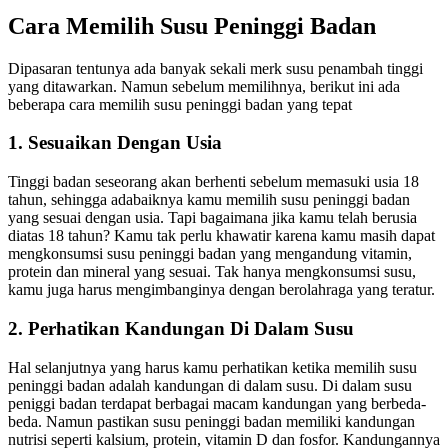
Cara Memilih Susu Peninggi Badan
Dipasaran tentunya ada banyak sekali merk susu penambah tinggi
yang ditawarkan. Namun sebelum memilihnya, berikut ini ada
beberapa cara memilih susu peninggi badan yang tepat
1. Sesuaikan Dengan Usia
Tinggi badan seseorang akan berhenti sebelum memasuki usia 18
tahun, sehingga adabaiknya kamu memilih susu peninggi badan
yang sesuai dengan usia. Tapi bagaimana jika kamu telah berusia
diatas 18 tahun? Kamu tak perlu khawatir karena kamu masih dapat
mengkonsumsi susu peninggi badan yang mengandung vitamin,
protein dan mineral yang sesuai. Tak hanya mengkonsumsi susu,
kamu juga harus mengimbanginya dengan berolahraga yang teratur.
2. Perhatikan Kandungan Di Dalam Susu
Hal selanjutnya yang harus kamu perhatikan ketika memilih susu
peninggi badan adalah kandungan di dalam susu. Di dalam susu
peniggi badan terdapat berbagai macam kandungan yang berbeda-
beda. Namun pastikan susu peninggi badan memiliki kandungan
nutrisi seperti kalsium, protein, vitamin D dan fosfor. Kandungannya