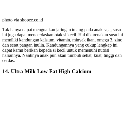
photo via shopee.co.id
Tak hanya dapat menguatkan jaringan tulang pada anak saja, susu
ini juga dapat mencerdaskan otak si kecil. Hal dikarenakan susu ini
memiliki kandungan kalsium, vitamin, minyak ikan, omega 3, zinc
dan serat pangan inulin. Kandungannya yang cukup lengkap ini,
dapat kamu berikan kepada si kecil untuk memenuhi nutrisi
hariannya. Nantinya anak pun akan tumbuh sehat, kuat, tinggi dan
cerdas.
14. Ultra Milk Low Fat High Calcium