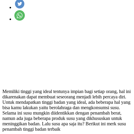
Memiliki tinggi yang ideal tentunya impian bagi setiap orang, hal ini
dikarenakan dapat membuat seseorang menjadi lebih percaya diri.
Untuk mendapatkan tinggi badan yang ideal, ada beberapa hal yang
bisa kamu lakukan yaitu berolahraga dan mengkonsumsi susu.
Selama ini susu mungkin diidentikkan dengan penambah berat,
namun ada juga beberapa produk susu yang dikhususkan untuk
meninggikan badan. Lalu susu apa saja itu? Berikut ini merk susu
penambah tinggi badan terbaik