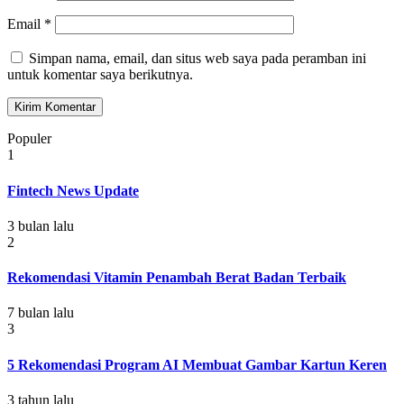
Email
*
Simpan nama, email, dan situs web saya pada peramban ini
untuk komentar saya berikutnya.
Populer
1
Fintech News Update
3 bulan lalu
2
Rekomendasi Vitamin Penambah Berat Badan Terbaik
7 bulan lalu
3
5 Rekomendasi Program AI Membuat Gambar Kartun Keren
3 tahun lalu