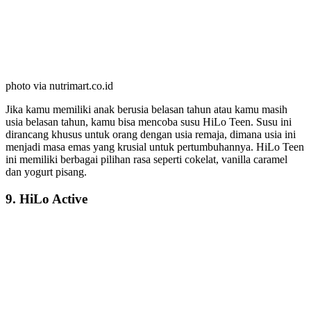
photo via nutrimart.co.id
Jika kamu memiliki anak berusia belasan tahun atau kamu masih
usia belasan tahun, kamu bisa mencoba susu HiLo Teen. Susu ini
dirancang khusus untuk orang dengan usia remaja, dimana usia ini
menjadi masa emas yang krusial untuk pertumbuhannya. HiLo Teen
ini memiliki berbagai pilihan rasa seperti cokelat, vanilla caramel
dan yogurt pisang.
9. HiLo Active