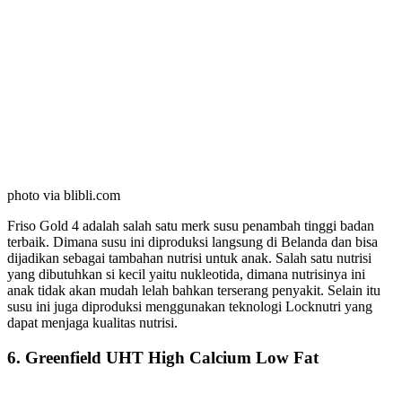
photo via blibli.com
Friso Gold 4 adalah salah satu merk susu penambah tinggi badan
terbaik. Dimana susu ini diproduksi langsung di Belanda dan bisa
dijadikan sebagai tambahan nutrisi untuk anak. Salah satu nutrisi
yang dibutuhkan si kecil yaitu nukleotida, dimana nutrisinya ini
anak tidak akan mudah lelah bahkan terserang penyakit. Selain itu
susu ini juga diproduksi menggunakan teknologi Locknutri yang
dapat menjaga kualitas nutrisi.
6. Greenfield UHT High Calcium Low Fat