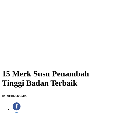
15 Merk Susu Penambah
Tinggi Badan Terbaik
BY
MEREKBAGUS