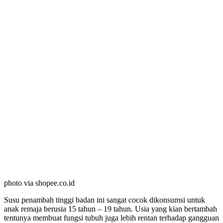
photo via shopee.co.id
Susu penambah tinggi badan ini sangat cocok dikonsumsi untuk
anak remaja berusia 15 tahun – 19 tahun. Usia yang kian bertambah
tentunya membuat fungsi tubuh juga lebih rentan terhadap gangguan