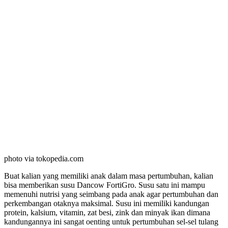
photo via tokopedia.com
Buat kalian yang memiliki anak dalam masa pertumbuhan, kalian
bisa memberikan susu Dancow FortiGro. Susu satu ini mampu
memenuhi nutrisi yang seimbang pada anak agar pertumbuhan dan
perkembangan otaknya maksimal. Susu ini memiliki kandungan
protein, kalsium, vitamin, zat besi, zink dan minyak ikan dimana
kandungannya ini sangat oenting untuk pertumbuhan sel-sel tulang