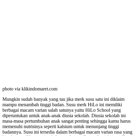
photo via klikindomaret.com
Mungkin sudah banyak yang tau jika merk susu satu ini diklaim
mampu menambah tinggi badan. Susu merk HiLo ini memiliki
berbagai macam varian salah satunya yaitu HiLo School yang
diperuntukan untuk anak-anak diusia sekolah. Diusia sekolah ini
masa-masa pertumbuhan anak sangat penting sehingga kamu harus
memenuhi nutrisinya seperti kalsium untuk menunjang tinggi
badannya. Susu ini tersedia dalam berbagai macam varian rasa yang