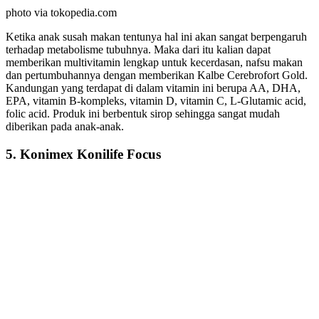
photo via tokopedia.com
Ketika anak susah makan tentunya hal ini akan sangat berpengaruh
terhadap metabolisme tubuhnya. Maka dari itu kalian dapat
memberikan multivitamin lengkap untuk kecerdasan, nafsu makan
dan pertumbuhannya dengan memberikan Kalbe Cerebrofort Gold.
Kandungan yang terdapat di dalam vitamin ini berupa AA, DHA,
EPA, vitamin B-kompleks, vitamin D, vitamin C, L-Glutamic acid,
folic acid. Produk ini berbentuk sirop sehingga sangat mudah
diberikan pada anak-anak.
5. Konimex Konilife Focus