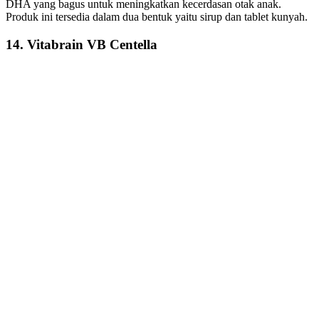
DHA yang bagus untuk meningkatkan kecerdasan otak anak.
Produk ini tersedia dalam dua bentuk yaitu sirup dan tablet kunyah.
14. Vitabrain VB Centella