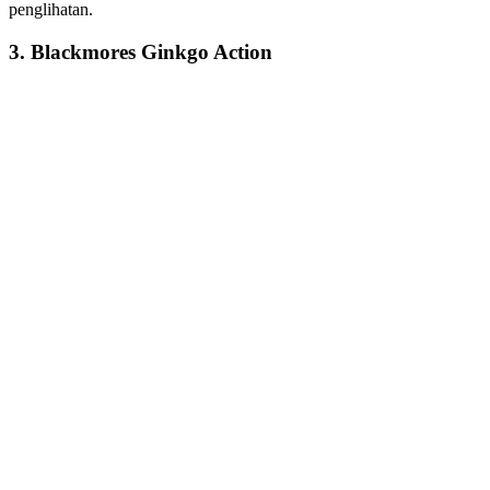
penglihatan.
3. Blackmores Ginkgo Action