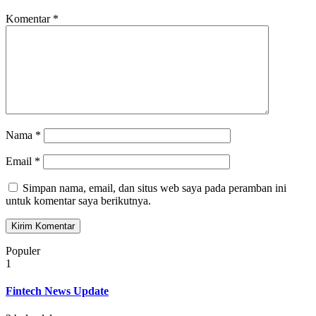
Komentar
*
Nama
*
Email
*
Simpan nama, email, dan situs web saya pada peramban ini
untuk komentar saya berikutnya.
Populer
1
Fintech News Update