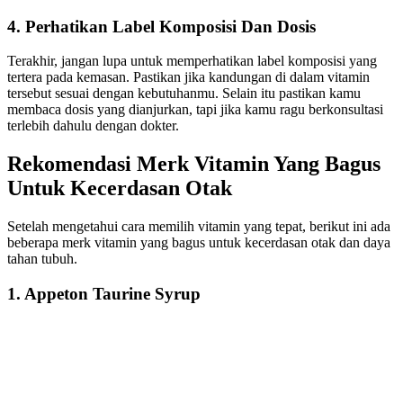
4. Perhatikan Label Komposisi Dan Dosis
Terakhir, jangan lupa untuk memperhatikan label komposisi yang
tertera pada kemasan. Pastikan jika kandungan di dalam vitamin
tersebut sesuai dengan kebutuhanmu. Selain itu pastikan kamu
membaca dosis yang dianjurkan, tapi jika kamu ragu berkonsultasi
terlebih dahulu dengan dokter.
Rekomendasi Merk Vitamin Yang Bagus
Untuk Kecerdasan Otak
Setelah mengetahui cara memilih vitamin yang tepat, berikut ini ada
beberapa merk vitamin yang bagus untuk kecerdasan otak dan daya
tahan tubuh.
1. Appeton Taurine Syrup