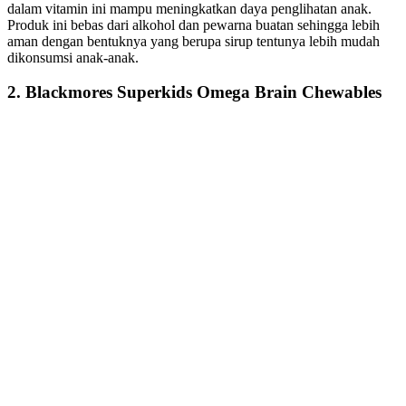
dalam vitamin ini mampu meningkatkan daya penglihatan anak.
Produk ini bebas dari alkohol dan pewarna buatan sehingga lebih
aman dengan bentuknya yang berupa sirup tentunya lebih mudah
dikonsumsi anak-anak.
2. Blackmores Superkids Omega Brain Chewables