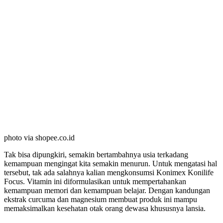
photo via shopee.co.id
Tak bisa dipungkiri, semakin bertambahnya usia terkadang
kemampuan mengingat kita semakin menurun. Untuk mengatasi hal
tersebut, tak ada salahnya kalian mengkonsumsi Konimex Konilife
Focus. Vitamin ini diformulasikan untuk mempertahankan
kemampuan memori dan kemampuan belajar. Dengan kandungan
ekstrak curcuma dan magnesium membuat produk ini mampu
memaksimalkan kesehatan otak orang dewasa khususnya lansia.