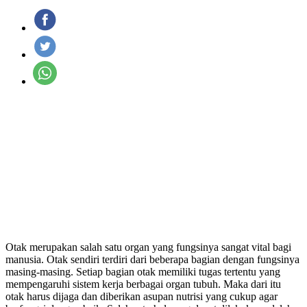
Otak merupakan salah satu organ yang fungsinya sangat vital bagi
manusia. Otak sendiri terdiri dari beberapa bagian dengan fungsinya
masing-masing. Setiap bagian otak memiliki tugas tertentu yang
mempengaruhi sistem kerja berbagai organ tubuh. Maka dari itu
otak harus dijaga dan diberikan asupan nutrisi yang cukup agar