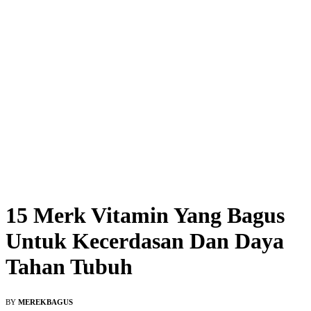
15 Merk Vitamin Yang Bagus
Untuk Kecerdasan Dan Daya
Tahan Tubuh
BY
MEREKBAGUS