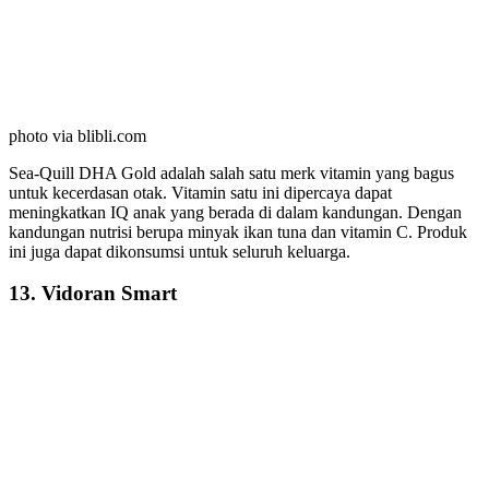
photo via blibli.com
Sea-Quill DHA Gold adalah salah satu merk vitamin yang bagus
untuk kecerdasan otak. Vitamin satu ini dipercaya dapat
meningkatkan IQ anak yang berada di dalam kandungan. Dengan
kandungan nutrisi berupa minyak ikan tuna dan vitamin C. Produk
ini juga dapat dikonsumsi untuk seluruh keluarga.
13. Vidoran Smart