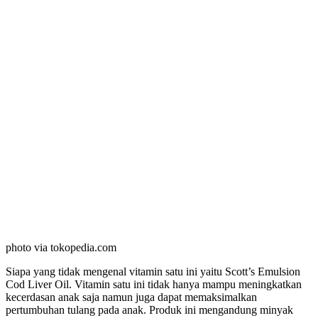
photo via tokopedia.com
Siapa yang tidak mengenal vitamin satu ini yaitu Scott’s Emulsion
Cod Liver Oil. Vitamin satu ini tidak hanya mampu meningkatkan
kecerdasan anak saja namun juga dapat memaksimalkan
pertumbuhan tulang pada anak. Produk ini mengandung minyak