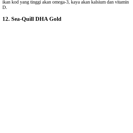
ikan kod yang tinggi akan omega-3, kaya akan kalsium dan vitamin
D.
12. Sea-Quill DHA Gold