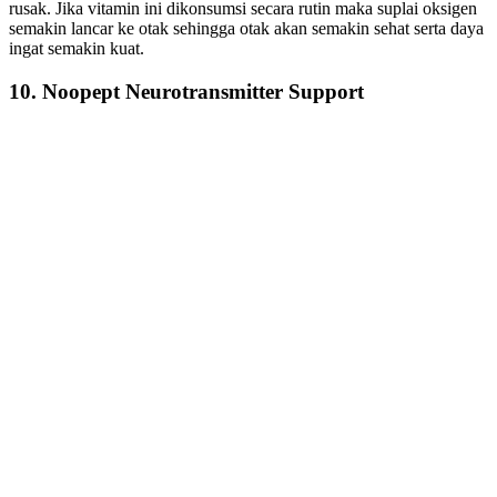
rusak. Jika vitamin ini dikonsumsi secara rutin maka suplai oksigen
semakin lancar ke otak sehingga otak akan semakin sehat serta daya
ingat semakin kuat.
10. Noopept Neurotransmitter Support