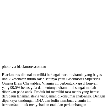
photo via blackmores.com.au
Blackmores dikenal memiliki berbagai macam vitamin yang bagus
untuk kesehatan tubuh salah satunya yaitu Blackmores Superkids
Omega Brain Chewables. Vitamin ini berbentuk kapsul kunyah
yang 99,5% bebas gula dan tentunya vitamin ini sangat mudah
diberikan pada anak. Produk ini memiliki rasa manis yang berasal
dari daun tanaman stevia yang aman dikonsumsi anak-anak. Dengan
diperkaya kandungan DHA dan iodin membuat vitamin ini
bermanfaat untuk menyehatkan otak dan perkembangan