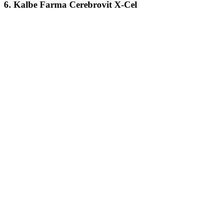
6. Kalbe Farma Cerebrovit X-Cel