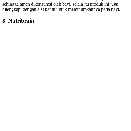
sehingga aman dikonsumsi oleh bayi, selain itu produk ini juga
dilengkapi dengan alat bantu untuk meminumkannya pada bayi.
8. Nutribrain