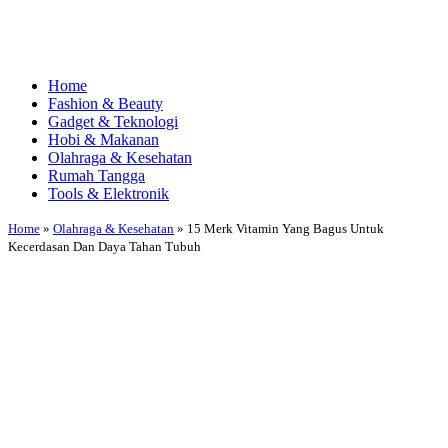
Home
Fashion & Beauty
Gadget & Teknologi
Hobi & Makanan
Olahraga & Kesehatan
Rumah Tangga
Tools & Elektronik
Home
»
Olahraga & Kesehatan
»
15 Merk Vitamin Yang Bagus Untuk
Kecerdasan Dan Daya Tahan Tubuh