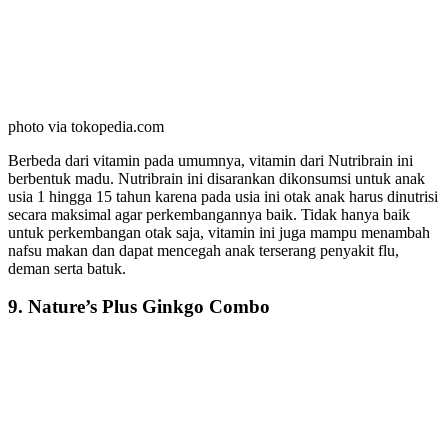
photo via tokopedia.com
Berbeda dari vitamin pada umumnya, vitamin dari Nutribrain ini
berbentuk madu. Nutribrain ini disarankan dikonsumsi untuk anak
usia 1 hingga 15 tahun karena pada usia ini otak anak harus dinutrisi
secara maksimal agar perkembangannya baik. Tidak hanya baik
untuk perkembangan otak saja, vitamin ini juga mampu menambah
nafsu makan dan dapat mencegah anak terserang penyakit flu,
deman serta batuk.
9. Nature’s Plus Ginkgo Combo