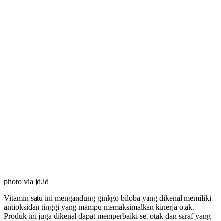
photo via jd.id
Vitamin satu ini mengandung ginkgo biloba yang dikenal memiliki
antioksidan tinggi yang mampu memaksimalkan kinerja otak.
Produk ini juga dikenal dapat memperbaiki sel otak dan saraf yang