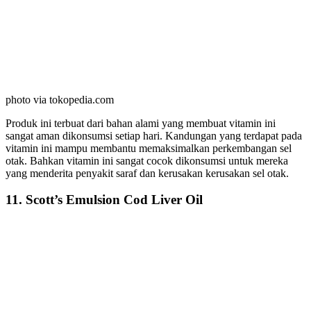
photo via tokopedia.com
Produk ini terbuat dari bahan alami yang membuat vitamin ini
sangat aman dikonsumsi setiap hari. Kandungan yang terdapat pada
vitamin ini mampu membantu memaksimalkan perkembangan sel
otak. Bahkan vitamin ini sangat cocok dikonsumsi untuk mereka
yang menderita penyakit saraf dan kerusakan kerusakan sel otak.
11. Scott’s Emulsion Cod Liver Oil