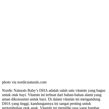
photo via nordicnaturals.com
Nordic Naturals Baby’s DHA adalah salah satu vitamin yang bagus
untuk otak bayi. Vitamin ini terbuat dari bahan-bahan alami yang
aman dikonsumsi untuk bayi. Di dalam vitamin ini mengandung
DHA yang tinggi, kandungannya ini sangat penting untuk
pertumbuhan otak anak. Vitamin ini memiliki rasa yang hambar