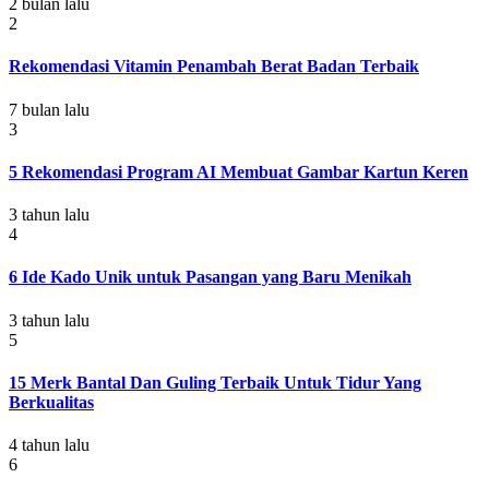
2 bulan lalu
2
Rekomendasi Vitamin Penambah Berat Badan Terbaik
7 bulan lalu
3
5 Rekomendasi Program AI Membuat Gambar Kartun Keren
3 tahun lalu
4
6 Ide Kado Unik untuk Pasangan yang Baru Menikah
3 tahun lalu
5
15 Merk Bantal Dan Guling Terbaik Untuk Tidur Yang
Berkualitas
4 tahun lalu
6