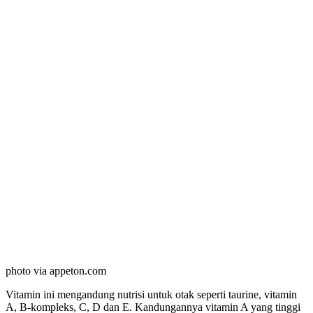
photo via appeton.com
Vitamin ini mengandung nutrisi untuk otak seperti taurine, vitamin
A, B-kompleks, C, D dan E. Kandungannya vitamin A yang tinggi