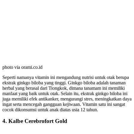
photo via orami.co.id
Seperti namanya vitamin ini mengandung nutrisi untuk otak berupa
ekstrak ginkgo biloba yang tinggi. Ginkgo biloba adalah tanaman
herbal yang berasal dari Tiongkok, dimana tanamam ini memiliki
manfaat yang baik untuk otak. Selain itu, ekstrak ginkgo biloba ini
juga memiliki efek antikanker, mengurangi stres, meningkatkan daya
ingat serta mencegah gangguan kejiwaan. Vitamin satu ini sangat
cocok dikonsumsi untuk anak diatas usia 12 tahun.
4. Kalbe Cerebrofort Gold