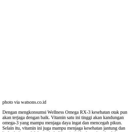
photo via watsons.co.id
Dengan mengkonsumsi Wellness Omega RX-3 kesehatan otak pun
akan terjaga dengan baik. Vitamin satu ini tinggi akan kandungan
omega-3 yang mampu menjaga daya ingat dan mencegah pikun.
Selain itu, vitamin ini juga mampu menjaga kesehatan jantung dan