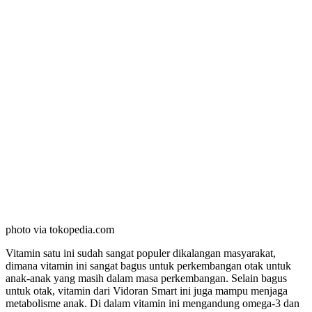
photo via tokopedia.com
Vitamin satu ini sudah sangat populer dikalangan masyarakat,
dimana vitamin ini sangat bagus untuk perkembangan otak untuk
anak-anak yang masih dalam masa perkembangan. Selain bagus
untuk otak, vitamin dari Vidoran Smart ini juga mampu menjaga
metabolisme anak. Di dalam vitamin ini mengandung omega-3 dan