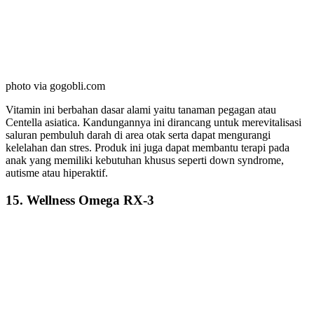
photo via gogobli.com
Vitamin ini berbahan dasar alami yaitu tanaman pegagan atau
Centella asiatica. Kandungannya ini dirancang untuk merevitalisasi
saluran pembuluh darah di area otak serta dapat mengurangi
kelelahan dan stres. Produk ini juga dapat membantu terapi pada
anak yang memiliki kebutuhan khusus seperti down syndrome,
autisme atau hiperaktif.
15. Wellness Omega RX-3