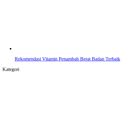
Rekomendasi Vitamin Penambah Berat Badan Terbaik
Kategori