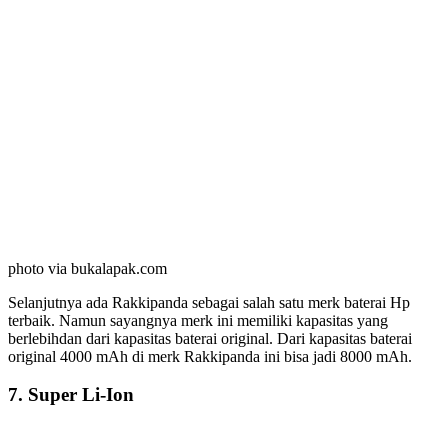
photo via bukalapak.com
Selanjutnya ada Rakkipanda sebagai salah satu merk baterai Hp
terbaik. Namun sayangnya merk ini memiliki kapasitas yang
berlebihdan dari kapasitas baterai original. Dari kapasitas baterai
original 4000 mAh di merk Rakkipanda ini bisa jadi 8000 mAh.
7. Super Li-Ion