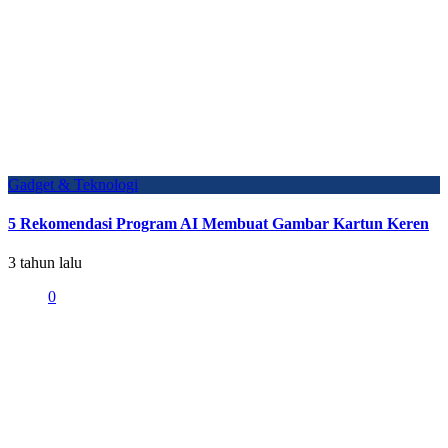
Gadget & Teknologi
5 Rekomendasi Program AI Membuat Gambar Kartun Keren
3 tahun lalu
0