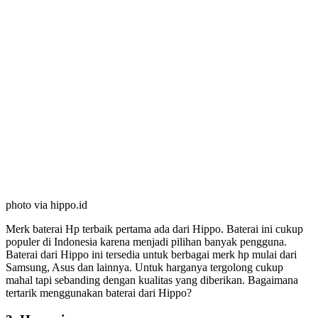
photo via hippo.id
Merk baterai Hp terbaik pertama ada dari Hippo. Baterai ini cukup
populer di Indonesia karena menjadi pilihan banyak pengguna.
Baterai dari Hippo ini tersedia untuk berbagai merk hp mulai dari
Samsung, Asus dan lainnya. Untuk harganya tergolong cukup
mahal tapi sebanding dengan kualitas yang diberikan. Bagaimana
tertarik menggunakan baterai dari Hippo?