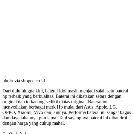
photo via shopee.co.id
Dari dulu hingga kini, baterai Idol masih menjadi salah satu baterai
hp terbaik yang berkualitas. Baterai ini dikatakan setara dengan
original dan terkadang sedikit diatas original. Baterai ini
menyediakan berbagai merk Hp mulai dari Asus, Apple, LG,
OPPO, Xiaomi, Vivo dan lainnya. Performa baterai ini sangat bagus
dan daya tahannya pun lama. Tapi sayangnya baterai ini dibandrol
dengan harga yang cukup mahal.