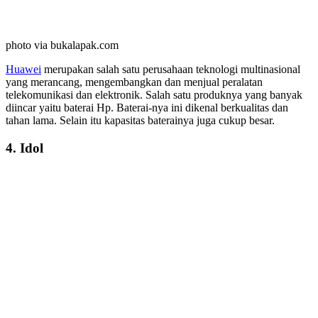
photo via bukalapak.com
Huawei
merupakan salah satu perusahaan teknologi multinasional
yang merancang, mengembangkan dan menjual peralatan
telekomunikasi dan elektronik. Salah satu produknya yang banyak
diincar yaitu baterai Hp. Baterai-nya ini dikenal berkualitas dan
tahan lama. Selain itu kapasitas baterainya juga cukup besar.
4. Idol