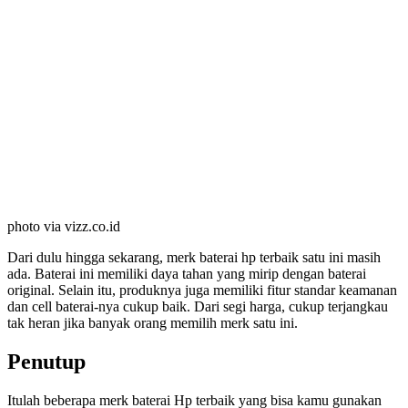
photo via vizz.co.id
Dari dulu hingga sekarang, merk baterai hp terbaik satu ini masih
ada. Baterai ini memiliki daya tahan yang mirip dengan baterai
original. Selain itu, produknya juga memiliki fitur standar keamanan
dan cell baterai-nya cukup baik. Dari segi harga, cukup terjangkau
tak heran jika banyak orang memilih merk satu ini.
Penutup
Itulah beberapa merk baterai Hp terbaik yang bisa kamu gunakan