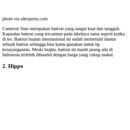
photo via aliexpress.com
Cameron Sino merupakan baterai yang sangat kuat dan tangguh.
Kapasitas baterai yang tercantum pada labelnya sama seperti ketika
di tes. Baterai buatan internasional ini sudah memenuhi stantar
sebuah baterai sehingga bisa kamu gunakan untuk hp
kesayanganmu. Meski begitu, baterai ini masih jarang ada di
Indonesia terlebih dibandol dengan harga yang cukup mahal.
2. Hippo