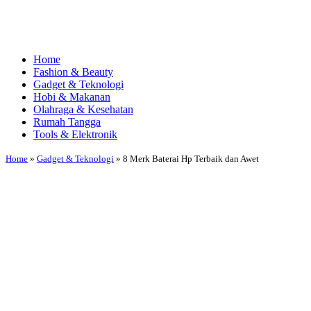
Home
Fashion & Beauty
Gadget & Teknologi
Hobi & Makanan
Olahraga & Kesehatan
Rumah Tangga
Tools & Elektronik
Home
»
Gadget & Teknologi
»
8 Merk Baterai Hp Terbaik dan Awet