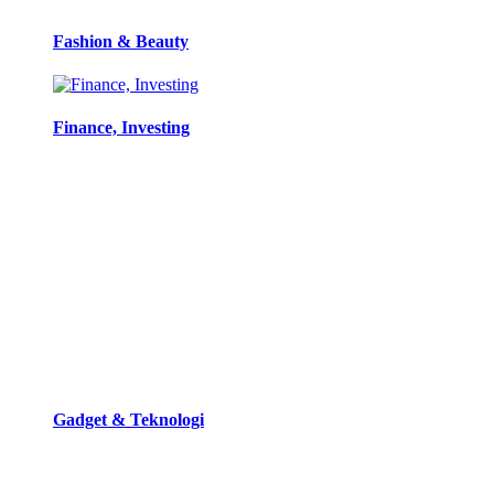
Fashion & Beauty
Finance, Investing
Gadget & Teknologi