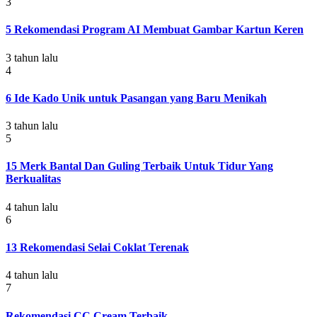
3
5 Rekomendasi Program AI Membuat Gambar Kartun Keren
3 tahun lalu
4
6 Ide Kado Unik untuk Pasangan yang Baru Menikah
3 tahun lalu
5
15 Merk Bantal Dan Guling Terbaik Untuk Tidur Yang
Berkualitas
4 tahun lalu
6
13 Rekomendasi Selai Coklat Terenak
4 tahun lalu
7
Rekomendasi CC Cream Terbaik