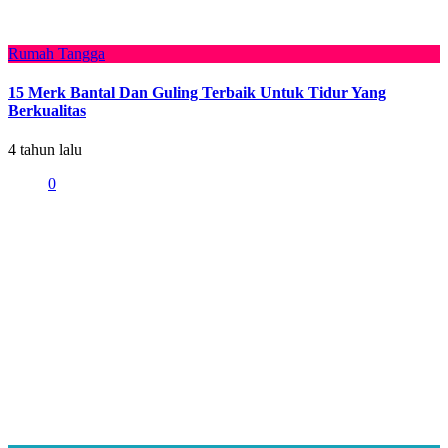
Rumah Tangga
15 Merk Bantal Dan Guling Terbaik Untuk Tidur Yang
Berkualitas
4 tahun lalu
0