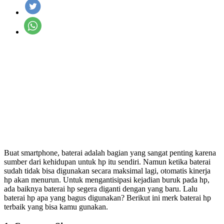
Buat smartphone, baterai adalah bagian yang sangat penting karena
sumber dari kehidupan untuk hp itu sendiri. Namun ketika baterai
sudah tidak bisa digunakan secara maksimal lagi, otomatis kinerja
hp akan menurun. Untuk mengantisipasi kejadian buruk pada hp,
ada baiknya baterai hp segera diganti dengan yang baru. Lalu
baterai hp apa yang bagus digunakan? Berikut ini merk baterai hp
terbaik yang bisa kamu gunakan.