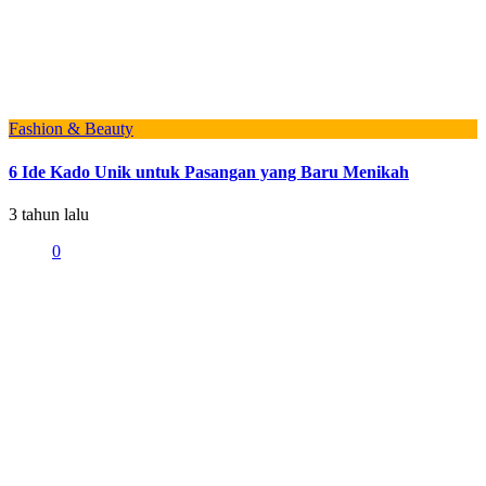
Fashion & Beauty
6 Ide Kado Unik untuk Pasangan yang Baru Menikah
3 tahun lalu
0