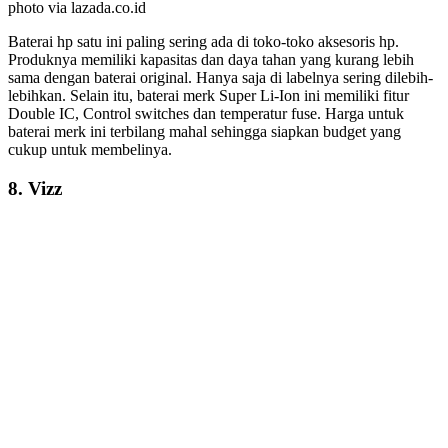
photo via lazada.co.id
Baterai hp satu ini paling sering ada di toko-toko aksesoris hp.
Produknya memiliki kapasitas dan daya tahan yang kurang lebih
sama dengan baterai original. Hanya saja di labelnya sering dilebih-
lebihkan. Selain itu, baterai merk Super Li-Ion ini memiliki fitur
Double IC, Control switches dan temperatur fuse. Harga untuk
baterai merk ini terbilang mahal sehingga siapkan budget yang
cukup untuk membelinya.
8. Vizz