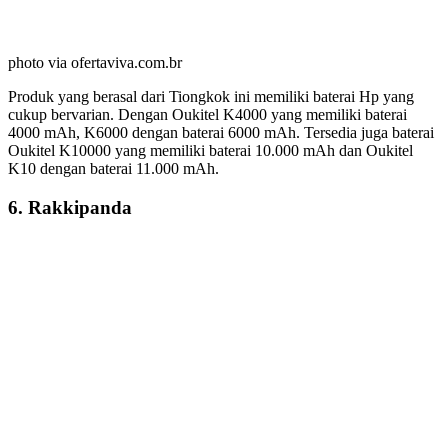
photo via ofertaviva.com.br
Produk yang berasal dari Tiongkok ini memiliki baterai Hp yang
cukup bervarian. Dengan Oukitel K4000 yang memiliki baterai
4000 mAh, K6000 dengan baterai 6000 mAh. Tersedia juga baterai
Oukitel K10000 yang memiliki baterai 10.000 mAh dan Oukitel
K10 dengan baterai 11.000 mAh.
6. Rakkipanda