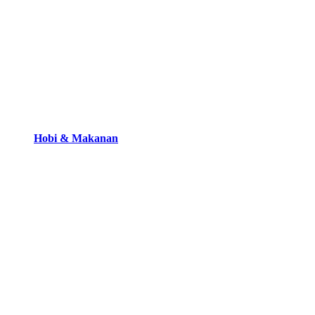
Hobi & Makanan