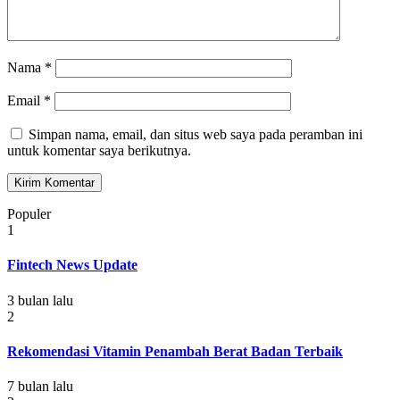
Nama
*
Email
*
Simpan nama, email, dan situs web saya pada peramban ini
untuk komentar saya berikutnya.
Populer
1
Fintech News Update
3 bulan lalu
2
Rekomendasi Vitamin Penambah Berat Badan Terbaik
7 bulan lalu