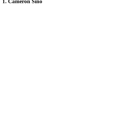
1. Cameron Sino