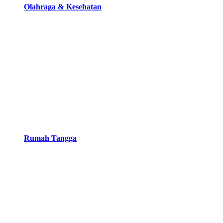
Olahraga & Kesehatan
Rumah Tangga