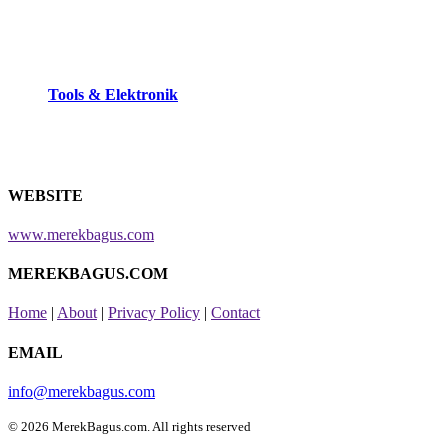
Tools & Elektronik
WEBSITE
www.merekbagus.com
MEREKBAGUS.COM
Home
|
About
|
Privacy Policy
|
Contact
EMAIL
info@merekbagus.com
© 2026 MerekBagus.com. All rights reserved