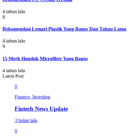
4 tahun lalu
8
Rekomendasi Lemari Plastik Yang Bagus Dan Tahan Lama
4 tahun lalu
9
15 Merk Handuk Microfiber Yang Bagus
4 tahun lalu
Latest Post
0
Finance, Investing
Fintech News Update
3 bulan lalu
0