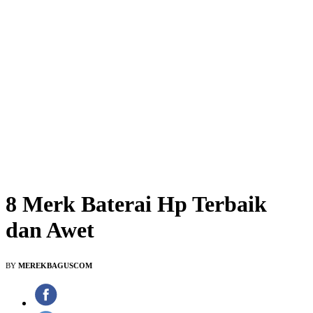
8 Merk Baterai Hp Terbaik
dan Awet
BY
MEREKBAGUSCOM