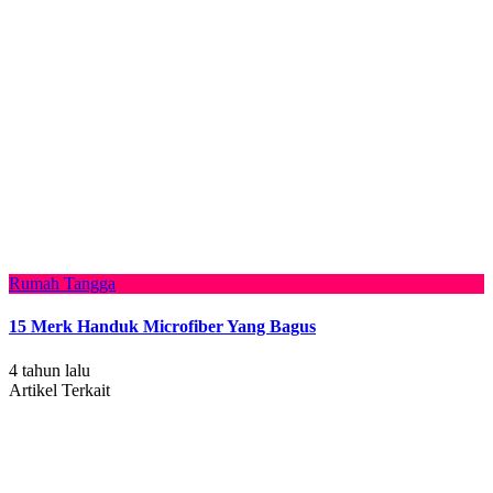
Rumah Tangga
15 Merk Handuk Microfiber Yang Bagus
4 tahun lalu
Artikel Terkait