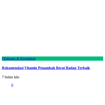
Olahraga & Kesehatan
Rekomendasi Vitamin Penambah Berat Badan Terbaik
7 bulan lalu
0