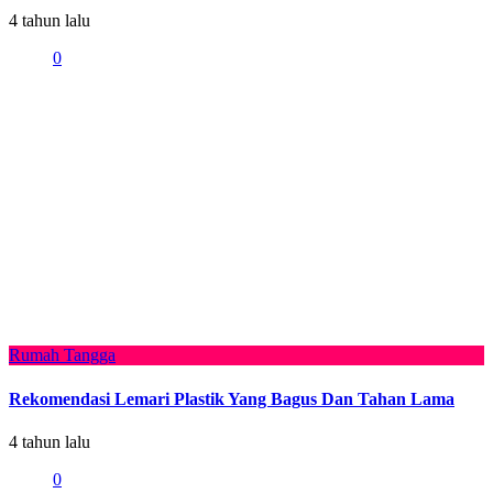
4 tahun lalu
0
Rumah Tangga
Rekomendasi Lemari Plastik Yang Bagus Dan Tahan Lama
4 tahun lalu
0