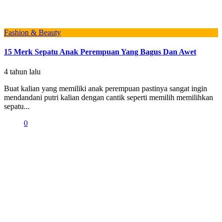
Fashion & Beauty
15 Merk Sepatu Anak Perempuan Yang Bagus Dan Awet
4 tahun lalu
Buat kalian yang memiliki anak perempuan pastinya sangat ingin
mendandani putri kalian dengan cantik seperti memilih memilihkan
sepatu...
0