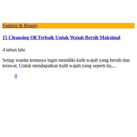
Fashion & Beauty
15 Cleansing Oil Terbaik Untuk Wajah Bersih Maksimal
4 tahun lalu
Setiap wanita tentunya ingin memiliki kulit wajah yang bersih dan
terawat. Untuk mendapatkan kulit wajah yang seperti itu,...
0