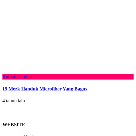
Rumah Tangga
15 Merk Handuk Microfiber Yang Bagus
4 tahun lalu
WEBSITE