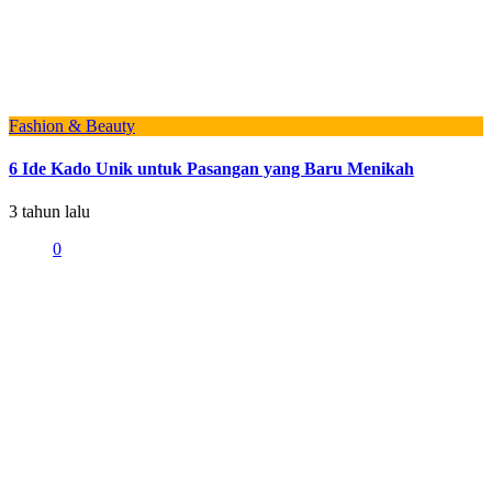
Fashion & Beauty
6 Ide Kado Unik untuk Pasangan yang Baru Menikah
3 tahun lalu
0