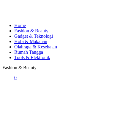
Home
Fashion & Beauty
Gadget & Teknologi
Hobi & Makanan
Olahraga & Kesehatan
Rumah Tangga
Tools & Elektronik
Fashion & Beauty
0