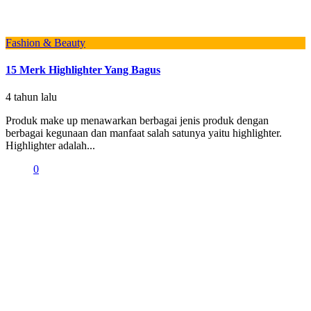
Fashion & Beauty
15 Merk Highlighter Yang Bagus
4 tahun lalu
Produk make up menawarkan berbagai jenis produk dengan
berbagai kegunaan dan manfaat salah satunya yaitu highlighter.
Highlighter adalah...
0