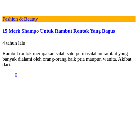
Fashion & Beauty
15 Merk Shampo Untuk Rambut Rontok Yang Bagus
4 tahun lalu
Rambut rontok merupakan salah satu permasalahan rambut yang
banyak dialami oleh orang-orang baik pria maupun wanita. Akibat
dari...
0