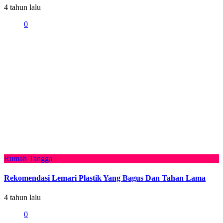
4 tahun lalu
0
Rumah Tangga
Rekomendasi Lemari Plastik Yang Bagus Dan Tahan Lama
4 tahun lalu
0