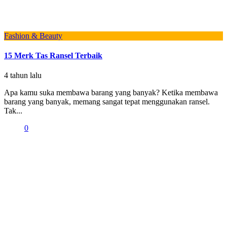
Fashion & Beauty
15 Merk Tas Ransel Terbaik
4 tahun lalu
Apa kamu suka membawa barang yang banyak? Ketika membawa
barang yang banyak, memang sangat tepat menggunakan ransel.
Tak...
0