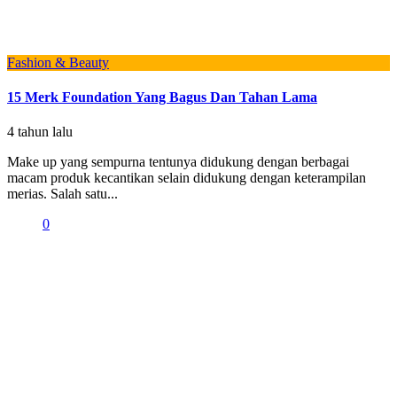
Fashion & Beauty
15 Merk Foundation Yang Bagus Dan Tahan Lama
4 tahun lalu
Make up yang sempurna tentunya didukung dengan berbagai
macam produk kecantikan selain didukung dengan keterampilan
merias. Salah satu...
0