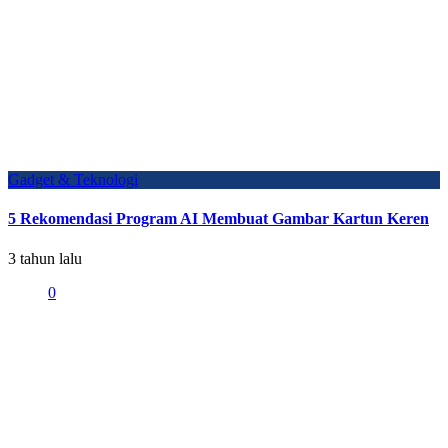
Gadget & Teknologi
5 Rekomendasi Program AI Membuat Gambar Kartun Keren
3 tahun lalu
0