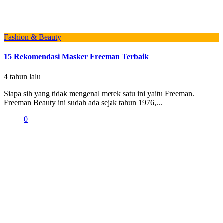
Fashion & Beauty
15 Rekomendasi Masker Freeman Terbaik
4 tahun lalu
Siapa sih yang tidak mengenal merek satu ini yaitu Freeman.
Freeman Beauty ini sudah ada sejak tahun 1976,...
0