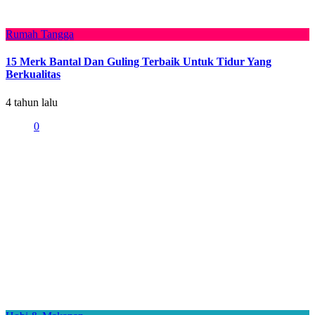
Rumah Tangga
15 Merk Bantal Dan Guling Terbaik Untuk Tidur Yang
Berkualitas
4 tahun lalu
0