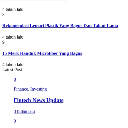
4 tahun lalu
8
Rekomendasi Lemari Plastik Yang Bagus Dan Tahan Lama
4 tahun lalu
9
15 Merk Handuk Microfiber Yang Bagus
4 tahun lalu
Latest Post
0
Finance, Investing
Fintech News Update
3 bulan lalu
0