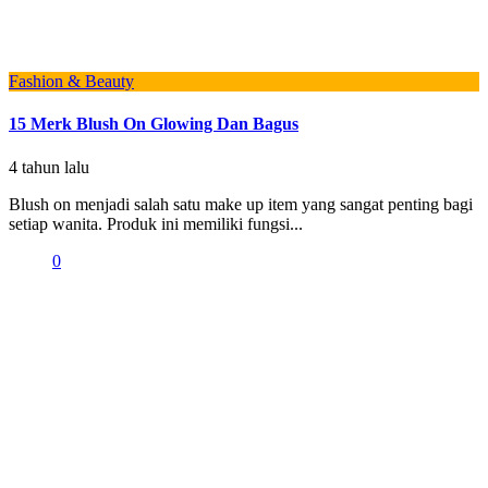
Fashion & Beauty
15 Merk Blush On Glowing Dan Bagus
4 tahun lalu
Blush on menjadi salah satu make up item yang sangat penting bagi
setiap wanita. Produk ini memiliki fungsi...
0