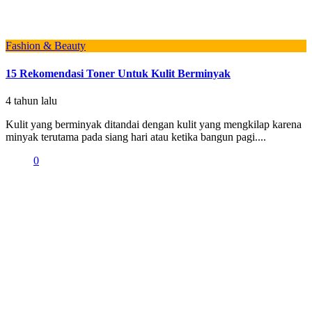
Fashion & Beauty
15 Rekomendasi Toner Untuk Kulit Berminyak
4 tahun lalu
Kulit yang berminyak ditandai dengan kulit yang mengkilap karena
minyak terutama pada siang hari atau ketika bangun pagi....
0