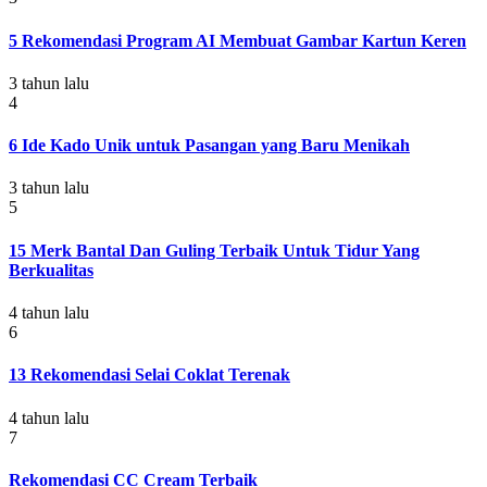
5 Rekomendasi Program AI Membuat Gambar Kartun Keren
3 tahun lalu
4
6 Ide Kado Unik untuk Pasangan yang Baru Menikah
3 tahun lalu
5
15 Merk Bantal Dan Guling Terbaik Untuk Tidur Yang
Berkualitas
4 tahun lalu
6
13 Rekomendasi Selai Coklat Terenak
4 tahun lalu
7
Rekomendasi CC Cream Terbaik