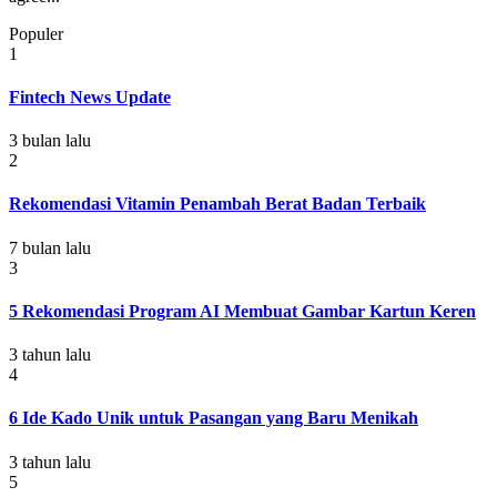
Populer
1
Fintech News Update
3 bulan lalu
2
Rekomendasi Vitamin Penambah Berat Badan Terbaik
7 bulan lalu
3
5 Rekomendasi Program AI Membuat Gambar Kartun Keren
3 tahun lalu
4
6 Ide Kado Unik untuk Pasangan yang Baru Menikah
3 tahun lalu
5