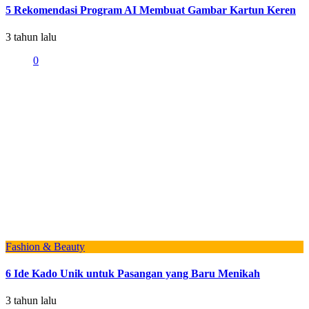
5 Rekomendasi Program AI Membuat Gambar Kartun Keren
3 tahun lalu
0
Fashion & Beauty
6 Ide Kado Unik untuk Pasangan yang Baru Menikah
3 tahun lalu