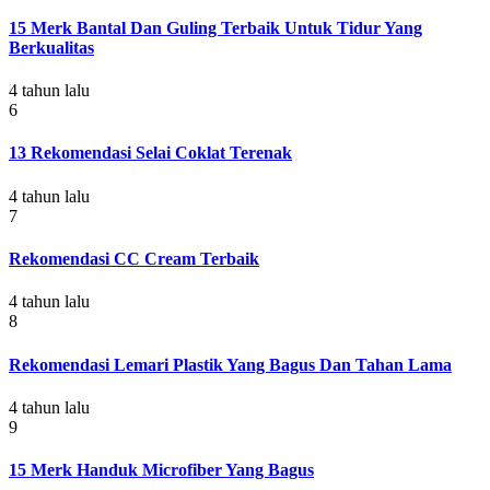
15 Merk Bantal Dan Guling Terbaik Untuk Tidur Yang
Berkualitas
4 tahun lalu
6
13 Rekomendasi Selai Coklat Terenak
4 tahun lalu
7
Rekomendasi CC Cream Terbaik
4 tahun lalu
8
Rekomendasi Lemari Plastik Yang Bagus Dan Tahan Lama
4 tahun lalu
9
15 Merk Handuk Microfiber Yang Bagus