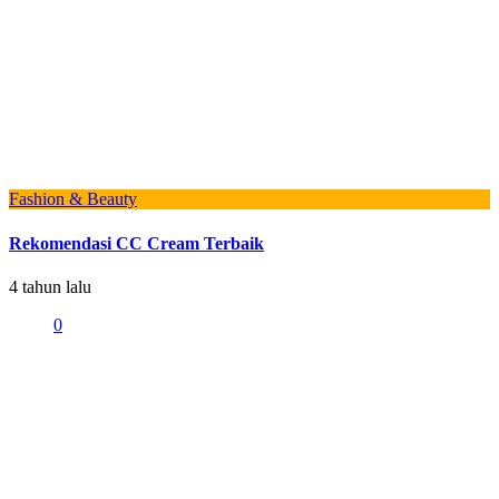
Fashion & Beauty
Rekomendasi CC Cream Terbaik
4 tahun lalu
0