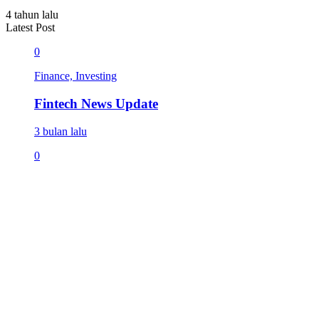
4 tahun lalu
Latest Post
0
Finance, Investing
Fintech News Update
3 bulan lalu
0