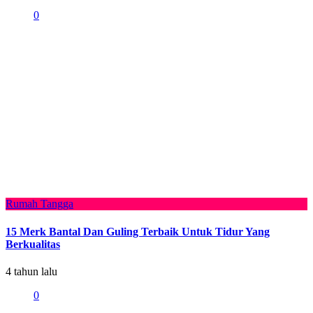
0
Rumah Tangga
15 Merk Bantal Dan Guling Terbaik Untuk Tidur Yang
Berkualitas
4 tahun lalu
0