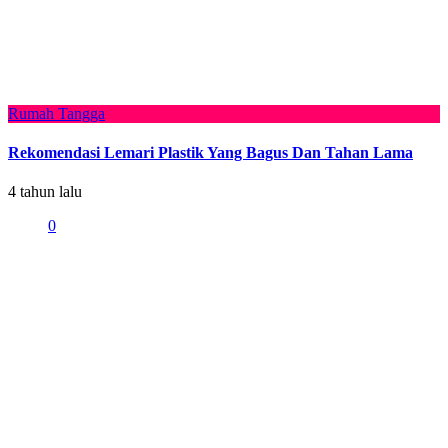
Rumah Tangga
Rekomendasi Lemari Plastik Yang Bagus Dan Tahan Lama
4 tahun lalu
0