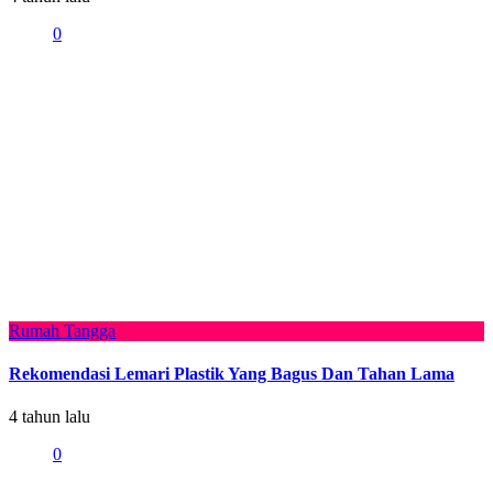
0
Rumah Tangga
Rekomendasi Lemari Plastik Yang Bagus Dan Tahan Lama
4 tahun lalu
0