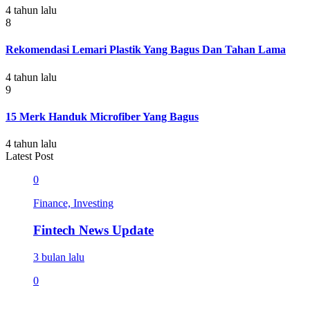
4 tahun lalu
8
Rekomendasi Lemari Plastik Yang Bagus Dan Tahan Lama
4 tahun lalu
9
15 Merk Handuk Microfiber Yang Bagus
4 tahun lalu
Latest Post
0
Finance, Investing
Fintech News Update
3 bulan lalu
0