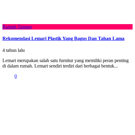
Rumah Tangga
Rekomendasi Lemari Plastik Yang Bagus Dan Tahan Lama
4 tahun lalu
Lemari merupakan salah satu furnitur yang memiliki peran penting
di dalam rumah. Lemari sendiri terdiri dari berbagai bentuk...
0