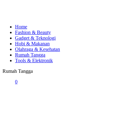
Home
Fashion & Beauty
Gadget & Teknologi
Hobi & Makanan
Olahraga & Kesehatan
Rumah Tangga
Tools & Elektronik
Rumah Tangga
0