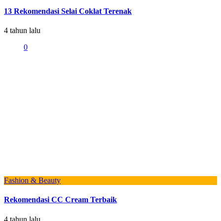
13 Rekomendasi Selai Coklat Terenak
4 tahun lalu
0
Fashion & Beauty
Rekomendasi CC Cream Terbaik
4 tahun lalu