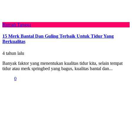
Rumah Tangga
15 Merk Bantal Dan Guling Terbaik Untuk Tidur Yang
Berkualitas
4 tahun lalu
Banyak faktor yang menentukan kualitas tidur kita, selain tempat
tidur atau merk springbed yang bagus, kualitas bantal dan...
0