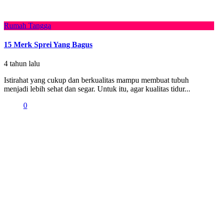
Rumah Tangga
15 Merk Sprei Yang Bagus
4 tahun lalu
Istirahat yang cukup dan berkualitas mampu membuat tubuh
menjadi lebih sehat dan segar. Untuk itu, agar kualitas tidur...
0