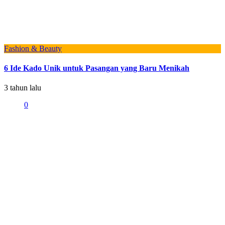
Fashion & Beauty
6 Ide Kado Unik untuk Pasangan yang Baru Menikah
3 tahun lalu
0