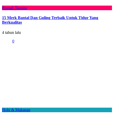
Rumah Tangga
15 Merk Bantal Dan Guling Terbaik Untuk Tidur Yang
Berkualitas
4 tahun lalu
0
Hobi & Makanan