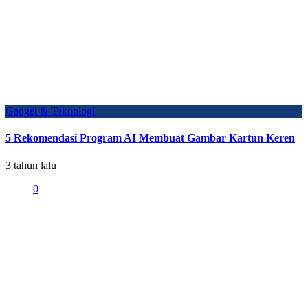
Gadget & Teknologi
5 Rekomendasi Program AI Membuat Gambar Kartun Keren
3 tahun lalu
0