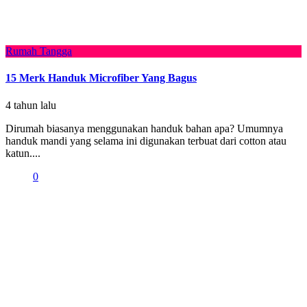
Rumah Tangga
15 Merk Handuk Microfiber Yang Bagus
4 tahun lalu
Dirumah biasanya menggunakan handuk bahan apa? Umumnya
handuk mandi yang selama ini digunakan terbuat dari cotton atau
katun....
0