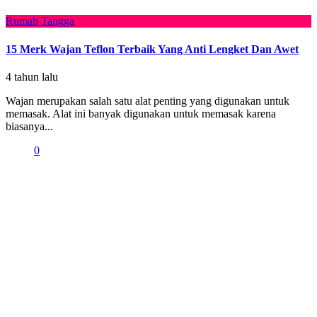
Rumah Tangga
15 Merk Wajan Teflon Terbaik Yang Anti Lengket Dan Awet
4 tahun lalu
Wajan merupakan salah satu alat penting yang digunakan untuk
memasak. Alat ini banyak digunakan untuk memasak karena
biasanya...
0