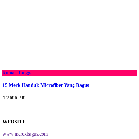
Rumah Tangga
15 Merk Handuk Microfiber Yang Bagus
4 tahun lalu
WEBSITE
www.merekbagus.com