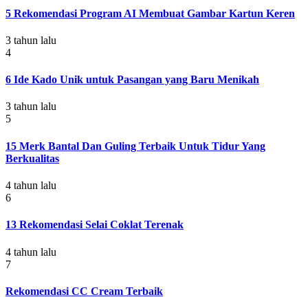
5 Rekomendasi Program AI Membuat Gambar Kartun Keren
3 tahun lalu
4
6 Ide Kado Unik untuk Pasangan yang Baru Menikah
3 tahun lalu
5
15 Merk Bantal Dan Guling Terbaik Untuk Tidur Yang
Berkualitas
4 tahun lalu
6
13 Rekomendasi Selai Coklat Terenak
4 tahun lalu
7
Rekomendasi CC Cream Terbaik