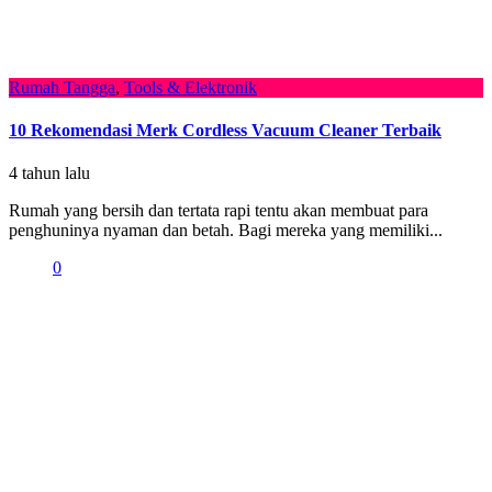
Rumah Tangga
,
Tools & Elektronik
10 Rekomendasi Merk Cordless Vacuum Cleaner Terbaik
4 tahun lalu
Rumah yang bersih dan tertata rapi tentu akan membuat para
penghuninya nyaman dan betah. Bagi mereka yang memiliki...
0