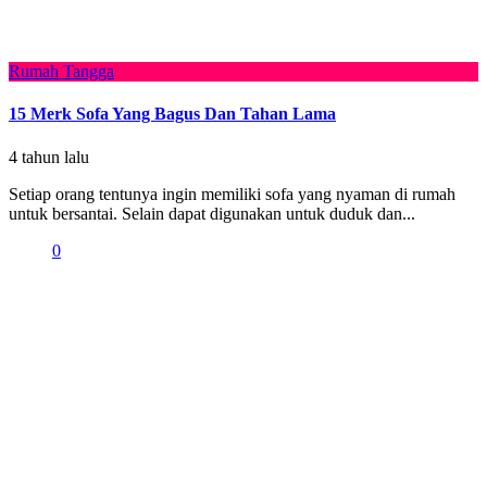
Rumah Tangga
15 Merk Sofa Yang Bagus Dan Tahan Lama
4 tahun lalu
Setiap orang tentunya ingin memiliki sofa yang nyaman di rumah
untuk bersantai. Selain dapat digunakan untuk duduk dan...
0