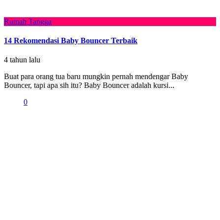
Rumah Tangga
14 Rekomendasi Baby Bouncer Terbaik
4 tahun lalu
Buat para orang tua baru mungkin pernah mendengar Baby
Bouncer, tapi apa sih itu? Baby Bouncer adalah kursi...
0