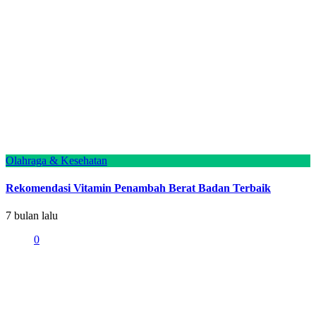
Olahraga & Kesehatan
Rekomendasi Vitamin Penambah Berat Badan Terbaik
7 bulan lalu
0