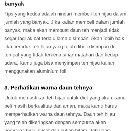
banyak
Tips yang kedua adalah hindari membeli teh hijau dalam
jumlah yang banyak. Jika kalian membeli dalam jumlah
banyak, maka akan membuat daun teh menjadi tidak
segar lagi akibat terlalu lama disimpan. Akan lebih baik
jika peroduk teh hijau yang telah dibeli disimpan di
tempat yang tidak terkena sinar matahari dan kedap
udara. Kamu juga bisa menyimpan teh hijau kalian
menggunakan aluminium foil.
3. Perhatikan warna daun tehnya
Untuk memastikan teh hijau untuk diet yang akan kamu
beli masih berkualitas dan aman, maka kamu harus
memperhatikan warna daun tehnya. Daun teh hijau
yang telah dikeringkan dengan sempurna akan
berwarna hijau pucat dan bukan hitam. Teh yang