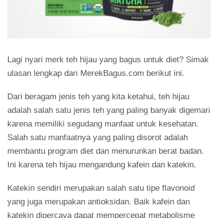
Lagi nyari merk teh hijau yang bagus untuk diet? Simak
ulasan lengkap dari MerekBagus.com berikut ini.
Dari beragam jenis teh yang kita ketahui, teh hijau
adalah salah satu jenis teh yang paling banyak digemari
karena memiliki segudang manfaat untuk kesehatan.
Salah satu manfaatnya yang paling disorot adalah
membantu program diet dan menurunkan berat badan.
Ini karena teh hijau mengandung kafein dan katekin.
Katekin sendiri merupakan salah satu tipe flavonoid
yang juga merupakan antioksidan. Baik kafein dan
katekin dipercaya dapat mempercepat metabolisme