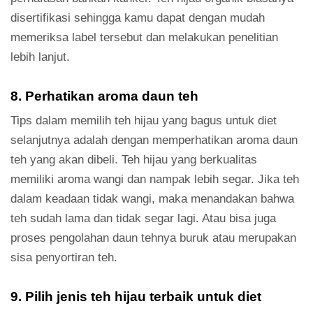
disertifikasi sehingga kamu dapat dengan mudah
memeriksa label tersebut dan melakukan penelitian
lebih lanjut.
8. Perhatikan aroma daun teh
Tips dalam memilih teh hijau yang bagus untuk diet
selanjutnya adalah dengan memperhatikan aroma daun
teh yang akan dibeli. Teh hijau yang berkualitas
memiliki aroma wangi dan nampak lebih segar. Jika teh
dalam keadaan tidak wangi, maka menandakan bahwa
teh sudah lama dan tidak segar lagi. Atau bisa juga
proses pengolahan daun tehnya buruk atau merupakan
sisa penyortiran teh.
9. Pilih jenis teh hijau terbaik untuk diet