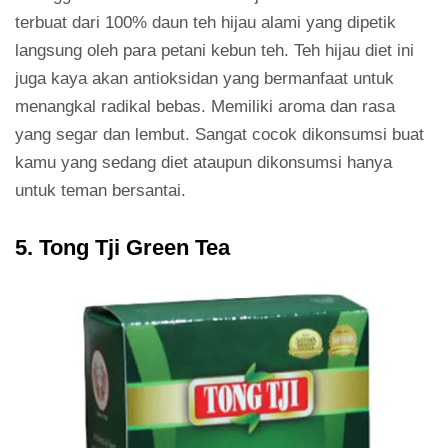
terbuat dari 100% daun teh hijau alami yang dipetik
langsung oleh para petani kebun teh. Teh hijau diet ini
juga kaya akan antioksidan yang bermanfaat untuk
menangkal radikal bebas. Memiliki aroma dan rasa
yang segar dan lembut. Sangat cocok dikonsumsi buat
kamu yang sedang diet ataupun dikonsumsi hanya
untuk teman bersantai.
5. Tong Tji Green Tea