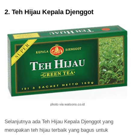
2. Teh Hijau Kepala Djenggot
photo via watsons.co.id
Selanjutnya ada Teh Hijau Kepala Djenggot yang
merupakan teh hijau terbaik yang bagus untuk