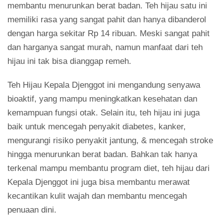
membantu menurunkan berat badan. Teh hijau satu ini
memiliki rasa yang sangat pahit dan hanya dibanderol
dengan harga sekitar Rp 14 ribuan. Meski sangat pahit
dan harganya sangat murah, namun manfaat dari teh
hijau ini tak bisa dianggap remeh.
Teh Hijau Kepala Djenggot ini mengandung senyawa
bioaktif, yang mampu meningkatkan kesehatan dan
kemampuan fungsi otak. Selain itu, teh hijau ini juga
baik untuk mencegah penyakit diabetes, kanker,
mengurangi risiko penyakit jantung, & mencegah stroke
hingga menurunkan berat badan. Bahkan tak hanya
terkenal mampu membantu program diet, teh hijau dari
Kepala Djenggot ini juga bisa membantu merawat
kecantikan kulit wajah dan membantu mencegah
penuaan dini.