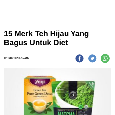
15 Merk Teh Hijau Yang
Bagus Untuk Diet
BY
MEREKBAGUS