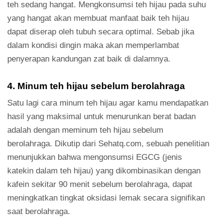
teh sedang hangat. Mengkonsumsi teh hijau pada suhu
yang hangat akan membuat manfaat baik teh hijau
dapat diserap oleh tubuh secara optimal. Sebab jika
dalam kondisi dingin maka akan memperlambat
penyerapan kandungan zat baik di dalamnya.
4. Minum teh hijau sebelum berolahraga
Satu lagi cara minum teh hijau agar kamu mendapatkan
hasil yang maksimal untuk menurunkan berat badan
adalah dengan meminum teh hijau sebelum
berolahraga. Dikutip dari Sehatq.com, sebuah penelitian
menunjukkan bahwa mengonsumsi EGCG (jenis
katekin dalam teh hijau) yang dikombinasikan dengan
kafein sekitar 90 menit sebelum berolahraga, dapat
meningkatkan tingkat oksidasi lemak secara signifikan
saat berolahraga.