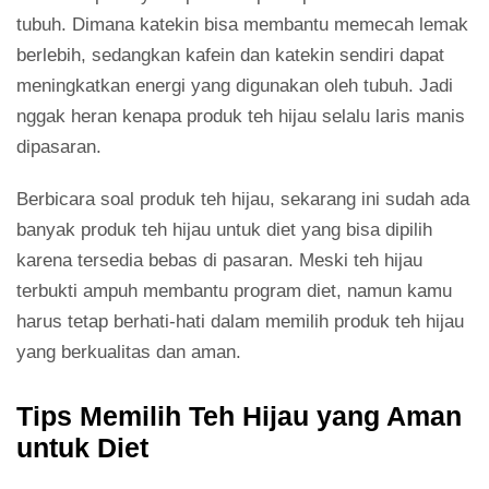
tubuh. Dimana katekin bisa membantu memecah lemak
berlebih, sedangkan kafein dan katekin sendiri dapat
meningkatkan energi yang digunakan oleh tubuh. Jadi
nggak heran kenapa produk teh hijau selalu laris manis
dipasaran.
Berbicara soal produk teh hijau, sekarang ini sudah ada
banyak produk teh hijau untuk diet yang bisa dipilih
karena tersedia bebas di pasaran. Meski teh hijau
terbukti ampuh membantu program diet, namun kamu
harus tetap berhati-hati dalam memilih produk teh hijau
yang berkualitas dan aman.
Tips Memilih Teh Hijau yang Aman
untuk Diet