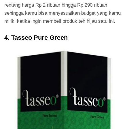
rentang harga Rp 2 ribuan hingga Rp 290 ribuan
sehingga kamu bisa menyesuaikan budget yang kamu
miliki ketika ingin membeli produk teh hijau satu ini.
4. Tasseo Pure Green