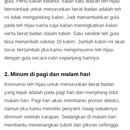
gula. Perlu kalian ketahui, salah satu alasan teh hijau
bermanfaat untuk menurunkan berat badan adalah teh
ini tidak mengandung kalori. Jadi menambahkan gula
pada teh hijau sama saja kalian meningkatkan kalori
serta berat badan dalam tubuh. Satu sendok teh gula
bisa menambah sekitar 16 kalori. Jumlah kalori ini akan
terus bertambah jika kamu mengonsumsi teh hijau
dengan gula secara rutin sepanjang harinya.
2. Minum di pagi dan malam hari
Konsumsi teh hijau untuk menurunkan berat badan
yang tepat adalah pada pagi hari dan menjelang tidur
malam hari. Pagi hari akan membantu proses detoks,
namun jika kamu memiliki penyakit maag sebaiknya
diminum setelah sarapan. Sedangkan di malam hari
membantu menenangkan tubuh dan pikiran sehingga