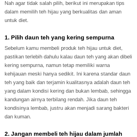
Nah agar tidak salah pilih, berikut ini merupakan tips
dalam memilih teh hijau yang berkualitas dan aman
untuk diet.
1. Pilih daun teh yang kering sempurna
Sebelum kamu membeli produk teh hijau untuk diet,
pastikan terlebih dahulu kalau daun teh yang akan dibeli
kering sempurna, namun tetap memiliki warna
kehijauan meski hanya sedikit. Ini karena standar daun
teh yang baik dan terjamin kualitasnya adalah daun teh
yang dalam kondisi kering dan bukan lembab, sehingga
kandungan airnya terbilang rendah. Jika daun teh
kondisinya lembab, justru akan menjadi sarang bakteri
dan kuman.
2. Jangan membeli teh hijau dalam jumlah