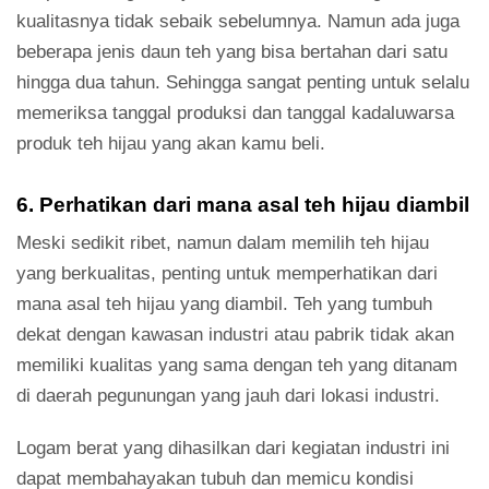
kualitasnya tidak sebaik sebelumnya. Namun ada juga
beberapa jenis daun teh yang bisa bertahan dari satu
hingga dua tahun. Sehingga sangat penting untuk selalu
memeriksa tanggal produksi dan tanggal kadaluwarsa
produk teh hijau yang akan kamu beli.
6. Perhatikan dari mana asal teh hijau diambil
Meski sedikit ribet, namun dalam memilih teh hijau
yang berkualitas, penting untuk memperhatikan dari
mana asal teh hijau yang diambil. Teh yang tumbuh
dekat dengan kawasan industri atau pabrik tidak akan
memiliki kualitas yang sama dengan teh yang ditanam
di daerah pegunungan yang jauh dari lokasi industri.
Logam berat yang dihasilkan dari kegiatan industri ini
dapat membahayakan tubuh dan memicu kondisi