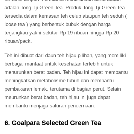
adalah Tong Tji Green Tea. Produk Tong Tji Green Tea
tersedia dalam kemasan teh celup ataupun teh seduh (
loose tea ) yang berbentuk bubuk dengan harga
terjangkau yakni sekitar Rp 19 ribuan hingga Rp 20
ribuan/pack.
Teh ini dibuat dari daun teh hijau pilihan, yang memiliki
berbagai manfaat untuk kesehatan terlebih untuk
menurunkan berat badan. Teh hijau ini dapat membantu
meningkatkan metabolisme tubuh dan membantu
pembakaran lemak, terutama di bagian perut. Selain
meurunkan berat badan, teh hijau ini juga dapat
membantu menjaga saluran pencernaan.
6. Goalpara Selected Green Tea