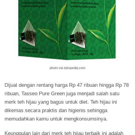
photo via tokopedia.com
Dijual dengan rentang harga Rp 47 ribuan hingga Rp 78
ribuan, Tasseo Pure Green juga menjadi salah satu
merk teh hijau yang bagus untuk diet. Teh hijau ini
dikemas secara praktis dan higienis sehingga
memudahkan kamu untuk mengkonsumsinya.
Keunggulan lain dari merk teh hijau terbaik ini adalah