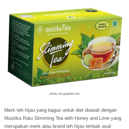
photo via gogobli.com
Merk teh hijau yang bagus untuk diet diawali dengan
Mustika Ratu Slimming Tea with Honey and Lime yang
merupakan merk atau brand teh hijau terbaik asal