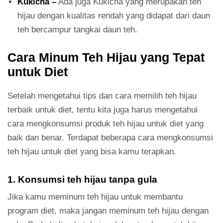
Kukicha –
Ada juga Kukicha yang merupakan teh
hijau dengan kualitas rendah yang didapat dari daun
teh bercampur tangkai daun teh.
Cara Minum Teh Hijau yang Tepat
untuk Diet
Setelah mengetahui tips dan cara memilih teh hijau
terbaik untuk diet, tentu kita juga harus mengetahui
cara mengkonsumsi produk teh hijau untuk diet yang
baik dan benar. Terdapat beberapa cara mengkonsumsi
teh hijau untuk diet yang bisa kamu terapkan.
1. Konsumsi teh hijau tanpa gula
Jika kamu meminum teh hijau untuk membantu
program diet, maka jangan meminum teh hijau dengan