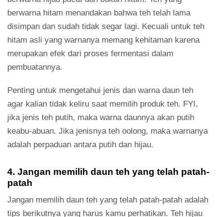
berwarna hitam menandakan bahwa teh telah lama
disimpan dan sudah tidak segar lagi. Kecuali untuk teh
hitam asli yang warnanya memang kehitaman karena
merupakan efek dari proses fermentasi dalam
pembuatannya.
Penting untuk mengetahui jenis dan warna daun teh
agar kalian tidak keliru saat memilih produk teh. FYI,
jika jenis teh putih, maka warna daunnya akan putih
keabu-abuan. Jika jenisnya teh oolong, maka warnanya
adalah perpaduan antara putih dan hijau.
4. Jangan memilih daun teh yang telah patah-
patah
Jangan memilih daun teh yang telah patah-patah adalah
tips berikutnya yang harus kamu perhatikan. Teh hijau