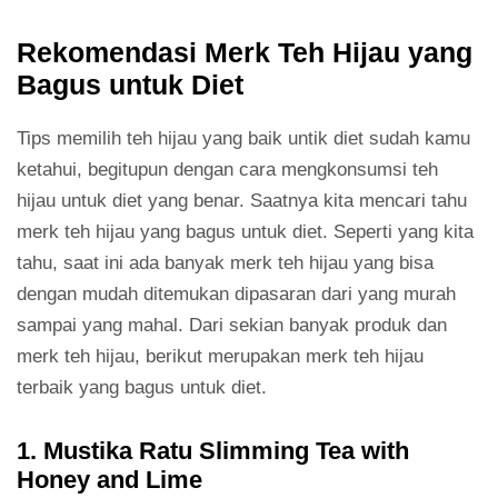
Rekomendasi Merk Teh Hijau yang
Bagus untuk Diet
Tips memilih teh hijau yang baik untik diet sudah kamu
ketahui, begitupun dengan cara mengkonsumsi teh
hijau untuk diet yang benar. Saatnya kita mencari tahu
merk teh hijau yang bagus untuk diet. Seperti yang kita
tahu, saat ini ada banyak merk teh hijau yang bisa
dengan mudah ditemukan dipasaran dari yang murah
sampai yang mahal. Dari sekian banyak produk dan
merk teh hijau, berikut merupakan merk teh hijau
terbaik yang bagus untuk diet.
1. Mustika Ratu Slimming Tea with
Honey and Lime