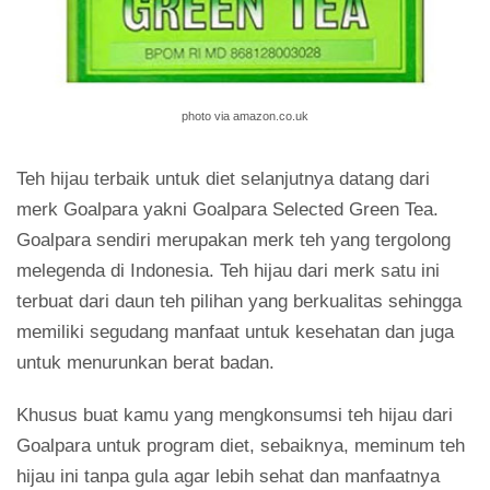
photo via amazon.co.uk
Teh hijau terbaik untuk diet selanjutnya datang dari
merk Goalpara yakni Goalpara Selected Green Tea.
Goalpara sendiri merupakan merk teh yang tergolong
melegenda di Indonesia. Teh hijau dari merk satu ini
terbuat dari daun teh pilihan yang berkualitas sehingga
memiliki segudang manfaat untuk kesehatan dan juga
untuk menurunkan berat badan.
Khusus buat kamu yang mengkonsumsi teh hijau dari
Goalpara untuk program diet, sebaiknya, meminum teh
hijau ini tanpa gula agar lebih sehat dan manfaatnya