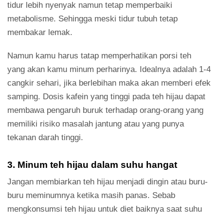
tidur lebih nyenyak namun tetap memperbaiki
metabolisme. Sehingga meski tidur tubuh tetap
membakar lemak.
Namun kamu harus tatap memperhatikan porsi teh
yang akan kamu minum perharinya. Idealnya adalah 1-4
cangkir sehari, jika berlebihan maka akan memberi efek
samping. Dosis kafein yang tinggi pada teh hijau dapat
membawa pengaruh buruk terhadap orang-orang yang
memiliki risiko masalah jantung atau yang punya
tekanan darah tinggi.
3. Minum teh hijau dalam suhu hangat
Jangan membiarkan teh hijau menjadi dingin atau buru-
buru meminumnya ketika masih panas. Sebab
mengkonsumsi teh hijau untuk diet baiknya saat suhu