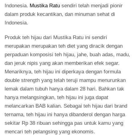
Indonesia.
Mustika Ratu
sendiri telah menjadi pionir
dalam produk kecantikan, dan minuman sehat di
Indonesia.
Produk teh hijau dari Mustika Ratu ini sendiri
merupakan merupakan teh diet yang diracik dengan
perpaduan komposisi teh hijau, jahe, buah adas, madu,
dan jeruk nipis yang akan memberikan efek segar.
Menariknya, teh hijau ini diperkaya dengan formula
double strength yang telah teruji mampu menurunkan
lemak dalam tubuh hanya dalam 28 hari. Bahkan tak
hanya melangsingkan, teh hijau ini juga dapat
melancarkan BAB kalian. Sebagai teh hijau dari brand
ternama, teh hijau ini hanya dibanderol dengan harga
sekitar Rp 38 ribuan sehingga pas untuk kamu yang
mencari teh pelangsing yang ekonomis.