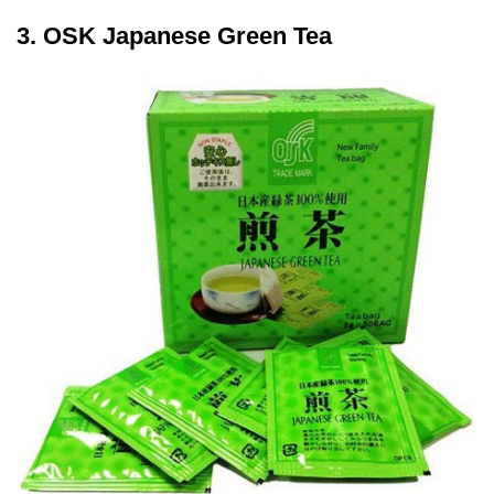
3. OSK Japanese Green Tea