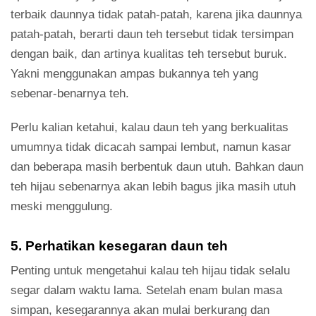
terbaik daunnya tidak patah-patah, karena jika daunnya
patah-patah, berarti daun teh tersebut tidak tersimpan
dengan baik, dan artinya kualitas teh tersebut buruk.
Yakni menggunakan ampas bukannya teh yang
sebenar-benarnya teh.
Perlu kalian ketahui, kalau daun teh yang berkualitas
umumnya tidak dicacah sampai lembut, namun kasar
dan beberapa masih berbentuk daun utuh. Bahkan daun
teh hijau sebenarnya akan lebih bagus jika masih utuh
meski menggulung.
5. Perhatikan kesegaran daun teh
Penting untuk mengetahui kalau teh hijau tidak selalu
segar dalam waktu lama. Setelah enam bulan masa
simpan, kesegarannya akan mulai berkurang dan