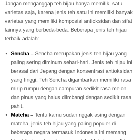
Jangan menganggap teh hijau hanya memiliki satu
varietas saja, karena jenis teh satu ini memiliki banyak
varietas yang memiliki komposisi antioksidan dan sifat
lainnya yang berbeda-beda. Beberapa jenis teh hijau
terbaik adalah:
Sencha –
Sencha merupakan jenis teh hijau yang
paling sering diminum sehari-hari. Jenis teh hijau ini
berasal dari Jepang dengan konsentrasi antioksidan
yang tinggi. Teh Sencha digambarkan memiliki rasa
mirip rumpu dengan campuran sedikit rasa melon
dan pinus yang halus diimbangi dengan sedikit rasa
pahit.
Matcha –
Tentu kamu sudah nggak asing dengan
matcha, jenis teh hijau yang paling populer di
beberapa negara termasuk Indonesia ini memang