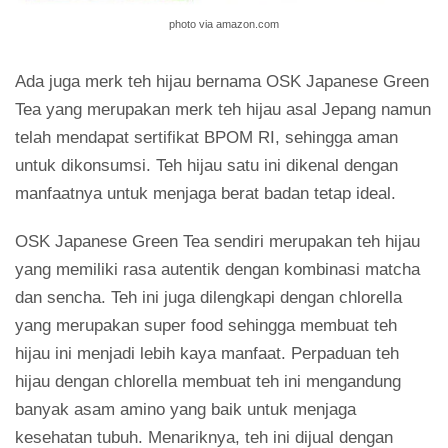
photo via amazon.com
Ada juga merk teh hijau bernama OSK Japanese Green
Tea yang merupakan merk teh hijau asal Jepang namun
telah mendapat sertifikat BPOM RI, sehingga aman
untuk dikonsumsi. Teh hijau satu ini dikenal dengan
manfaatnya untuk menjaga berat badan tetap ideal.
OSK Japanese Green Tea sendiri merupakan teh hijau
yang memiliki rasa autentik dengan kombinasi matcha
dan sencha. Teh ini juga dilengkapi dengan chlorella
yang merupakan super food sehingga membuat teh
hijau ini menjadi lebih kaya manfaat. Perpaduan teh
hijau dengan chlorella membuat teh ini mengandung
banyak asam amino yang baik untuk menjaga
kesehatan tubuh. Menariknya, teh ini dijual dengan