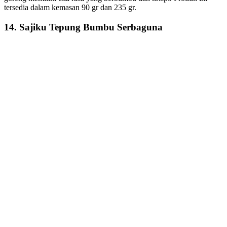
tersedia dalam kemasan 90 gr dan 235 gr.
14. Sajiku Tepung Bumbu Serbaguna