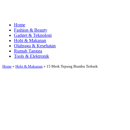
Home
Fashion & Beauty
Gadget & Teknologi
Hobi & Makanan
Olahraga & Kesehatan
Rumah Tangga
Tools & Elektronik
Home
»
Hobi & Makanan
»
15 Merk Tepung Bumbu Terbaik