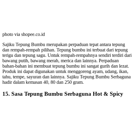
photo via shopee.co.id
Sajiku Tepung Bumbu merupakan perpaduan tepat antara tepung
dan rempah-rempah pilihan. Tepung bumbu ini terbuat dari tepung
terigu dan tepung sagu. Untuk rempah-rempahnya sendiri terdiri dari
bawang putih, bawang merah, merica dan lainnya. Perpaduan
bahan-bahan ini membuat tepung bumbu ini sangat gurih dan lezat.
Produk ini dapat digunakan untuk menggoreng ayam, udang, ikan,
tahu, tempe, sayuran dan lainnya. Sajiku Tepung Bumbu Serbaguna
hadir dalam kemasan 40, 80 dan 250 gram.
15. Sasa Tepung Bumbu Serbaguna Hot & Spicy