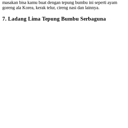
masakan bisa kamu buat dengan tepung bumbu ini seperti ayam
goreng ala Korea, kerak telur, cireng nasi dan lainnya.
7. Ladang Lima Tepung Bumbu Serbaguna