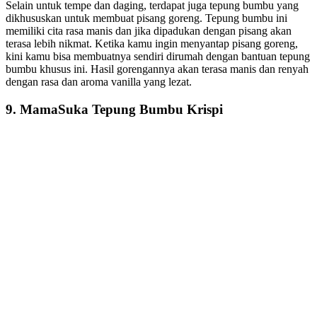
Selain untuk tempe dan daging, terdapat juga tepung bumbu yang
dikhususkan untuk membuat pisang goreng. Tepung bumbu ini
memiliki cita rasa manis dan jika dipadukan dengan pisang akan
terasa lebih nikmat. Ketika kamu ingin menyantap pisang goreng,
kini kamu bisa membuatnya sendiri dirumah dengan bantuan tepung
bumbu khusus ini. Hasil gorengannya akan terasa manis dan renyah
dengan rasa dan aroma vanilla yang lezat.
9. MamaSuka Tepung Bumbu Krispi