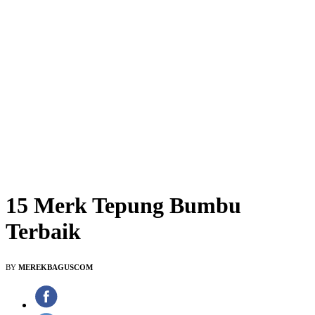
15 Merk Tepung Bumbu
Terbaik
BY
MEREKBAGUSCOM