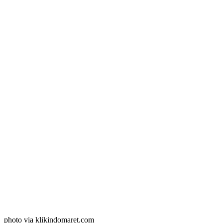
photo via klikindomaret.com