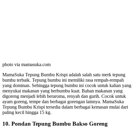
photo via mamasuka.com
MamaSuka Tepung Bumbu Krispi adalah salah satu merk tepung
bumbu terbaik. Tepung bumbu ini memiliki rasa rempah-rempah
yang dominan. Sehingga tepung bumbu ini cocok untuk kalian yang
menyukai makanan yang berbumbu kuat. Bahan makanan yang
digoreng menjadi lebih beraroma, renyah dan gurih. Cocok untuk
ayam goreng, tempe dan berbagai gorengan lainnya. MamaSuka
Tepung Bumbu Krispi tersedia dalam berbagai kemasan mulai dari
paling kecil hingga 15 kg.
10. Pondan Tepung Bumbu Bakso Goreng