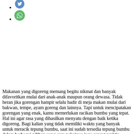
Makanan yang digoreng memang begitu nikmat dan banyak
difavoritkan mulai dari anak-anak maupun orang dewasa. Tidak
heran jika gorengan hampir selalu hadir di meja makan mulai dari
bakwan, tempe, ayam goreng dan lainnya. Tapi untuk mencipatakan
gorengan yang enak, kamu memerlukan racikan bumbu yang tepat.
Hal ini agar rasa yang dihasilkan menyatu dengan baik ketika
digoreng. Bagi kalian yang tidak memiliki waktu yang banyak
untuk meracik tepung bumbu, saat ini sudah tersedia tepung bumbu