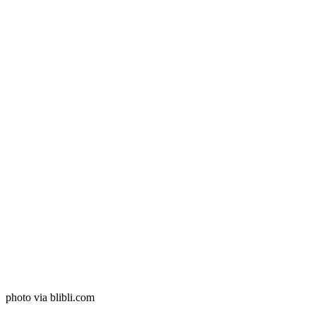
photo via blibli.com