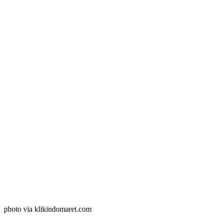
photo via klikindomaret.com