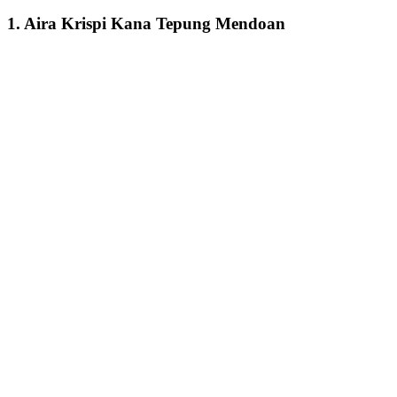
1. Aira Krispi Kana Tepung Mendoan