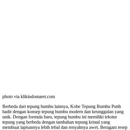
photo via klikindomaret.com
Berbeda dari tepung bumbu lainnya, Kobe Tepung Bumbu Putih
hadir dengan konsep tepung bumbu modern dan keunggulan yang
unik. Dengan formula baru, tepung bumbu ini memiliki tekstur
tepung yang berbeda dengan tambahan tepung kristal yang
membuat lapisannya lebih tebal dan renyahnya awet. Beragam resep