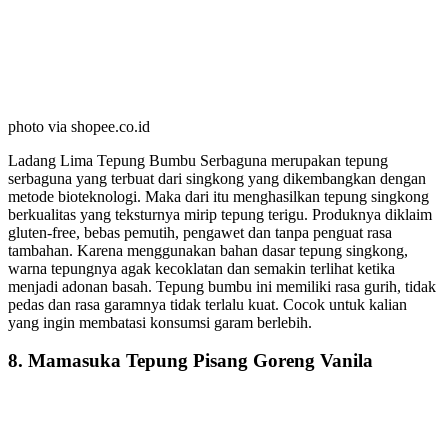
photo via shopee.co.id
Ladang Lima Tepung Bumbu Serbaguna merupakan tepung
serbaguna yang terbuat dari singkong yang dikembangkan dengan
metode bioteknologi. Maka dari itu menghasilkan tepung singkong
berkualitas yang teksturnya mirip tepung terigu. Produknya diklaim
gluten-free, bebas pemutih, pengawet dan tanpa penguat rasa
tambahan. Karena menggunakan bahan dasar tepung singkong,
warna tepungnya agak kecoklatan dan semakin terlihat ketika
menjadi adonan basah. Tepung bumbu ini memiliki rasa gurih, tidak
pedas dan rasa garamnya tidak terlalu kuat. Cocok untuk kalian
yang ingin membatasi konsumsi garam berlebih.
8. Mamasuka Tepung Pisang Goreng Vanila