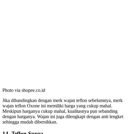
Photo via shopee.co.id
Jika dibandingkan dengan merk wajan teflon sebelumnya, merk
wajan teflon Oxone ini memiliki harga yang cukup mahal.
Meskipun harganya cukup mahal, kualitasnya pun sebanding
dengan harganya. Wajan ini juga dilengkapi dengan anti lengket
sehingga mudah dibersihkan.
14. Teflon Supra