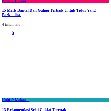
Rumah Tangga
15 Merk Bantal Dan Guling Terbaik Untuk Tidur Yang
Berkualitas
4 tahun lalu
0
Hobi & Makanan
13 Rekomendasi Selai Coklat Terenak