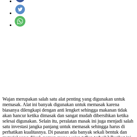
Wajan merupakan salah satu alat penting yang digunakan untuk
memasak. Alat ini banyak digunakan untuk memasak karena
biasanya dilengkapi dengan anti lengket sehingga makanan tidak
akan hancur ketika dimasak dan sangat mudah dibersihkan ketika
selesai digunakan. Selain itu, peralatan masak ini juga menjadi salah
satu investasi jangka panjang untuk memasak sehingga harus di
perhatikan kualitasnya. Di pasaran ada banyak sekali bentuk dan