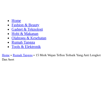
Home
Fashion & Beauty
Gadget & Teknologi
Hobi & Makanan
Olahraga & Kesehatan
Rumah Tangga
Tools & Elektronik
Home
»
Rumah Tangga
»
15 Merk Wajan Teflon Terbaik Yang Anti Lengket
Dan Awet