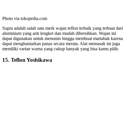
Photo via tokopedia.com
Supra adalah salah satu merk wajan teflon terbaik yang terbuat dari
aluminium yang anti lengket dan mudah dibersihkan. Wajan ini
dapat digunakan untuk menumis hingga membuat martabak karena
dapat menghantarkan panas secara merata. Alat memasak ini juga
memiliki varian warna yang cukup banyak yang bisa kamu pilih.
15. Teflon Yoshikawa