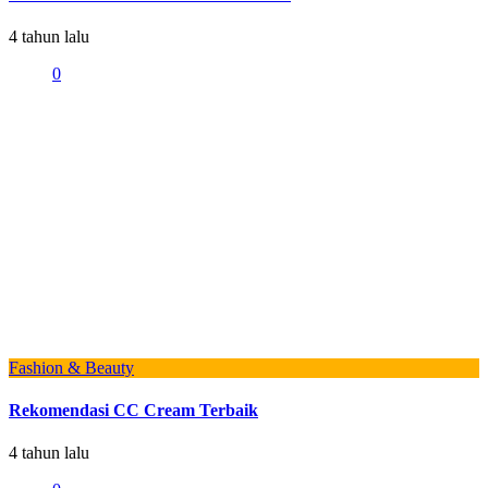
4 tahun lalu
0
Fashion & Beauty
Rekomendasi CC Cream Terbaik
4 tahun lalu