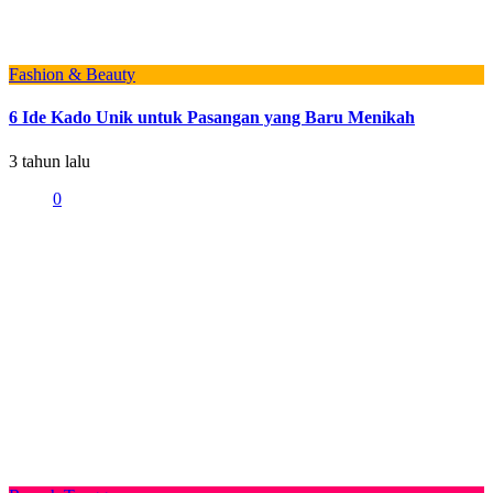
Fashion & Beauty
6 Ide Kado Unik untuk Pasangan yang Baru Menikah
3 tahun lalu
0