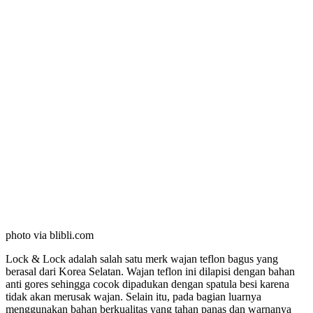
photo via blibli.com
Lock & Lock adalah salah satu merk wajan teflon bagus yang
berasal dari Korea Selatan. Wajan teflon ini dilapisi dengan bahan
anti gores sehingga cocok dipadukan dengan spatula besi karena
tidak akan merusak wajan. Selain itu, pada bagian luarnya
menggunakan bahan berkualitas yang tahan panas dan warnanya