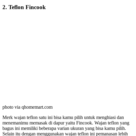
2. Teflon Fincook
photo via qhomemart.com
Merk wajan teflon satu ini bisa kamu pilih untuk menghiasi dan
menemanimu memasak di dapur yaitu Fincook. Wajan teflon yang
bagus ini memiliki beberapa varian ukuran yang bisa kamu pilih.
Selain itu dengan menggunakan wajan teflon ini pemanasan lebih