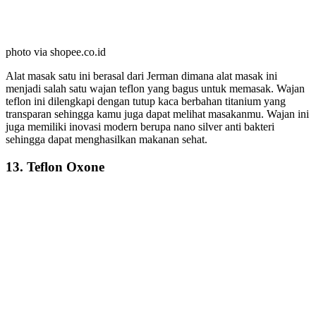
photo via shopee.co.id
Alat masak satu ini berasal dari Jerman dimana alat masak ini
menjadi salah satu wajan teflon yang bagus untuk memasak. Wajan
teflon ini dilengkapi dengan tutup kaca berbahan titanium yang
transparan sehingga kamu juga dapat melihat masakanmu. Wajan ini
juga memiliki inovasi modern berupa nano silver anti bakteri
sehingga dapat menghasilkan makanan sehat.
13. Teflon Oxone