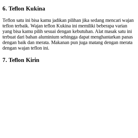
6. Teflon Kukina
Teflon satu ini bisa kamu jadikan pilihan jika sedang mencari wajan
teflon terbaik. Wajan teflon Kukina ini memiliki beberapa varian
yang bisa kamu pilih sesuai dengan kebutuhan. Alat masak satu ini
terbuat dari bahan aluminium sehingga dapat menghantarkan panas
dengan baik dan merata. Makanan pun juga matang dengan merata
dengan wajan teflon ini.
7. Teflon Kirin