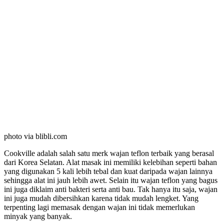
photo via blibli.com
Cookville adalah salah satu merk wajan teflon terbaik yang berasal
dari Korea Selatan. Alat masak ini memiliki kelebihan seperti bahan
yang digunakan 5 kali lebih tebal dan kuat daripada wajan lainnya
sehingga alat ini jauh lebih awet. Selain itu wajan teflon yang bagus
ini juga diklaim anti bakteri serta anti bau. Tak hanya itu saja, wajan
ini juga mudah dibersihkan karena tidak mudah lengket. Yang
terpenting lagi memasak dengan wajan ini tidak memerlukan
minyak yang banyak.