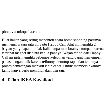
photo via tokopedia.com
Buat kalian yang sering menonton acara home shopping pastinya
mengenal wajan satu ini yaitu Happy Call. Alat ini memiliki 2
bagian yang dapat dibolak-balik tanpa membuatnya tumpah karena
terdapat magnet diantara kedua pannya. Wajan teflon dari Happy
Call ini juga memiliki beberapa kelebihan yaitu dapat menyimpan
panas dengan baik karena teflonnya tertutup rapat dan tentunya
proses pematangan menjadi lebih cepat. Untuk membersihkannya
kamu hanya perlu menggunakan tisu saja.
4. Teflon IKEA Kavalkad