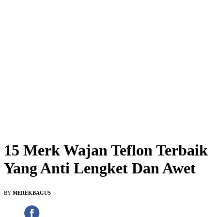
15 Merk Wajan Teflon Terbaik
Yang Anti Lengket Dan Awet
BY
MEREKBAGUS