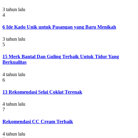
3 tahun lalu
4
6 Ide Kado Unik untuk Pasangan yang Baru Menikah
3 tahun lalu
5
15 Merk Bantal Dan Guling Terbaik Untuk Tidur Yang
Berkualitas
4 tahun lalu
6
13 Rekomendasi Selai Coklat Terenak
4 tahun lalu
7
Rekomendasi CC Cream Terbaik
4 tahun lalu