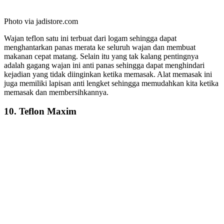
Photo via jadistore.com
Wajan teflon satu ini terbuat dari logam sehingga dapat
menghantarkan panas merata ke seluruh wajan dan membuat
makanan cepat matang. Selain itu yang tak kalang pentingnya
adalah gagang wajan ini anti panas sehingga dapat menghindari
kejadian yang tidak diinginkan ketika memasak. Alat memasak ini
juga memiliki lapisan anti lengket sehingga memudahkan kita ketika
memasak dan membersihkannya.
10. Teflon Maxim