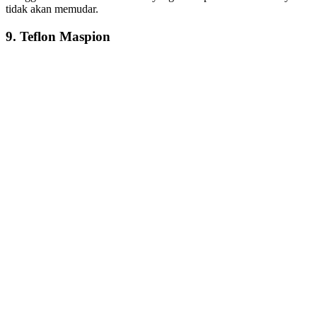
tidak akan memudar.
9. Teflon Maspion