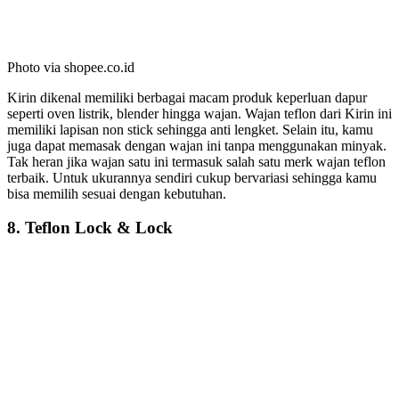
Photo via shopee.co.id
Kirin dikenal memiliki berbagai macam produk keperluan dapur
seperti oven listrik, blender hingga wajan. Wajan teflon dari Kirin ini
memiliki lapisan non stick sehingga anti lengket. Selain itu, kamu
juga dapat memasak dengan wajan ini tanpa menggunakan minyak.
Tak heran jika wajan satu ini termasuk salah satu merk wajan teflon
terbaik. Untuk ukurannya sendiri cukup bervariasi sehingga kamu
bisa memilih sesuai dengan kebutuhan.
8. Teflon Lock & Lock