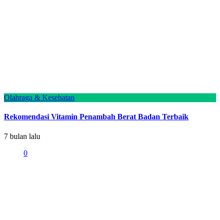
Olahraga & Kesehatan
Rekomendasi Vitamin Penambah Berat Badan Terbaik
7 bulan lalu
0