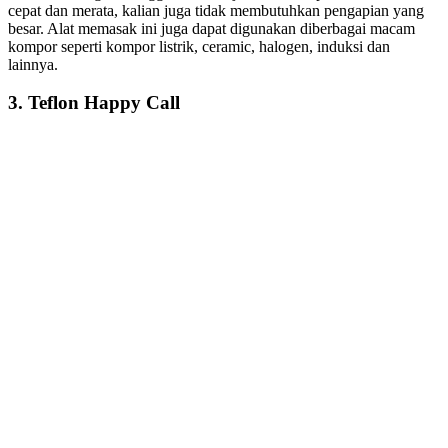
cepat dan merata, kalian juga tidak membutuhkan pengapian yang
besar. Alat memasak ini juga dapat digunakan diberbagai macam
kompor seperti kompor listrik, ceramic, halogen, induksi dan
lainnya.
3. Teflon Happy Call