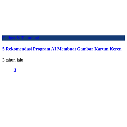
Gadget & Teknologi
5 Rekomendasi Program AI Membuat Gambar Kartun Keren
3 tahun lalu
0