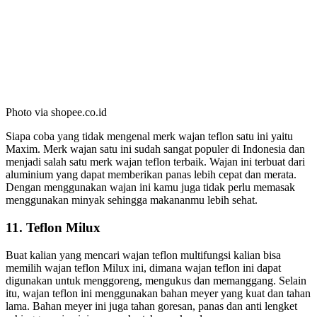
Photo via shopee.co.id
Siapa coba yang tidak mengenal merk wajan teflon satu ini yaitu
Maxim. Merk wajan satu ini sudah sangat populer di Indonesia dan
menjadi salah satu merk wajan teflon terbaik. Wajan ini terbuat dari
aluminium yang dapat memberikan panas lebih cepat dan merata.
Dengan menggunakan wajan ini kamu juga tidak perlu memasak
menggunakan minyak sehingga makananmu lebih sehat.
11. Teflon Milux
Buat kalian yang mencari wajan teflon multifungsi kalian bisa
memilih wajan teflon Milux ini, dimana wajan teflon ini dapat
digunakan untuk menggoreng, mengukus dan memanggang. Selain
itu, wajan teflon ini menggunakan bahan meyer yang kuat dan tahan
lama. Bahan meyer ini juga tahan goresan, panas dan anti lengket