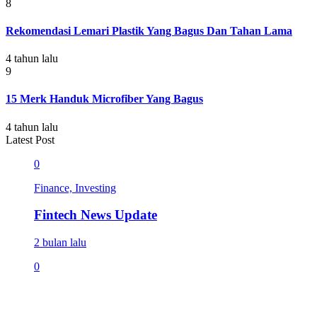
8
Rekomendasi Lemari Plastik Yang Bagus Dan Tahan Lama
4 tahun lalu
9
15 Merk Handuk Microfiber Yang Bagus
4 tahun lalu
Latest Post
0
Finance, Investing
Fintech News Update
2 bulan lalu
0