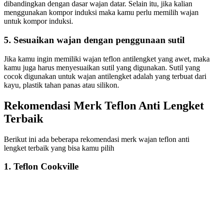
dibandingkan dengan dasar wajan datar. Selain itu, jika kalian
menggunakan kompor induksi maka kamu perlu memilih wajan
untuk kompor induksi.
5. Sesuaikan wajan dengan penggunaan sutil
Jika kamu ingin memiliki wajan teflon antilengket yang awet, maka
kamu juga harus menyesuaikan sutil yang digunakan. Sutil yang
cocok digunakan untuk wajan antilengket adalah yang terbuat dari
kayu, plastik tahan panas atau silikon.
Rekomendasi Merk Teflon Anti Lengket
Terbaik
Berikut ini ada beberapa rekomendasi merk wajan teflon anti
lengket terbaik yang bisa kamu pilih
1. Teflon Cookville