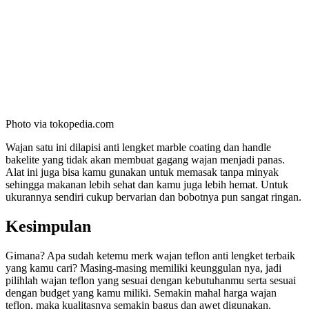
Photo via tokopedia.com
Wajan satu ini dilapisi anti lengket marble coating dan handle
bakelite yang tidak akan membuat gagang wajan menjadi panas.
Alat ini juga bisa kamu gunakan untuk memasak tanpa minyak
sehingga makanan lebih sehat dan kamu juga lebih hemat. Untuk
ukurannya sendiri cukup bervarian dan bobotnya pun sangat ringan.
Kesimpulan
Gimana? Apa sudah ketemu merk wajan teflon anti lengket terbaik
yang kamu cari? Masing-masing memiliki keunggulan nya, jadi
pilihlah wajan teflon yang sesuai dengan kebutuhanmu serta sesuai
dengan budget yang kamu miliki. Semakin mahal harga wajan
teflon, maka kualitasnya semakin bagus dan awet digunakan.