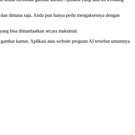
a dan dimana saja. Anda pun hanya perlu mengaksesnya dengan
 yang bisa dimanfaatkan secara maksimal.
gambar kartun. Aplikasi atau
website
program AI tersebut umumnya