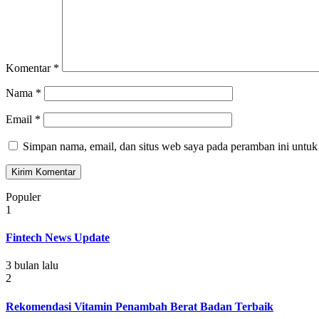
Komentar
*
Nama
*
Email
*
Simpan nama, email, dan situs web saya pada peramban ini untuk
Populer
1
Fintech News Update
3 bulan lalu
2
Rekomendasi Vitamin Penambah Berat Badan Terbaik