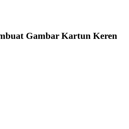
mbuat Gambar Kartun Keren