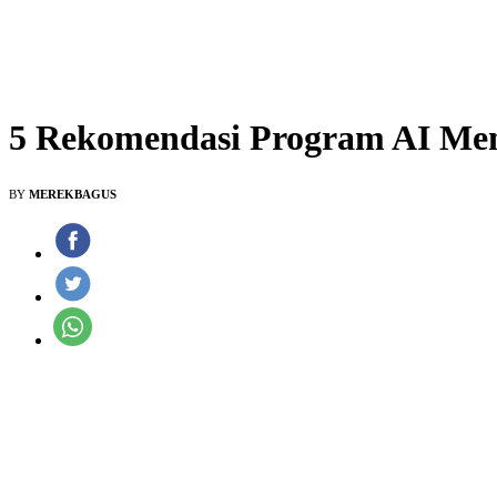
5 Rekomendasi Program AI Me
BY
MEREKBAGUS