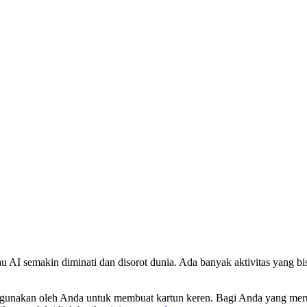
au AI semakin diminati dan disorot dunia. Ada banyak aktivitas yang
igunakan oleh Anda untuk membuat kartun keren. Bagi Anda yang mer