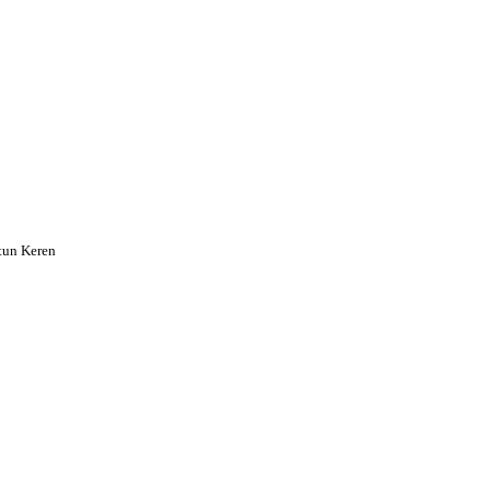
tun Keren