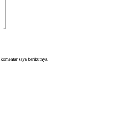
 komentar saya berikutnya.