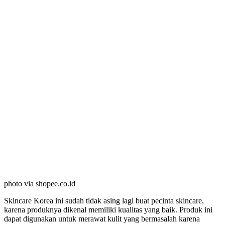
photo via shopee.co.id
Skincare Korea ini sudah tidak asing lagi buat pecinta skincare,
karena produknya dikenal memiliki kualitas yang baik. Produk ini
dapat digunakan untuk merawat kulit yang bermasalah karena