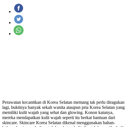
Perawatan kecantikan di Korea Selatan memang tak perlu diragukan
lagi, buktinya banyak sekali wanita ataupun pria Korea Selatan yang
memiliki kulit wajah yang sehat dan glowing. Konon katanya,
mereka mendapatkan kulit wajah seperti itu berkat bantuan dari
skincare. Skincare Korea Selatan dikenal menggunakan bahan-