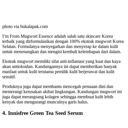
photo via bukalapak.com
I’m From Mugwort Essence adalah salah satu skincare Korea
terbaik yang dirformulasikan dengan 100% ekstrak mugwort Korea
Selatan. Formulanya menyegarkan dan menyerap ke dalam kulit
untuk menenangkan dan mengisi kembali kelembapan dari dalam.
Ekstrak mugwort memiliki sifat anti-inflamasi yang kuat dan kaya
akan antioksidan. Kandungannya ini dapat memberikan banyak
manfaat untuk kulit terutama pemilik kulit berjerawat dan kulit
sensitif.
Produknya juga dapat membantu mencegah penuaan dini dan
memerangi kerusakan akibat lingkungan. Kandungan mugwort ini
juga dapat merangsang kolagen sehingga membuat kulit lebih
kenyak dan mengurangi munculnya garis halus.
4. Innisfree Green Tea Seed Serum