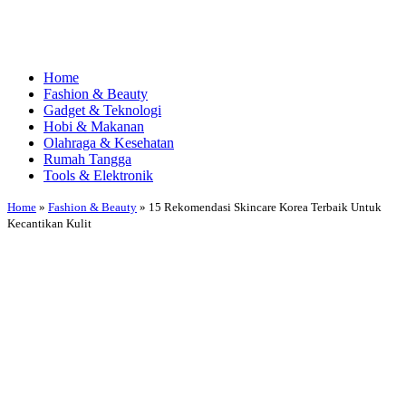
Home
Fashion & Beauty
Gadget & Teknologi
Hobi & Makanan
Olahraga & Kesehatan
Rumah Tangga
Tools & Elektronik
Home
»
Fashion & Beauty
»
15 Rekomendasi Skincare Korea Terbaik Untuk
Kecantikan Kulit