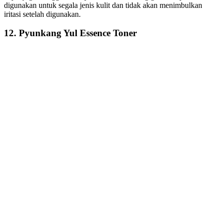
digunakan untuk segala jenis kulit dan tidak akan menimbulkan
iritasi setelah digunakan.
12. Pyunkang Yul Essence Toner