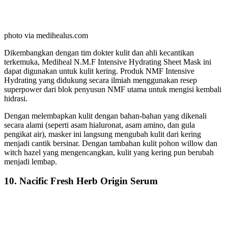
photo via medihealus.com
Dikembangkan dengan tim dokter kulit dan ahli kecantikan
terkemuka, Mediheal N.M.F Intensive Hydrating Sheet Mask ini
dapat digunakan untuk kulit kering. Produk NMF Intensive
Hydrating yang didukung secara ilmiah menggunakan resep
superpower dari blok penyusun NMF utama untuk mengisi kembali
hidrasi.
Dengan melembapkan kulit dengan bahan-bahan yang dikenali
secara alami (seperti asam hialuronat, asam amino, dan gula
pengikat air), masker ini langsung mengubah kulit dari kering
menjadi cantik bersinar. Dengan tambahan kulit pohon willow dan
witch hazel yang mengencangkan, kulit yang kering pun berubah
menjadi lembap.
10. Nacific Fresh Herb Origin Serum