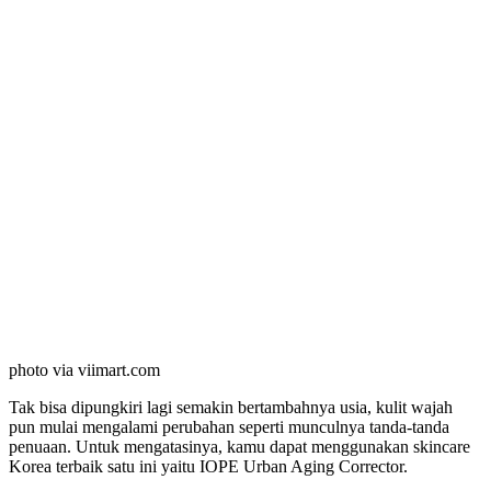
photo via viimart.com
Tak bisa dipungkiri lagi semakin bertambahnya usia, kulit wajah
pun mulai mengalami perubahan seperti munculnya tanda-tanda
penuaan. Untuk mengatasinya, kamu dapat menggunakan skincare
Korea terbaik satu ini yaitu IOPE Urban Aging Corrector.