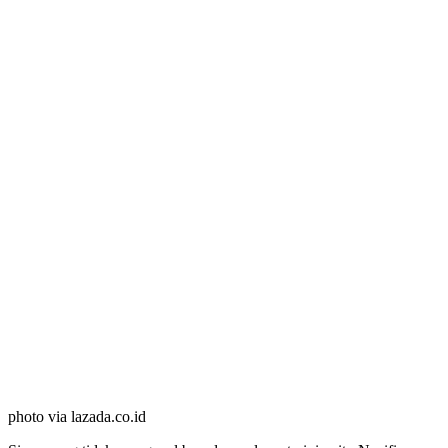
photo via lazada.co.id