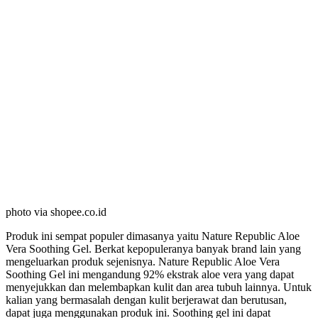
photo via shopee.co.id
Produk ini sempat populer dimasanya yaitu Nature Republic Aloe
Vera Soothing Gel. Berkat kepopuleranya banyak brand lain yang
mengeluarkan produk sejenisnya. Nature Republic Aloe Vera
Soothing Gel ini mengandung 92% ekstrak aloe vera yang dapat
menyejukkan dan melembapkan kulit dan area tubuh lainnya. Untuk
kalian yang bermasalah dengan kulit berjerawat dan berutusan,
dapat juga menggunakan produk ini. Soothing gel ini dapat