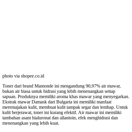
photo via shopee.co.id
Toner dari brand Mamonde ini mengandung 90,97% air mawar,
bukan air biasa untuk hidrasi yang lebih menenangkan setiap
sapuan. Produknya memiliki aroma khas mawar yang menyegarkan.
Ekstrak mawar Damask dari Bulgaria ini memiliki manfaat
meremajakan kulit, membuat kulit tampak segar dan lembap. Untuk
kulit berjerawat, toner ini kurang efektif. Air mawar ini memiliki
tambahan asam hialuronat dan allantoin, efek menghidrasi dan
menenangkan yang lebih kuat.