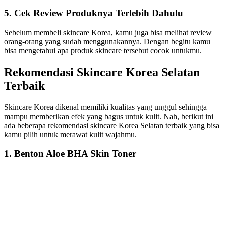
5. Cek Review Produknya Terlebih Dahulu
Sebelum membeli skincare Korea, kamu juga bisa melihat review
orang-orang yang sudah menggunakannya. Dengan begitu kamu
bisa mengetahui apa produk skincare tersebut cocok untukmu.
Rekomendasi Skincare Korea Selatan
Terbaik
Skincare Korea dikenal memiliki kualitas yang unggul sehingga
mampu memberikan efek yang bagus untuk kulit. Nah, berikut ini
ada beberapa rekomendasi skincare Korea Selatan terbaik yang bisa
kamu pilih untuk merawat kulit wajahmu.
1. Benton Aloe BHA Skin Toner