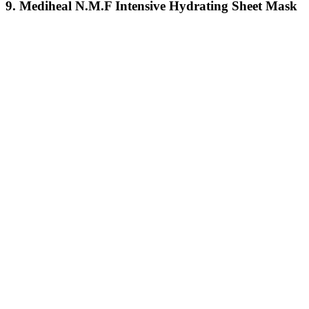
9. Mediheal N.M.F Intensive Hydrating Sheet Mask