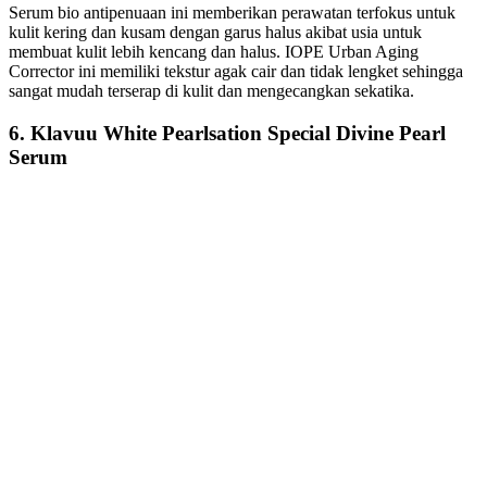
Serum bio antipenuaan ini memberikan perawatan terfokus untuk
kulit kering dan kusam dengan garus halus akibat usia untuk
membuat kulit lebih kencang dan halus. IOPE Urban Aging
Corrector ini memiliki tekstur agak cair dan tidak lengket sehingga
sangat mudah terserap di kulit dan mengecangkan sekatika.
6. Klavuu White Pearlsation Special Divine Pearl
Serum