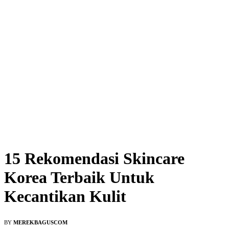
15 Rekomendasi Skincare
Korea Terbaik Untuk
Kecantikan Kulit
BY
MEREKBAGUSCOM