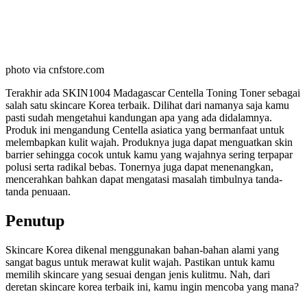
photo via cnfstore.com
Terakhir ada SKIN1004 Madagascar Centella Toning Toner sebagai
salah satu skincare Korea terbaik. Dilihat dari namanya saja kamu
pasti sudah mengetahui kandungan apa yang ada didalamnya.
Produk ini mengandung Centella asiatica yang bermanfaat untuk
melembapkan kulit wajah. Produknya juga dapat menguatkan skin
barrier sehingga cocok untuk kamu yang wajahnya sering terpapar
polusi serta radikal bebas. Tonernya juga dapat menenangkan,
mencerahkan bahkan dapat mengatasi masalah timbulnya tanda-
tanda penuaan.
Penutup
Skincare Korea dikenal menggunakan bahan-bahan alami yang
sangat bagus untuk merawat kulit wajah. Pastikan untuk kamu
memilih skincare yang sesuai dengan jenis kulitmu. Nah, dari
deretan skincare korea terbaik ini, kamu ingin mencoba yang mana?