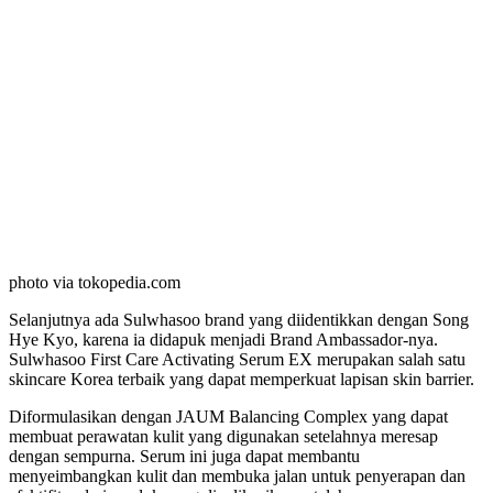
photo via tokopedia.com
Selanjutnya ada Sulwhasoo brand yang diidentikkan dengan Song
Hye Kyo, karena ia didapuk menjadi Brand Ambassador-nya.
Sulwhasoo First Care Activating Serum EX merupakan salah satu
skincare Korea terbaik yang dapat memperkuat lapisan skin barrier.
Diformulasikan dengan JAUM Balancing Complex yang dapat
membuat perawatan kulit yang digunakan setelahnya meresap
dengan sempurna. Serum ini juga dapat membantu
menyeimbangkan kulit dan membuka jalan untuk penyerapan dan