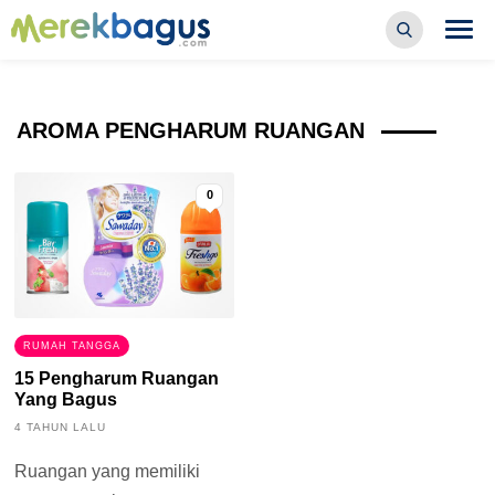
AROMA PENGHARUM RUANGAN
0
RUMAH TANGGA
15 Pengharum Ruangan
Yang Bagus
4 TAHUN LALU
Ruangan yang memiliki