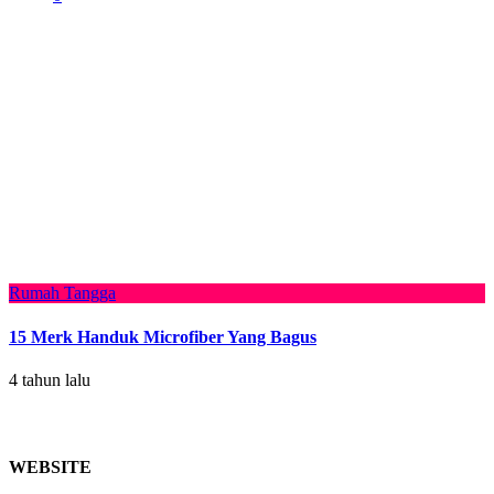
Rumah Tangga
15 Merk Handuk Microfiber Yang Bagus
4 tahun lalu
WEBSITE