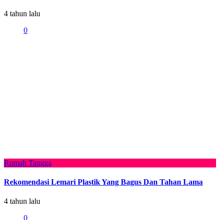
4 tahun lalu
0
Rumah Tangga
Rekomendasi Lemari Plastik Yang Bagus Dan Tahan Lama
4 tahun lalu
0