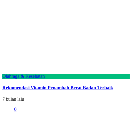
Olahraga & Kesehatan
Rekomendasi Vitamin Penambah Berat Badan Terbaik
7 bulan lalu
0