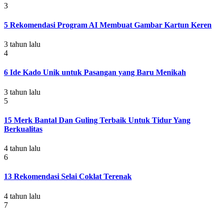
3
5 Rekomendasi Program AI Membuat Gambar Kartun Keren
3 tahun lalu
4
6 Ide Kado Unik untuk Pasangan yang Baru Menikah
3 tahun lalu
5
15 Merk Bantal Dan Guling Terbaik Untuk Tidur Yang
Berkualitas
4 tahun lalu
6
13 Rekomendasi Selai Coklat Terenak
4 tahun lalu
7