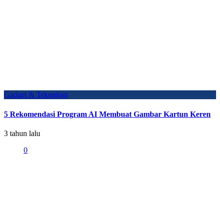
Gadget & Teknologi
5 Rekomendasi Program AI Membuat Gambar Kartun Keren
3 tahun lalu
0