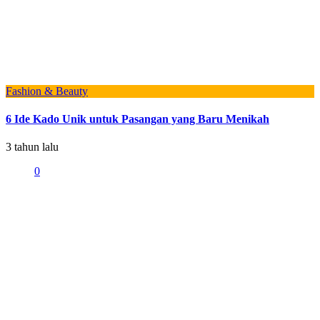
Fashion & Beauty
6 Ide Kado Unik untuk Pasangan yang Baru Menikah
3 tahun lalu
0