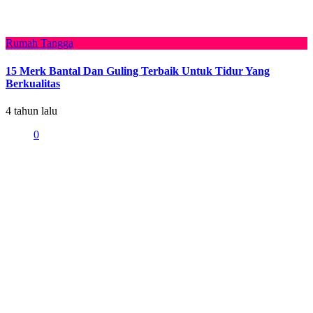
Rumah Tangga
15 Merk Bantal Dan Guling Terbaik Untuk Tidur Yang
Berkualitas
4 tahun lalu
0