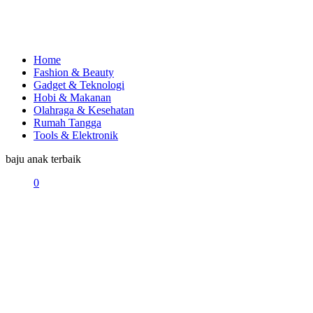
Home
Fashion & Beauty
Gadget & Teknologi
Hobi & Makanan
Olahraga & Kesehatan
Rumah Tangga
Tools & Elektronik
baju anak terbaik
0