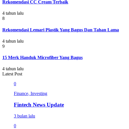
Rekomendasi CC Cream Terbaik
4 tahun lalu
8
Rekomendasi Lemari Plastik Yang Bagus Dan Tahan Lama
4 tahun lalu
9
15 Merk Handuk Microfiber Yang Bagus
4 tahun lalu
Latest Post
0
Finance, Investing
Fintech News Update
3 bulan lalu
0