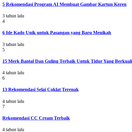
5 Rekomendasi Program AI Membuat Gambar Kartun Keren
3 tahun lalu
4
6 Ide Kado Unik untuk Pasangan yang Baru Menikah
3 tahun lalu
5
15 Merk Bantal Dan Guling Terbaik Untuk Tidur Yang Berkuali
4 tahun lalu
6
13 Rekomendasi Selai Coklat Terenak
4 tahun lalu
7
Rekomendasi CC Cream Terbaik
4 tahun lalu