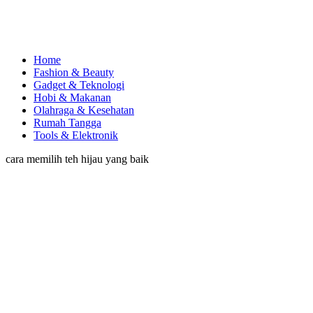
Home
Fashion & Beauty
Gadget & Teknologi
Hobi & Makanan
Olahraga & Kesehatan
Rumah Tangga
Tools & Elektronik
cara memilih teh hijau yang baik