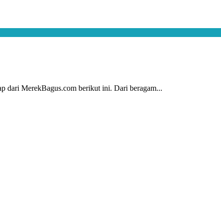
ap dari MerekBagus.com berikut ini. Dari beragam...