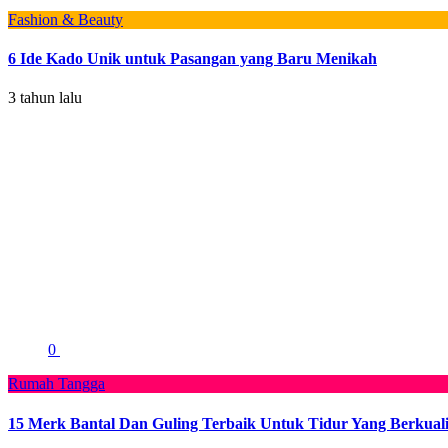
Fashion & Beauty
6 Ide Kado Unik untuk Pasangan yang Baru Menikah
3 tahun lalu
0
Rumah Tangga
15 Merk Bantal Dan Guling Terbaik Untuk Tidur Yang Berkuali