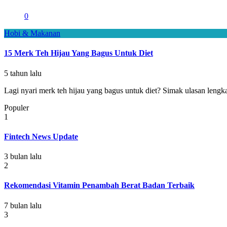
0
Hobi & Makanan
15 Merk Teh Hijau Yang Bagus Untuk Diet
5 tahun lalu
Lagi nyari merk teh hijau yang bagus untuk diet? Simak ulasan lengk
Populer
1
Fintech News Update
3 bulan lalu
2
Rekomendasi Vitamin Penambah Berat Badan Terbaik
7 bulan lalu
3