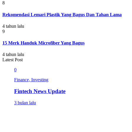
8
Rekomendasi Lemari Plastik Yang Bagus Dan Tahan Lama
4 tahun lalu
9
15 Merk Handuk Microfiber Yang Bagus
4 tahun lalu
Latest Post
0
Finance, Investing
Fintech News Update
3 bulan lalu