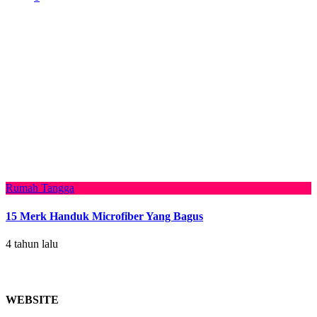
Rumah Tangga
15 Merk Handuk Microfiber Yang Bagus
4 tahun lalu
WEBSITE