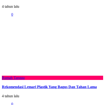
4 tahun lalu
0
Rumah Tangga
Rekomendasi Lemari Plastik Yang Bagus Dan Tahan Lama
4 tahun lalu
0