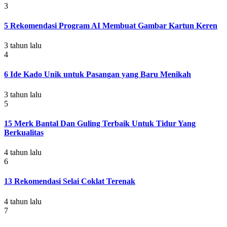
3
5 Rekomendasi Program AI Membuat Gambar Kartun Keren
3 tahun lalu
4
6 Ide Kado Unik untuk Pasangan yang Baru Menikah
3 tahun lalu
5
15 Merk Bantal Dan Guling Terbaik Untuk Tidur Yang
Berkualitas
4 tahun lalu
6
13 Rekomendasi Selai Coklat Terenak
4 tahun lalu
7