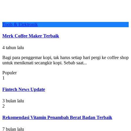
Tools & Elektronik
Merk Coffee Maker Terbaik
4 tahun lalu
Bagi para penggemar kopi, tak harus setiap hari pergi ke coffee shop
untuk menikmati secangkir kopi. Sebab saat...
Populer
1
Fintech News Update
3 bulan lalu
2
Rekomendasi Vitamin Penambah Berat Badan Terbaik
7 bulan lalu