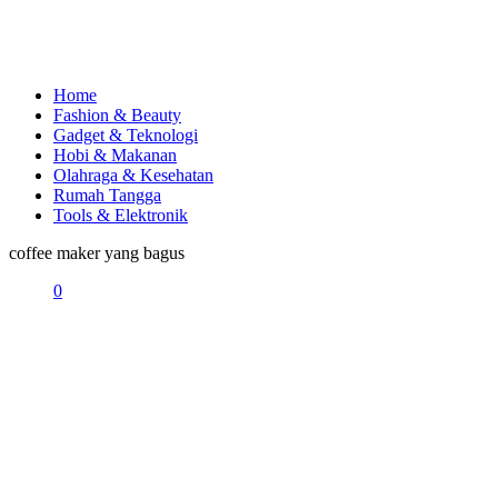
Home
Fashion & Beauty
Gadget & Teknologi
Hobi & Makanan
Olahraga & Kesehatan
Rumah Tangga
Tools & Elektronik
coffee maker yang bagus
0