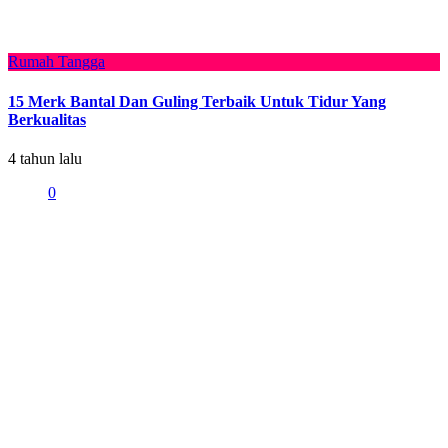
Rumah Tangga
15 Merk Bantal Dan Guling Terbaik Untuk Tidur Yang
Berkualitas
4 tahun lalu
0