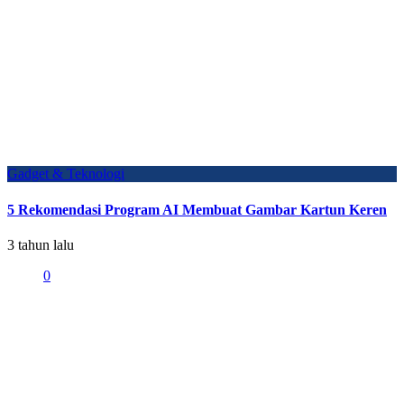
Gadget & Teknologi
5 Rekomendasi Program AI Membuat Gambar Kartun Keren
3 tahun lalu
0