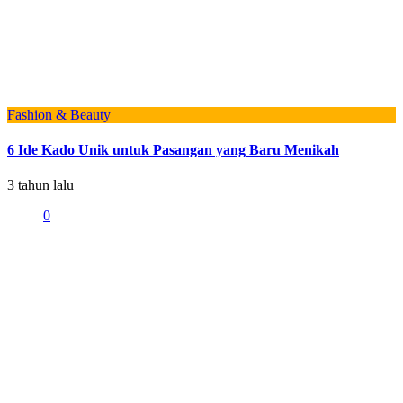
Fashion & Beauty
6 Ide Kado Unik untuk Pasangan yang Baru Menikah
3 tahun lalu
0