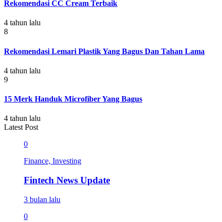
Rekomendasi CC Cream Terbaik
4 tahun lalu
8
Rekomendasi Lemari Plastik Yang Bagus Dan Tahan Lama
4 tahun lalu
9
15 Merk Handuk Microfiber Yang Bagus
4 tahun lalu
Latest Post
0
Finance, Investing
Fintech News Update
3 bulan lalu
0