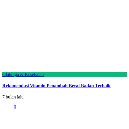
Olahraga & Kesehatan
Rekomendasi Vitamin Penambah Berat Badan Terbaik
7 bulan lalu
0