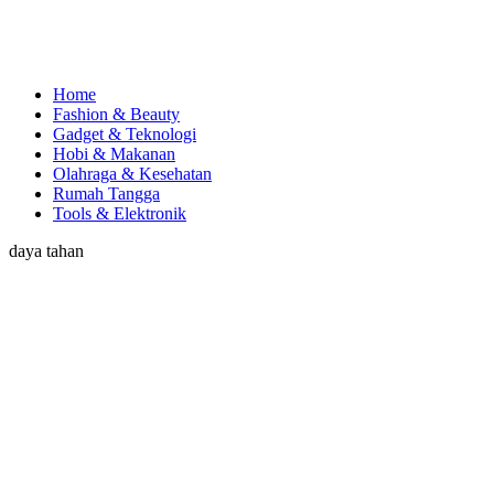
Home
Fashion & Beauty
Gadget & Teknologi
Hobi & Makanan
Olahraga & Kesehatan
Rumah Tangga
Tools & Elektronik
daya tahan