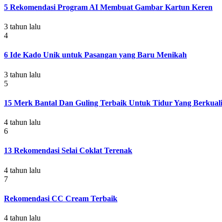
5 Rekomendasi Program AI Membuat Gambar Kartun Keren
3 tahun lalu
4
6 Ide Kado Unik untuk Pasangan yang Baru Menikah
3 tahun lalu
5
15 Merk Bantal Dan Guling Terbaik Untuk Tidur Yang Berkuali
4 tahun lalu
6
13 Rekomendasi Selai Coklat Terenak
4 tahun lalu
7
Rekomendasi CC Cream Terbaik
4 tahun lalu