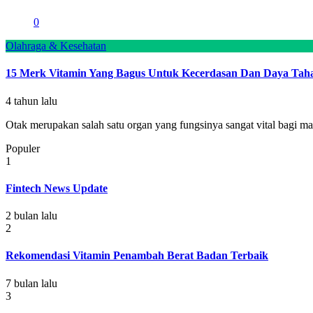
0
Olahraga & Kesehatan
15 Merk Vitamin Yang Bagus Untuk Kecerdasan Dan Daya Ta
4 tahun lalu
Otak merupakan salah satu organ yang fungsinya sangat vital bagi manu
Populer
1
Fintech News Update
2 bulan lalu
2
Rekomendasi Vitamin Penambah Berat Badan Terbaik
7 bulan lalu
3