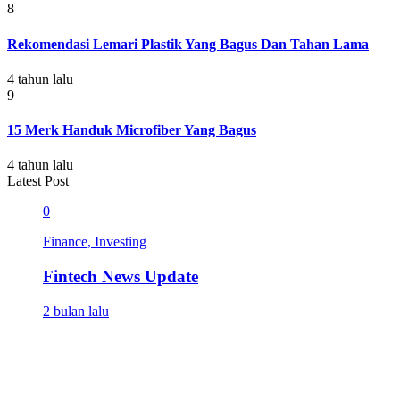
8
Rekomendasi Lemari Plastik Yang Bagus Dan Tahan Lama
4 tahun lalu
9
15 Merk Handuk Microfiber Yang Bagus
4 tahun lalu
Latest Post
0
Finance, Investing
Fintech News Update
2 bulan lalu