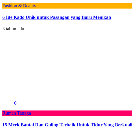
Fashion & Beauty
6 Ide Kado Unik untuk Pasangan yang Baru Menikah
3 tahun lalu
0
Rumah Tangga
15 Merk Bantal Dan Guling Terbaik Untuk Tidur Yang Berkuali