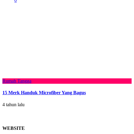
0
Rumah Tangga
15 Merk Handuk Microfiber Yang Bagus
4 tahun lalu
WEBSITE