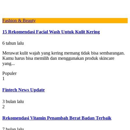
Fashion & Beauty
15 Rekomendasi Facial Wash Untuk Kulit Kering
6 tahun lalu
Merawat kulit wajah yang kering memang tidak bisa sembarangan.
Kamu harus bisa memilih dan menggunakan produk skincare
yang...
Populer
1
Fintech News Update
3 bulan lalu
2
Rekomendasi Vitamin Penambah Berat Badan Terbaik
7 bulan lalu