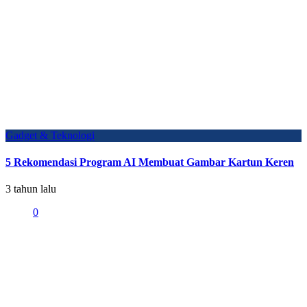
Gadget & Teknologi
5 Rekomendasi Program AI Membuat Gambar Kartun Keren
3 tahun lalu
0