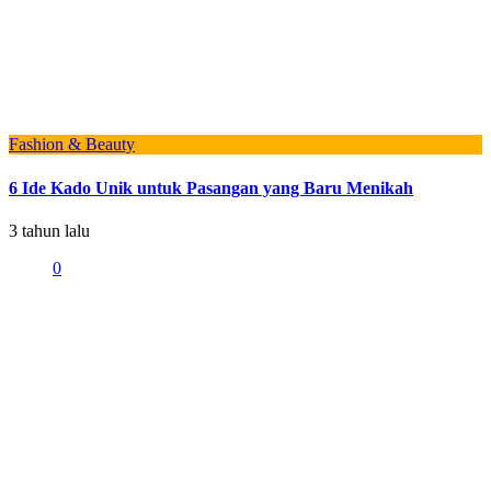
Fashion & Beauty
6 Ide Kado Unik untuk Pasangan yang Baru Menikah
3 tahun lalu
0