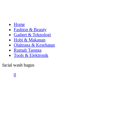
Home
Fashion & Beauty
Gadget & Teknologi
Hobi & Makanan
Olahraga & Kesehatan
Rumah Tangga
Tools & Elektronik
facial wash bagus
0