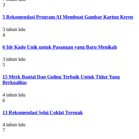
3
5 Rekomendasi Program AI Membuat Gambar Kartun Keren
3 tahun lalu
4
6 Ide Kado Unik untuk Pasangan yang Baru Menikah
3 tahun lalu
5
15 Merk Bantal Dan Guling Terbaik Untuk Tidur Yang
Berkualitas
4 tahun lalu
6
13 Rekomendasi Selai Coklat Terenak
4 tahun lalu
7