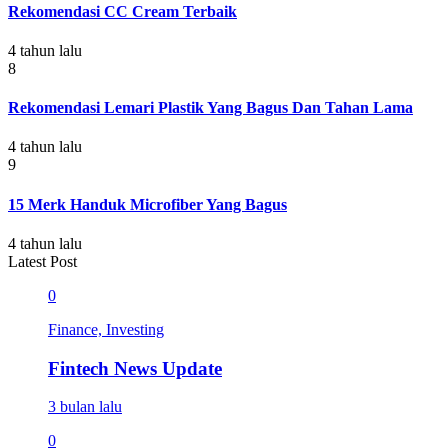
Rekomendasi CC Cream Terbaik
4 tahun lalu
8
Rekomendasi Lemari Plastik Yang Bagus Dan Tahan Lama
4 tahun lalu
9
15 Merk Handuk Microfiber Yang Bagus
4 tahun lalu
Latest Post
0
Finance, Investing
Fintech News Update
3 bulan lalu
0