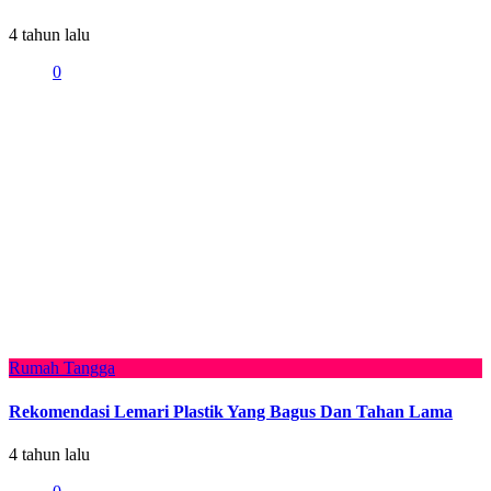
4 tahun lalu
0
Rumah Tangga
Rekomendasi Lemari Plastik Yang Bagus Dan Tahan Lama
4 tahun lalu