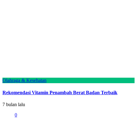
Olahraga & Kesehatan
Rekomendasi Vitamin Penambah Berat Badan Terbaik
7 bulan lalu
0