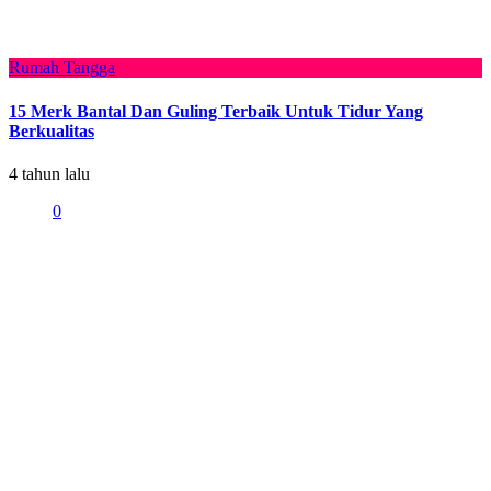
Rumah Tangga
15 Merk Bantal Dan Guling Terbaik Untuk Tidur Yang
Berkualitas
4 tahun lalu
0