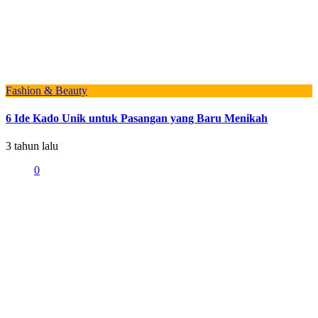
Fashion & Beauty
6 Ide Kado Unik untuk Pasangan yang Baru Menikah
3 tahun lalu
0