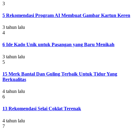
3
5 Rekomendasi Program AI Membuat Gambar Kartun Keren
3 tahun lalu
4
6 Ide Kado Unik untuk Pasangan yang Baru Menikah
3 tahun lalu
5
15 Merk Bantal Dan Guling Terbaik Untuk Tidur Yang
Berkualitas
4 tahun lalu
6
13 Rekomendasi Selai Coklat Terenak
4 tahun lalu
7