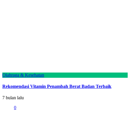
Olahraga & Kesehatan
Rekomendasi Vitamin Penambah Berat Badan Terbaik
7 bulan lalu
0