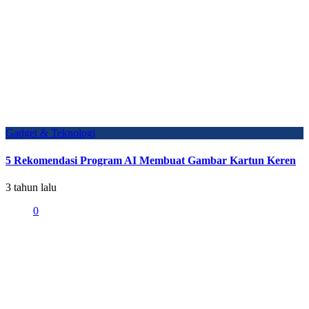
Gadget & Teknologi
5 Rekomendasi Program AI Membuat Gambar Kartun Keren
3 tahun lalu
0