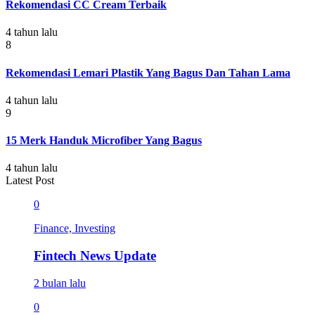
Rekomendasi CC Cream Terbaik
4 tahun lalu
8
Rekomendasi Lemari Plastik Yang Bagus Dan Tahan Lama
4 tahun lalu
9
15 Merk Handuk Microfiber Yang Bagus
4 tahun lalu
Latest Post
0
Finance, Investing
Fintech News Update
2 bulan lalu
0