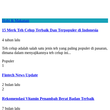
Hobi & Makanan
15 Merk Teh Celup Terbaik Dan Terpopuler di Indonesia
4 tahun lalu
Teh celup adalah salah satu jenis teh yang paling populer di pasaran,
dimana dalam menyajikannya teh celup ini...
Populer
1
Fintech News Update
2 bulan lalu
2
Rekomendasi Vitamin Penambah Berat Badan Terbaik
7 bulan lalu