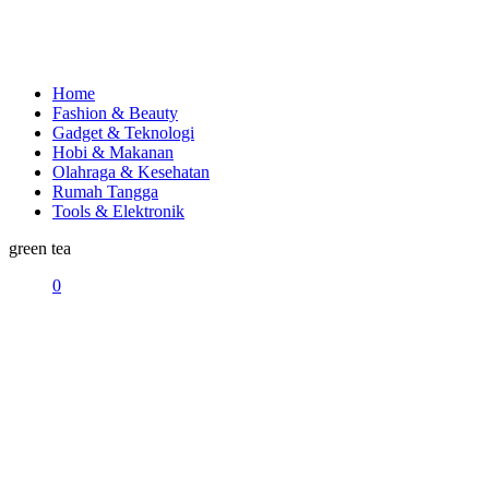
Home
Fashion & Beauty
Gadget & Teknologi
Hobi & Makanan
Olahraga & Kesehatan
Rumah Tangga
Tools & Elektronik
green tea
0