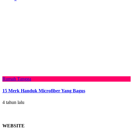
Rumah Tangga
15 Merk Handuk Microfiber Yang Bagus
4 tahun lalu
WEBSITE