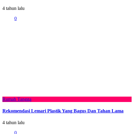
4 tahun lalu
0
Rumah Tangga
Rekomendasi Lemari Plastik Yang Bagus Dan Tahan Lama
4 tahun lalu
0