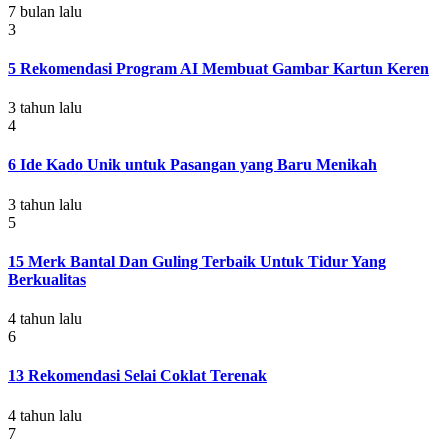
7 bulan lalu
3
5 Rekomendasi Program AI Membuat Gambar Kartun Keren
3 tahun lalu
4
6 Ide Kado Unik untuk Pasangan yang Baru Menikah
3 tahun lalu
5
15 Merk Bantal Dan Guling Terbaik Untuk Tidur Yang
Berkualitas
4 tahun lalu
6
13 Rekomendasi Selai Coklat Terenak
4 tahun lalu
7