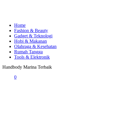
Home
Fashion & Beauty
Gadget & Teknologi
Hobi & Makanan
Olahraga & Kesehatan
Rumah Tangga
Tools & Elektronik
Handbody Marina Terbaik
0