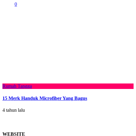
0
Rumah Tangga
15 Merk Handuk Microfiber Yang Bagus
4 tahun lalu
WEBSITE