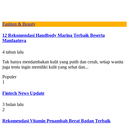
Fashion & Beauty
12 Rekomendasi Handbody Marina Terbaik Beserta
Manfaatnya
4 tahun lalu
Tak hanya mendambakan kulit yang putih dan cerah, setiap wanita
juga tentu ingin memiliki kulit yang sehat dan...
Populer
1
Fintech News Update
3 bulan lalu
2
Rekomendasi Vitamin Penambah Berat Badan Terbaik