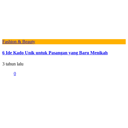
Fashion & Beauty
6 Ide Kado Unik untuk Pasangan yang Baru Menikah
3 tahun lalu
0