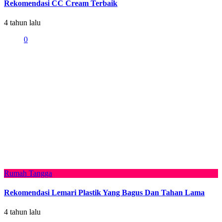
Rekomendasi CC Cream Terbaik
4 tahun lalu
0
Rumah Tangga
Rekomendasi Lemari Plastik Yang Bagus Dan Tahan Lama
4 tahun lalu