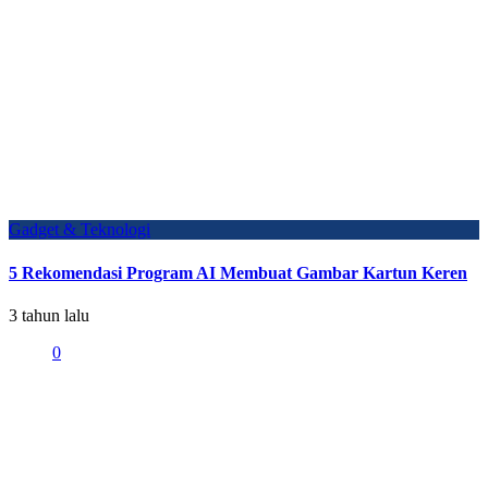
Gadget & Teknologi
5 Rekomendasi Program AI Membuat Gambar Kartun Keren
3 tahun lalu
0