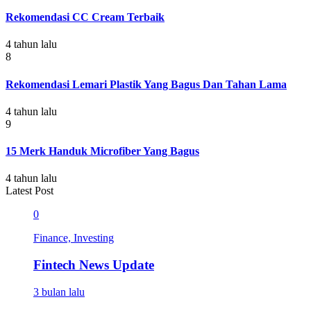
Rekomendasi CC Cream Terbaik
4 tahun lalu
8
Rekomendasi Lemari Plastik Yang Bagus Dan Tahan Lama
4 tahun lalu
9
15 Merk Handuk Microfiber Yang Bagus
4 tahun lalu
Latest Post
0
Finance, Investing
Fintech News Update
3 bulan lalu