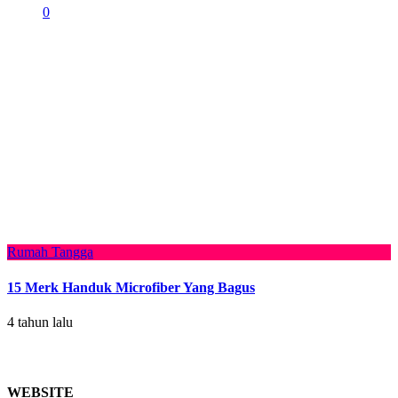
0
Rumah Tangga
15 Merk Handuk Microfiber Yang Bagus
4 tahun lalu
WEBSITE