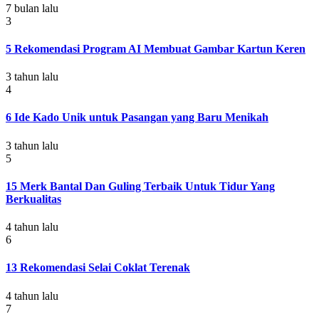
7 bulan lalu
3
5 Rekomendasi Program AI Membuat Gambar Kartun Keren
3 tahun lalu
4
6 Ide Kado Unik untuk Pasangan yang Baru Menikah
3 tahun lalu
5
15 Merk Bantal Dan Guling Terbaik Untuk Tidur Yang
Berkualitas
4 tahun lalu
6
13 Rekomendasi Selai Coklat Terenak
4 tahun lalu
7