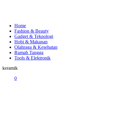
Home
Fashion & Beauty
Gadget & Teknologi
Hobi & Makanan
Olahraga & Kesehatan
Rumah Tangga
Tools & Elektronik
keramik
0