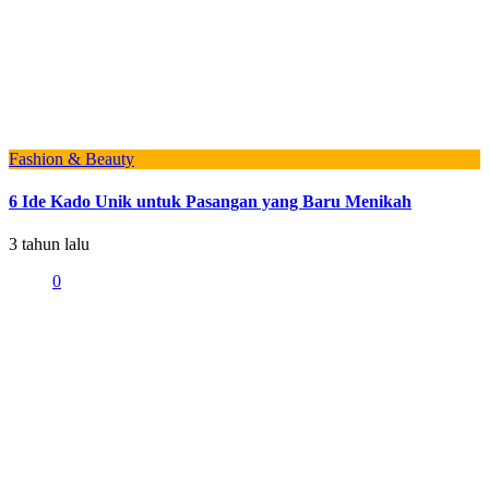
Fashion & Beauty
6 Ide Kado Unik untuk Pasangan yang Baru Menikah
3 tahun lalu
0