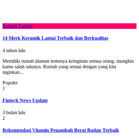
Rumah Tangga
14 Merk Keramik Lantai Terbaik dan Berkualitas
4 tahun lalu
Memiliki rumah idaman tentunya keinginan semua orang, mungkin
kamu salah satunya. Rumah yang sesuai dengan yang kita
inginkan...
Populer
1
Fintech News Update
3 bulan lalu
2
Rekomendasi Vitamin Penambah Berat Badan Terbaik