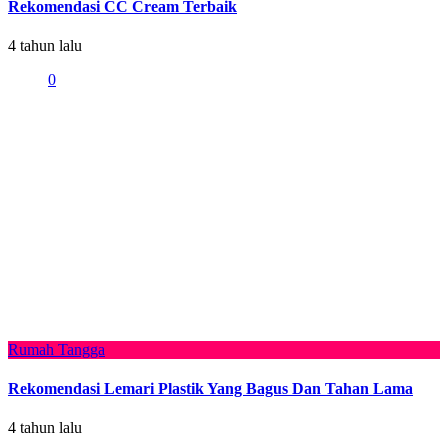
Rekomendasi CC Cream Terbaik
4 tahun lalu
0
Rumah Tangga
Rekomendasi Lemari Plastik Yang Bagus Dan Tahan Lama
4 tahun lalu