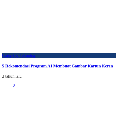
Gadget & Teknologi
5 Rekomendasi Program AI Membuat Gambar Kartun Keren
3 tahun lalu
0