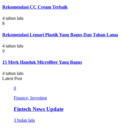
Rekomendasi CC Cream Terbaik
4 tahun lalu
8
Rekomendasi Lemari Plastik Yang Bagus Dan Tahan Lama
4 tahun lalu
9
15 Merk Handuk Microfiber Yang Bagus
4 tahun lalu
Latest Post
0
Finance, Investing
Fintech News Update
3 bulan lalu