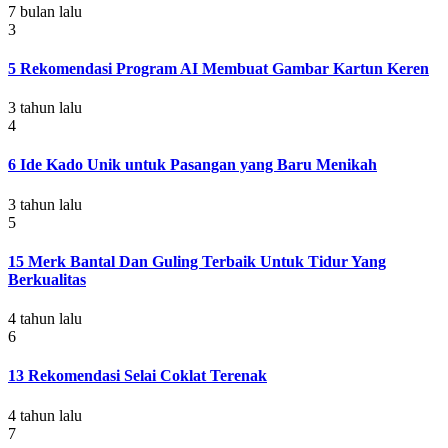
7 bulan lalu
3
5 Rekomendasi Program AI Membuat Gambar Kartun Keren
3 tahun lalu
4
6 Ide Kado Unik untuk Pasangan yang Baru Menikah
3 tahun lalu
5
15 Merk Bantal Dan Guling Terbaik Untuk Tidur Yang
Berkualitas
4 tahun lalu
6
13 Rekomendasi Selai Coklat Terenak
4 tahun lalu
7