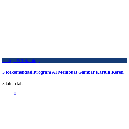
Gadget & Teknologi
5 Rekomendasi Program AI Membuat Gambar Kartun Keren
3 tahun lalu
0