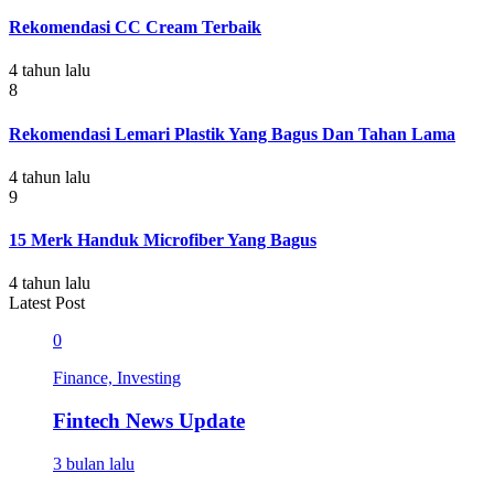
Rekomendasi CC Cream Terbaik
4 tahun lalu
8
Rekomendasi Lemari Plastik Yang Bagus Dan Tahan Lama
4 tahun lalu
9
15 Merk Handuk Microfiber Yang Bagus
4 tahun lalu
Latest Post
0
Finance, Investing
Fintech News Update
3 bulan lalu