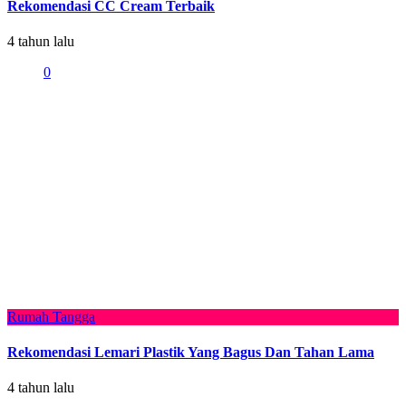
Rekomendasi CC Cream Terbaik
4 tahun lalu
0
Rumah Tangga
Rekomendasi Lemari Plastik Yang Bagus Dan Tahan Lama
4 tahun lalu