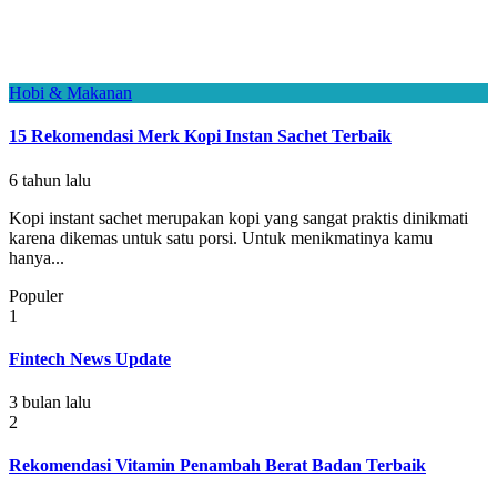
Hobi & Makanan
15 Rekomendasi Merk Kopi Instan Sachet Terbaik
6 tahun lalu
Kopi instant sachet merupakan kopi yang sangat praktis dinikmati
karena dikemas untuk satu porsi. Untuk menikmatinya kamu
hanya...
Populer
1
Fintech News Update
3 bulan lalu
2
Rekomendasi Vitamin Penambah Berat Badan Terbaik