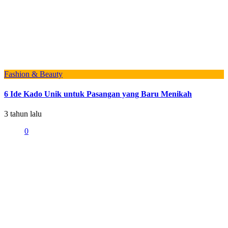
Fashion & Beauty
6 Ide Kado Unik untuk Pasangan yang Baru Menikah
3 tahun lalu
0