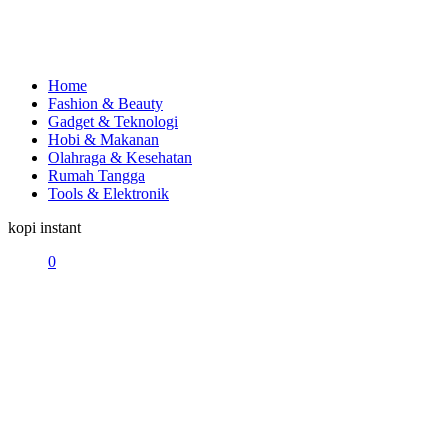
Home
Fashion & Beauty
Gadget & Teknologi
Hobi & Makanan
Olahraga & Kesehatan
Rumah Tangga
Tools & Elektronik
kopi instant
0