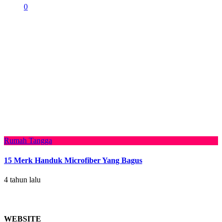
0
Rumah Tangga
15 Merk Handuk Microfiber Yang Bagus
4 tahun lalu
WEBSITE