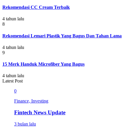
Rekomendasi CC Cream Terbaik
4 tahun lalu
8
Rekomendasi Lemari Plastik Yang Bagus Dan Tahan Lama
4 tahun lalu
9
15 Merk Handuk Microfiber Yang Bagus
4 tahun lalu
Latest Post
0
Finance, Investing
Fintech News Update
3 bulan lalu