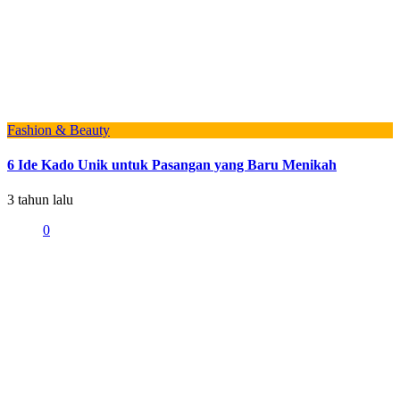
Fashion & Beauty
6 Ide Kado Unik untuk Pasangan yang Baru Menikah
3 tahun lalu
0