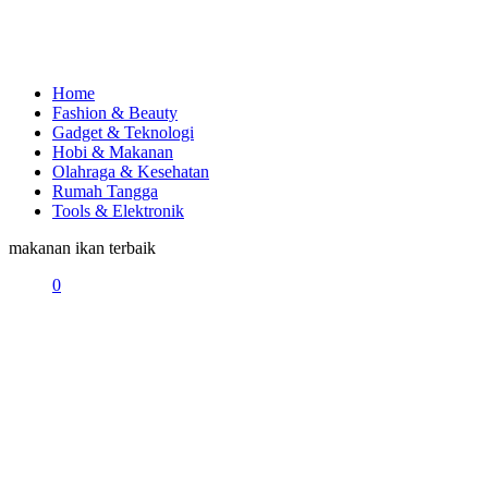
Home
Fashion & Beauty
Gadget & Teknologi
Hobi & Makanan
Olahraga & Kesehatan
Rumah Tangga
Tools & Elektronik
makanan ikan terbaik
0