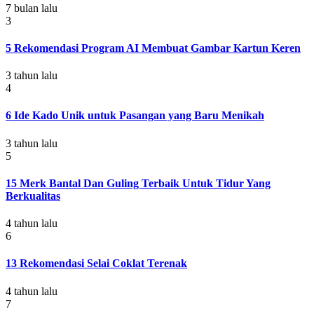
7 bulan lalu
3
5 Rekomendasi Program AI Membuat Gambar Kartun Keren
3 tahun lalu
4
6 Ide Kado Unik untuk Pasangan yang Baru Menikah
3 tahun lalu
5
15 Merk Bantal Dan Guling Terbaik Untuk Tidur Yang
Berkualitas
4 tahun lalu
6
13 Rekomendasi Selai Coklat Terenak
4 tahun lalu
7