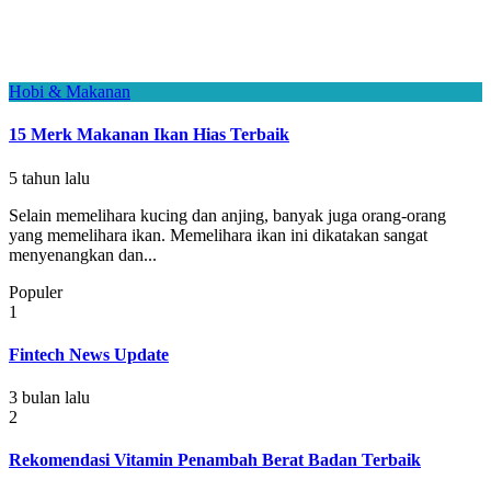
Hobi & Makanan
15 Merk Makanan Ikan Hias Terbaik
5 tahun lalu
Selain memelihara kucing dan anjing, banyak juga orang-orang
yang memelihara ikan. Memelihara ikan ini dikatakan sangat
menyenangkan dan...
Populer
1
Fintech News Update
3 bulan lalu
2
Rekomendasi Vitamin Penambah Berat Badan Terbaik