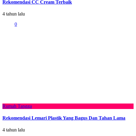
Rekomendasi CC Cream Terbaik
4 tahun lalu
0
Rumah Tangga
Rekomendasi Lemari Plastik Yang Bagus Dan Tahan Lama
4 tahun lalu