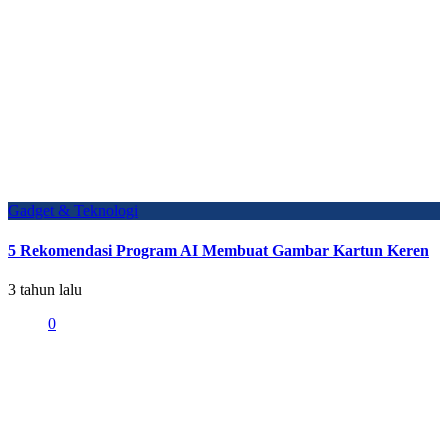
Gadget & Teknologi
5 Rekomendasi Program AI Membuat Gambar Kartun Keren
3 tahun lalu
0