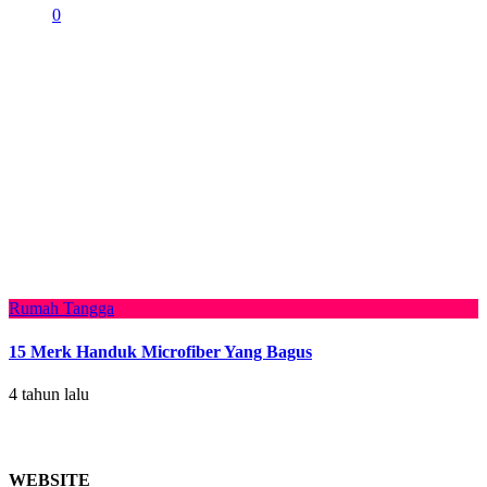
0
Rumah Tangga
15 Merk Handuk Microfiber Yang Bagus
4 tahun lalu
WEBSITE