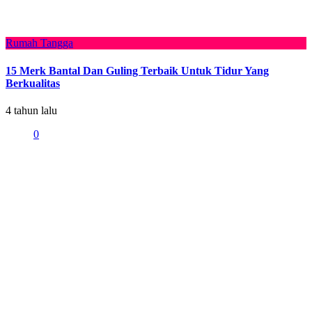
Rumah Tangga
15 Merk Bantal Dan Guling Terbaik Untuk Tidur Yang
Berkualitas
4 tahun lalu
0