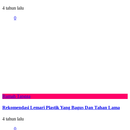
4 tahun lalu
0
Rumah Tangga
Rekomendasi Lemari Plastik Yang Bagus Dan Tahan Lama
4 tahun lalu
0