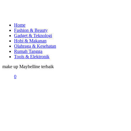
Home
Fashion & Beauty
Gadget & Teknologi
Hobi & Makanan
Olahraga & Kesehatan
Rumah Tangga
Tools & Elektronik
make up Maybelline terbaik
0