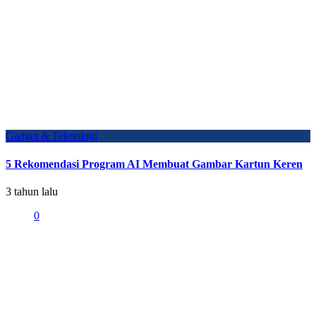
Gadget & Teknologi
5 Rekomendasi Program AI Membuat Gambar Kartun Keren
3 tahun lalu
0