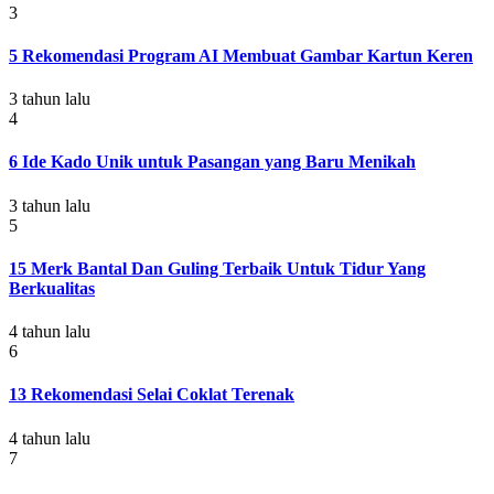
3
5 Rekomendasi Program AI Membuat Gambar Kartun Keren
3 tahun lalu
4
6 Ide Kado Unik untuk Pasangan yang Baru Menikah
3 tahun lalu
5
15 Merk Bantal Dan Guling Terbaik Untuk Tidur Yang
Berkualitas
4 tahun lalu
6
13 Rekomendasi Selai Coklat Terenak
4 tahun lalu
7