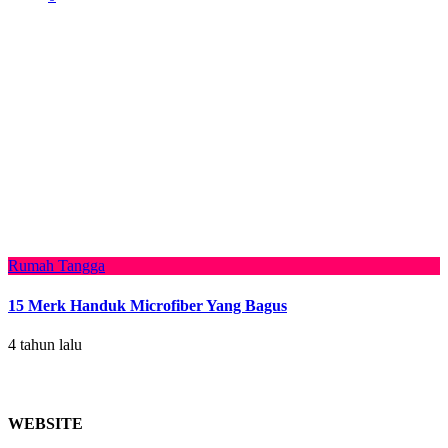
Rumah Tangga
15 Merk Handuk Microfiber Yang Bagus
4 tahun lalu
WEBSITE