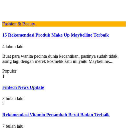
Fashion & Beauty
15 Rekomendasi Produk Make Up Maybelline Terbaik
4 tahun lalu
Buat para wanita pecinta dunia kecantikan, pastinya sudah tidak
asing lagi dengan merek kosmetik satu ini yaitu Maybelline....
Populer
1
Fintech News Update
3 bulan lalu
2
Rekomendasi Vitamin Penambah Berat Badan Terbaik
7 bulan lalu