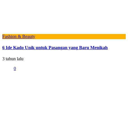
Fashion & Beauty
6 Ide Kado Unik untuk Pasangan yang Baru Menikah
3 tahun lalu
0