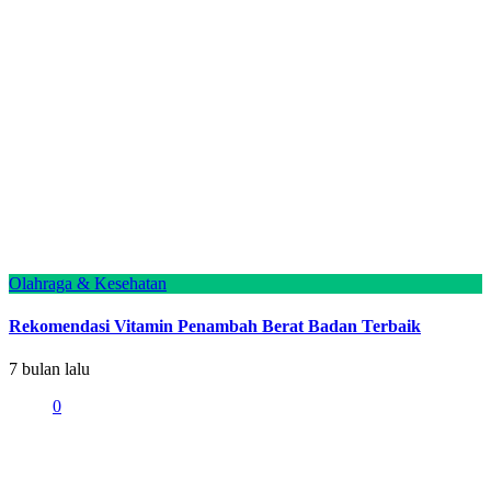
Olahraga & Kesehatan
Rekomendasi Vitamin Penambah Berat Badan Terbaik
7 bulan lalu
0