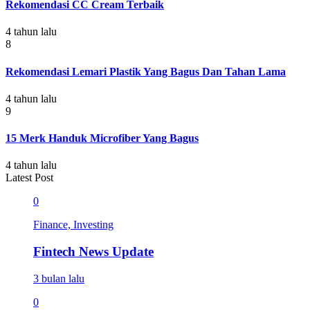
Rekomendasi CC Cream Terbaik
4 tahun lalu
8
Rekomendasi Lemari Plastik Yang Bagus Dan Tahan Lama
4 tahun lalu
9
15 Merk Handuk Microfiber Yang Bagus
4 tahun lalu
Latest Post
0
Finance, Investing
Fintech News Update
3 bulan lalu
0