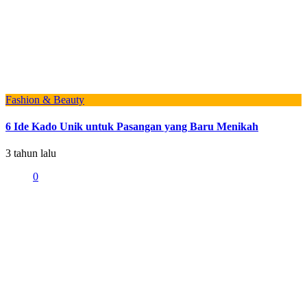
Fashion & Beauty
6 Ide Kado Unik untuk Pasangan yang Baru Menikah
3 tahun lalu
0