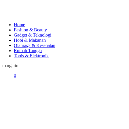
Home
Fashion & Beauty
Gadget & Teknologi
Hobi & Makanan
Olahraga & Kesehatan
Rumah Tangga
Tools & Elektronik
margarin
0