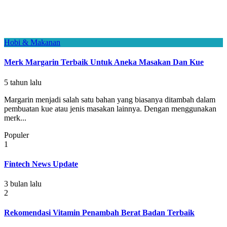
Hobi & Makanan
Merk Margarin Terbaik Untuk Aneka Masakan Dan Kue
5 tahun lalu
Margarin menjadi salah satu bahan yang biasanya ditambah dalam
pembuatan kue atau jenis masakan lainnya. Dengan menggunakan
merk...
Populer
1
Fintech News Update
3 bulan lalu
2
Rekomendasi Vitamin Penambah Berat Badan Terbaik