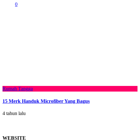
0
Rumah Tangga
15 Merk Handuk Microfiber Yang Bagus
4 tahun lalu
WEBSITE