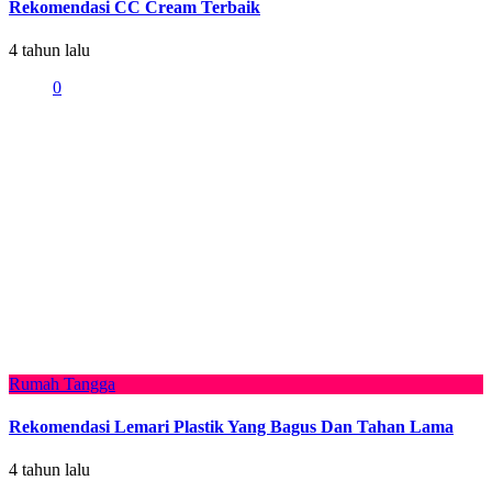
Rekomendasi CC Cream Terbaik
4 tahun lalu
0
Rumah Tangga
Rekomendasi Lemari Plastik Yang Bagus Dan Tahan Lama
4 tahun lalu