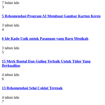
7 bulan lalu
3
5 Rekomendasi Program AI Membuat Gambar Kartun Keren
3 tahun lalu
4
6 Ide Kado Unik untuk Pasangan yang Baru Menikah
3 tahun lalu
5
15 Merk Bantal Dan Guling Terbaik Untuk Tidur Yang
Berkualitas
4 tahun lalu
6
13 Rekomendasi Selai Coklat Terenak
4 tahun lalu
7