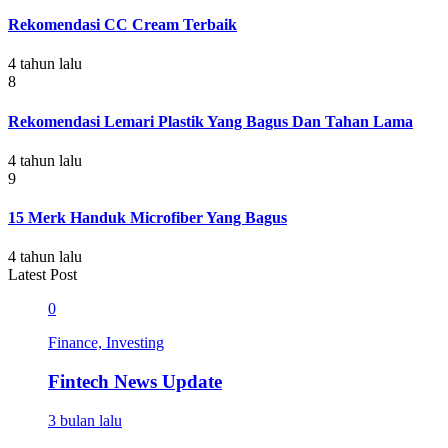
Rekomendasi CC Cream Terbaik
4 tahun lalu
8
Rekomendasi Lemari Plastik Yang Bagus Dan Tahan Lama
4 tahun lalu
9
15 Merk Handuk Microfiber Yang Bagus
4 tahun lalu
Latest Post
0
Finance, Investing
Fintech News Update
3 bulan lalu