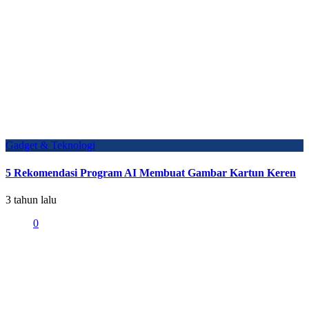
Gadget & Teknologi
5 Rekomendasi Program AI Membuat Gambar Kartun Keren
3 tahun lalu
0