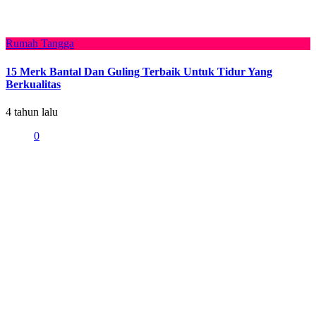
Rumah Tangga
15 Merk Bantal Dan Guling Terbaik Untuk Tidur Yang
Berkualitas
4 tahun lalu
0