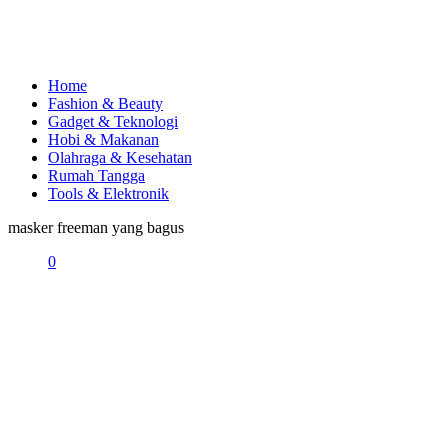
Home
Fashion & Beauty
Gadget & Teknologi
Hobi & Makanan
Olahraga & Kesehatan
Rumah Tangga
Tools & Elektronik
masker freeman yang bagus
0