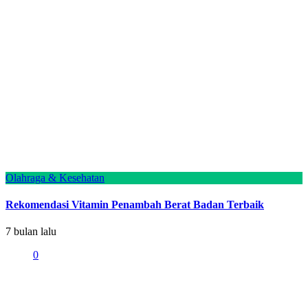
Olahraga & Kesehatan
Rekomendasi Vitamin Penambah Berat Badan Terbaik
7 bulan lalu
0