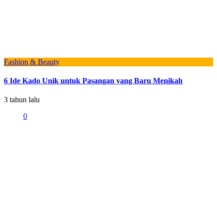
Fashion & Beauty
6 Ide Kado Unik untuk Pasangan yang Baru Menikah
3 tahun lalu
0