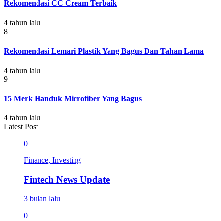
Rekomendasi CC Cream Terbaik
4 tahun lalu
8
Rekomendasi Lemari Plastik Yang Bagus Dan Tahan Lama
4 tahun lalu
9
15 Merk Handuk Microfiber Yang Bagus
4 tahun lalu
Latest Post
0
Finance, Investing
Fintech News Update
3 bulan lalu
0