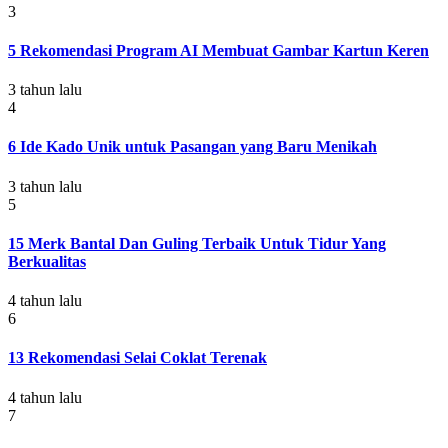
3
5 Rekomendasi Program AI Membuat Gambar Kartun Keren
3 tahun lalu
4
6 Ide Kado Unik untuk Pasangan yang Baru Menikah
3 tahun lalu
5
15 Merk Bantal Dan Guling Terbaik Untuk Tidur Yang
Berkualitas
4 tahun lalu
6
13 Rekomendasi Selai Coklat Terenak
4 tahun lalu
7