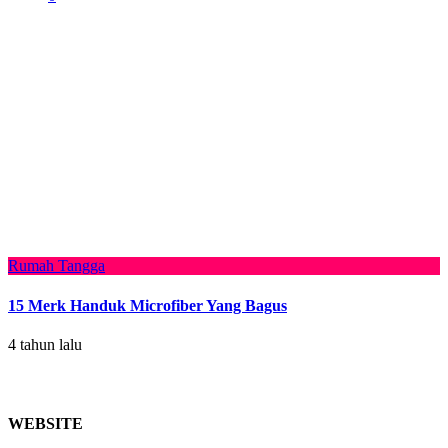
Rumah Tangga
15 Merk Handuk Microfiber Yang Bagus
4 tahun lalu
WEBSITE