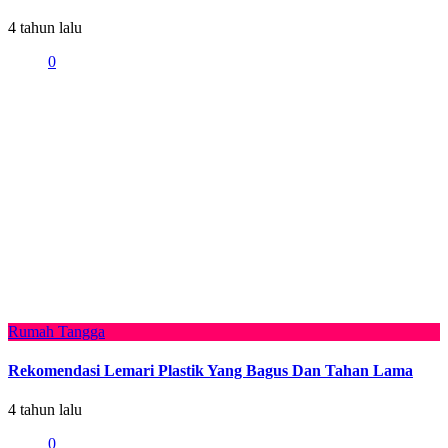
4 tahun lalu
0
Rumah Tangga
Rekomendasi Lemari Plastik Yang Bagus Dan Tahan Lama
4 tahun lalu
0