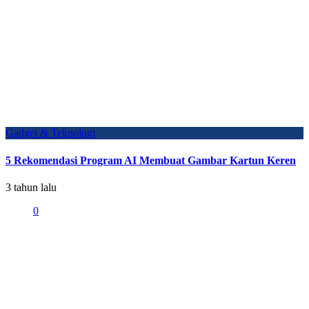
Gadget & Teknologi
5 Rekomendasi Program AI Membuat Gambar Kartun Keren
3 tahun lalu
0