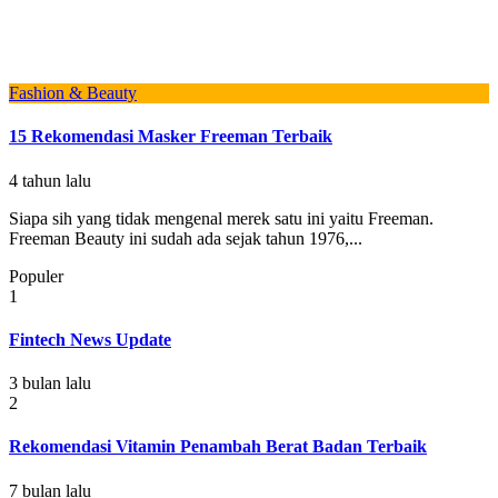
Fashion & Beauty
15 Rekomendasi Masker Freeman Terbaik
4 tahun lalu
Siapa sih yang tidak mengenal merek satu ini yaitu Freeman.
Freeman Beauty ini sudah ada sejak tahun 1976,...
Populer
1
Fintech News Update
3 bulan lalu
2
Rekomendasi Vitamin Penambah Berat Badan Terbaik
7 bulan lalu