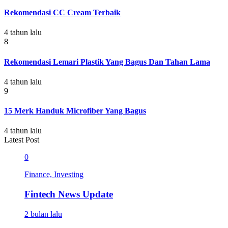
Rekomendasi CC Cream Terbaik
4 tahun lalu
8
Rekomendasi Lemari Plastik Yang Bagus Dan Tahan Lama
4 tahun lalu
9
15 Merk Handuk Microfiber Yang Bagus
4 tahun lalu
Latest Post
0
Finance, Investing
Fintech News Update
2 bulan lalu