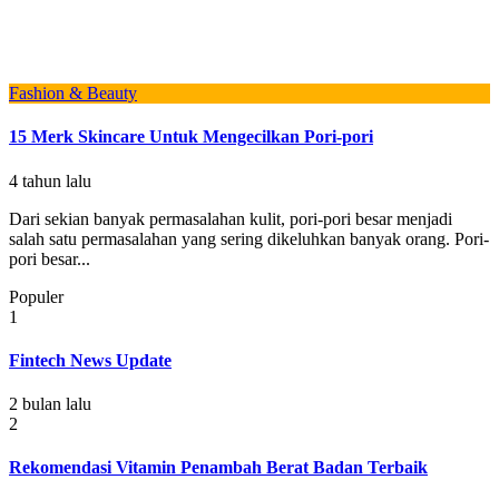
Fashion & Beauty
15 Merk Skincare Untuk Mengecilkan Pori-pori
4 tahun lalu
Dari sekian banyak permasalahan kulit, pori-pori besar menjadi
salah satu permasalahan yang sering dikeluhkan banyak orang. Pori-
pori besar...
Populer
1
Fintech News Update
2 bulan lalu
2
Rekomendasi Vitamin Penambah Berat Badan Terbaik