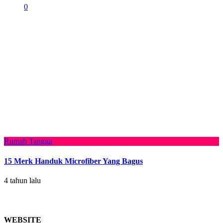
0
Rumah Tangga
15 Merk Handuk Microfiber Yang Bagus
4 tahun lalu
WEBSITE