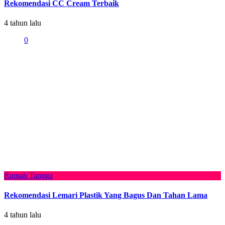
Rekomendasi CC Cream Terbaik
4 tahun lalu
0
Rumah Tangga
Rekomendasi Lemari Plastik Yang Bagus Dan Tahan Lama
4 tahun lalu