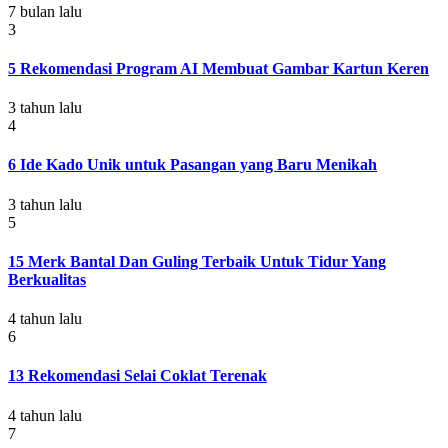
7 bulan lalu
3
5 Rekomendasi Program AI Membuat Gambar Kartun Keren
3 tahun lalu
4
6 Ide Kado Unik untuk Pasangan yang Baru Menikah
3 tahun lalu
5
15 Merk Bantal Dan Guling Terbaik Untuk Tidur Yang
Berkualitas
4 tahun lalu
6
13 Rekomendasi Selai Coklat Terenak
4 tahun lalu
7