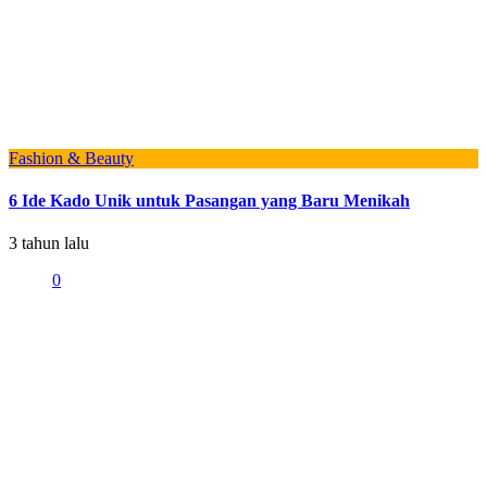
Fashion & Beauty
6 Ide Kado Unik untuk Pasangan yang Baru Menikah
3 tahun lalu
0