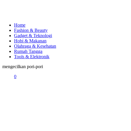
Home
Fashion & Beauty
Gadget & Teknologi
Hobi & Makanan
Olahraga & Kesehatan
Rumah Tangga
Tools & Elektronik
mengecilkan pori-pori
0