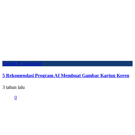
Gadget & Teknologi
5 Rekomendasi Program AI Membuat Gambar Kartun Keren
3 tahun lalu
0