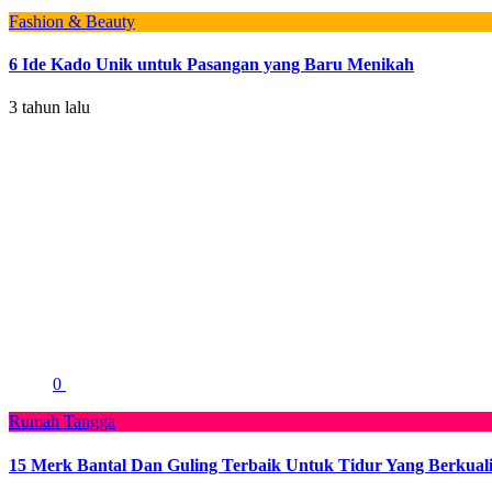
Fashion & Beauty
6 Ide Kado Unik untuk Pasangan yang Baru Menikah
3 tahun lalu
0
Rumah Tangga
15 Merk Bantal Dan Guling Terbaik Untuk Tidur Yang Berkuali