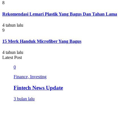
8
Rekomendasi Lemari Plastik Yang Bagus Dan Tahan Lama
4 tahun lalu
9
15 Merk Handuk Microfiber Yang Bagus
4 tahun lalu
Latest Post
0
Finance, Investing
Fintech News Update
3 bulan lalu