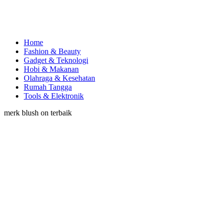
Home
Fashion & Beauty
Gadget & Teknologi
Hobi & Makanan
Olahraga & Kesehatan
Rumah Tangga
Tools & Elektronik
merk blush on terbaik