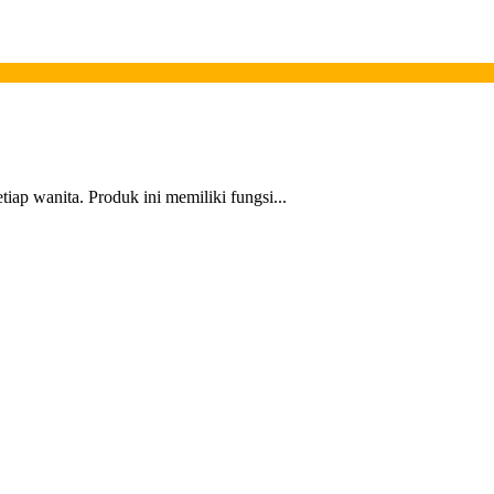
iap wanita. Produk ini memiliki fungsi...