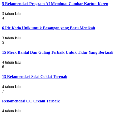
5 Rekomendasi Program AI Membuat Gambar Kartun Keren
3 tahun lalu
4
6 Ide Kado Unik untuk Pasangan yang Baru Menikah
3 tahun lalu
5
15 Merk Bantal Dan Guling Terbaik Untuk Tidur Yang Berkuali
4 tahun lalu
6
13 Rekomendasi Selai Coklat Terenak
4 tahun lalu
7
Rekomendasi CC Cream Terbaik
4 tahun lalu