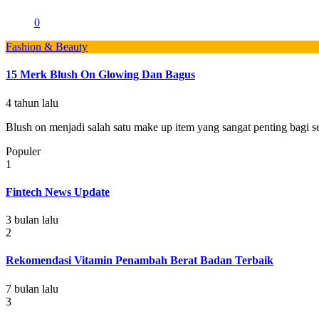
0
Fashion & Beauty
15 Merk Blush On Glowing Dan Bagus
4 tahun lalu
Blush on menjadi salah satu make up item yang sangat penting bagi set
Populer
1
Fintech News Update
3 bulan lalu
2
Rekomendasi Vitamin Penambah Berat Badan Terbaik
7 bulan lalu
3