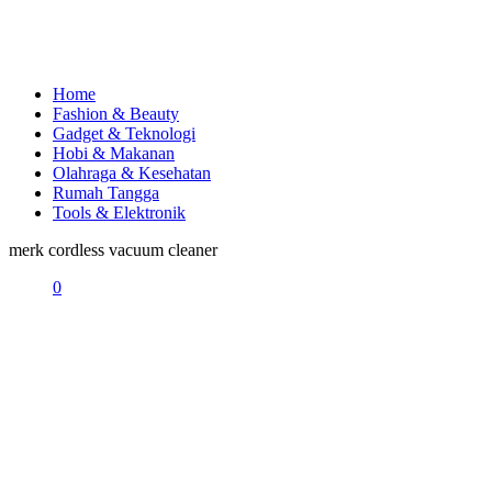
Home
Fashion & Beauty
Gadget & Teknologi
Hobi & Makanan
Olahraga & Kesehatan
Rumah Tangga
Tools & Elektronik
merk cordless vacuum cleaner
0