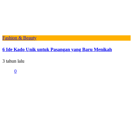
Fashion & Beauty
6 Ide Kado Unik untuk Pasangan yang Baru Menikah
3 tahun lalu
0