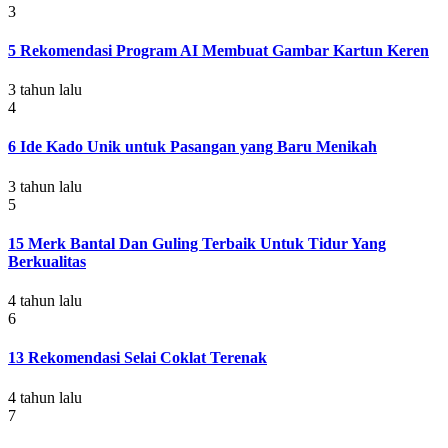
3
5 Rekomendasi Program AI Membuat Gambar Kartun Keren
3 tahun lalu
4
6 Ide Kado Unik untuk Pasangan yang Baru Menikah
3 tahun lalu
5
15 Merk Bantal Dan Guling Terbaik Untuk Tidur Yang
Berkualitas
4 tahun lalu
6
13 Rekomendasi Selai Coklat Terenak
4 tahun lalu
7