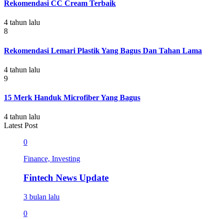
Rekomendasi CC Cream Terbaik
4 tahun lalu
8
Rekomendasi Lemari Plastik Yang Bagus Dan Tahan Lama
4 tahun lalu
9
15 Merk Handuk Microfiber Yang Bagus
4 tahun lalu
Latest Post
0
Finance, Investing
Fintech News Update
3 bulan lalu
0