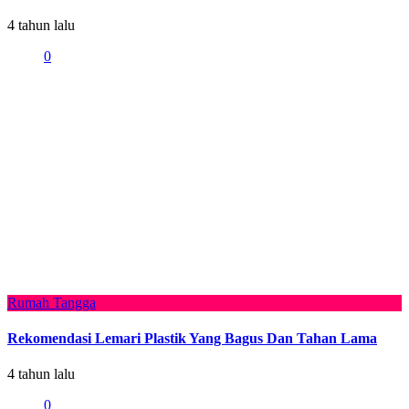
4 tahun lalu
0
Rumah Tangga
Rekomendasi Lemari Plastik Yang Bagus Dan Tahan Lama
4 tahun lalu
0