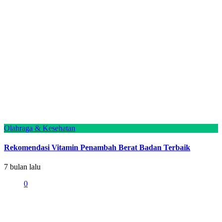
Olahraga & Kesehatan
Rekomendasi Vitamin Penambah Berat Badan Terbaik
7 bulan lalu
0