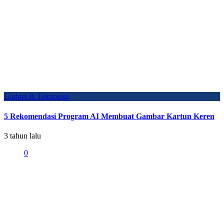
Gadget & Teknologi
5 Rekomendasi Program AI Membuat Gambar Kartun Keren
3 tahun lalu
0