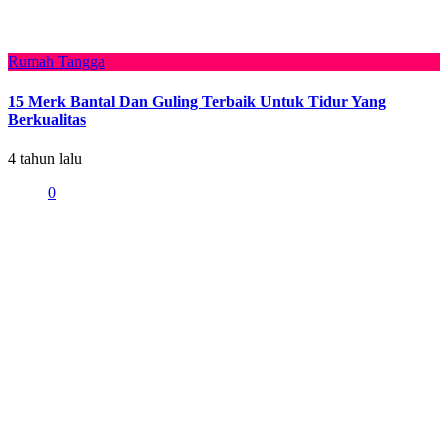
Rumah Tangga
15 Merk Bantal Dan Guling Terbaik Untuk Tidur Yang
Berkualitas
4 tahun lalu
0