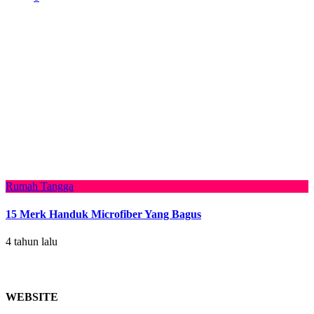
Rumah Tangga
15 Merk Handuk Microfiber Yang Bagus
4 tahun lalu
WEBSITE