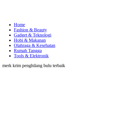
Home
Fashion & Beauty
Gadget & Teknologi
Hobi & Makanan
Olahraga & Kesehatan
Rumah Tangga
Tools & Elektronik
merk krim penghilang bulu terbaik