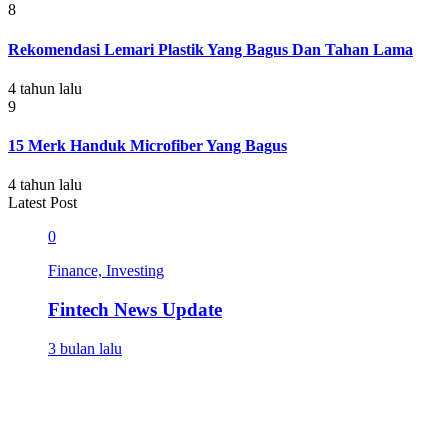
8
Rekomendasi Lemari Plastik Yang Bagus Dan Tahan Lama
4 tahun lalu
9
15 Merk Handuk Microfiber Yang Bagus
4 tahun lalu
Latest Post
0
Finance, Investing
Fintech News Update
3 bulan lalu