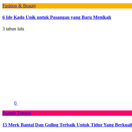
Fashion & Beauty
6 Ide Kado Unik untuk Pasangan yang Baru Menikah
3 tahun lalu
0
Rumah Tangga
15 Merk Bantal Dan Guling Terbaik Untuk Tidur Yang Berkuali