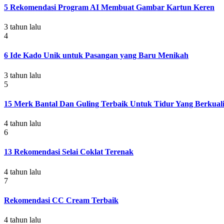
5 Rekomendasi Program AI Membuat Gambar Kartun Keren
3 tahun lalu
4
6 Ide Kado Unik untuk Pasangan yang Baru Menikah
3 tahun lalu
5
15 Merk Bantal Dan Guling Terbaik Untuk Tidur Yang Berkuali
4 tahun lalu
6
13 Rekomendasi Selai Coklat Terenak
4 tahun lalu
7
Rekomendasi CC Cream Terbaik
4 tahun lalu