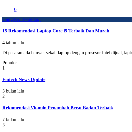
0
Gadget & Teknologi
15 Rekomendasi Laptop Core i5 Terbaik Dan Murah
4 tahun lalu
Di pasaran ada banyak sekali laptop dengan prosesor Intel dijual, lapt
Populer
1
Fintech News Update
3 bulan lalu
2
Rekomendasi Vitamin Penambah Berat Badan Terbaik
7 bulan lalu
3