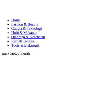
Home
Fashion & Beauty
Gadget & Teknologi
Hobi & Makanan
Olahraga & Kesehatan
Rumah Tangga
Tools & Elektronik
merk laptop murah