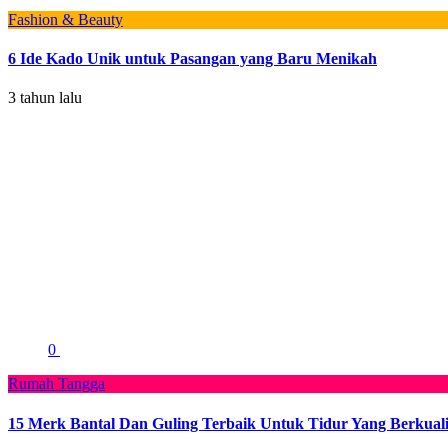
Fashion & Beauty
6 Ide Kado Unik untuk Pasangan yang Baru Menikah
3 tahun lalu
0
Rumah Tangga
15 Merk Bantal Dan Guling Terbaik Untuk Tidur Yang Berkuali