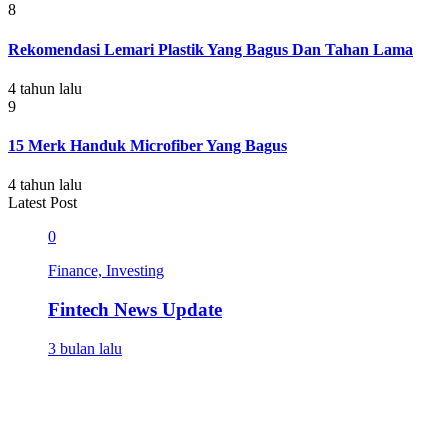
8
Rekomendasi Lemari Plastik Yang Bagus Dan Tahan Lama
4 tahun lalu
9
15 Merk Handuk Microfiber Yang Bagus
4 tahun lalu
Latest Post
0
Finance, Investing
Fintech News Update
3 bulan lalu