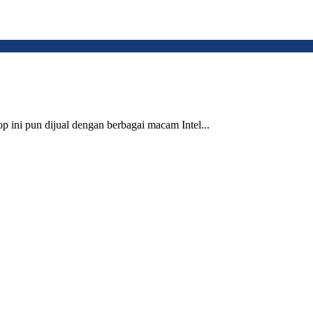
op ini pun dijual dengan berbagai macam Intel...