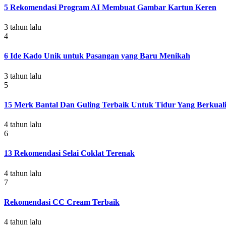
5 Rekomendasi Program AI Membuat Gambar Kartun Keren
3 tahun lalu
4
6 Ide Kado Unik untuk Pasangan yang Baru Menikah
3 tahun lalu
5
15 Merk Bantal Dan Guling Terbaik Untuk Tidur Yang Berkuali
4 tahun lalu
6
13 Rekomendasi Selai Coklat Terenak
4 tahun lalu
7
Rekomendasi CC Cream Terbaik
4 tahun lalu