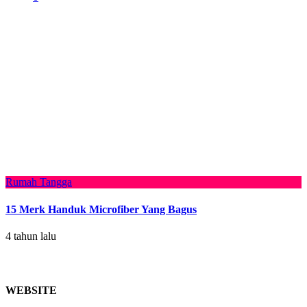
Rumah Tangga
15 Merk Handuk Microfiber Yang Bagus
4 tahun lalu
WEBSITE