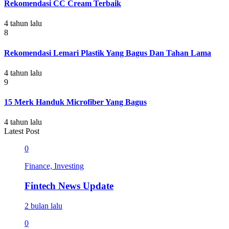
Rekomendasi CC Cream Terbaik
4 tahun lalu
8
Rekomendasi Lemari Plastik Yang Bagus Dan Tahan Lama
4 tahun lalu
9
15 Merk Handuk Microfiber Yang Bagus
4 tahun lalu
Latest Post
0
Finance, Investing
Fintech News Update
2 bulan lalu
0