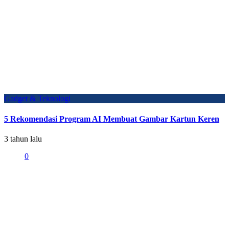
Gadget & Teknologi
5 Rekomendasi Program AI Membuat Gambar Kartun Keren
3 tahun lalu
0