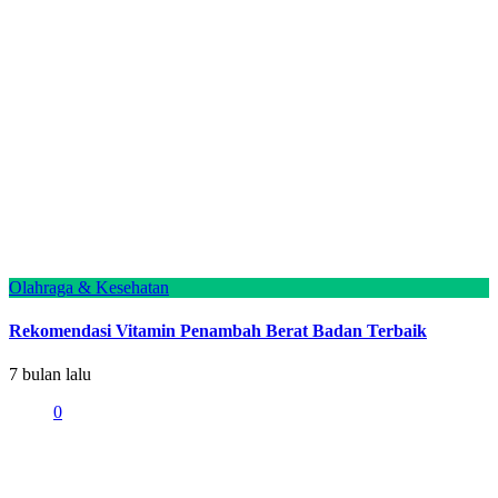
Olahraga & Kesehatan
Rekomendasi Vitamin Penambah Berat Badan Terbaik
7 bulan lalu
0