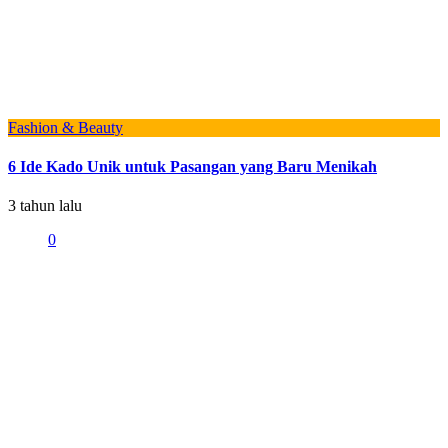
Fashion & Beauty
6 Ide Kado Unik untuk Pasangan yang Baru Menikah
3 tahun lalu
0