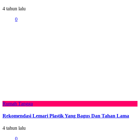
4 tahun lalu
0
Rumah Tangga
Rekomendasi Lemari Plastik Yang Bagus Dan Tahan Lama
4 tahun lalu
0