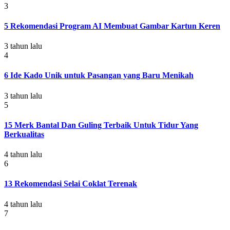
3
5 Rekomendasi Program AI Membuat Gambar Kartun Keren
3 tahun lalu
4
6 Ide Kado Unik untuk Pasangan yang Baru Menikah
3 tahun lalu
5
15 Merk Bantal Dan Guling Terbaik Untuk Tidur Yang
Berkualitas
4 tahun lalu
6
13 Rekomendasi Selai Coklat Terenak
4 tahun lalu
7