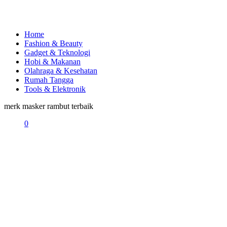
Home
Fashion & Beauty
Gadget & Teknologi
Hobi & Makanan
Olahraga & Kesehatan
Rumah Tangga
Tools & Elektronik
merk masker rambut terbaik
0