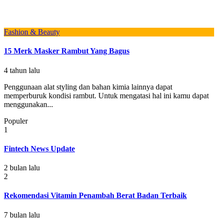
Fashion & Beauty
15 Merk Masker Rambut Yang Bagus
4 tahun lalu
Penggunaan alat styling dan bahan kimia lainnya dapat
memperburuk kondisi rambut. Untuk mengatasi hal ini kamu dapat
menggunakan...
Populer
1
Fintech News Update
2 bulan lalu
2
Rekomendasi Vitamin Penambah Berat Badan Terbaik
7 bulan lalu