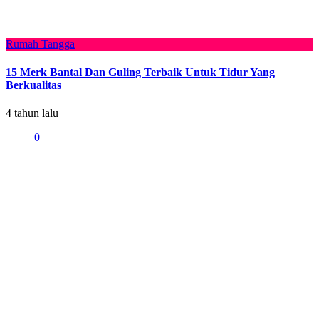
Rumah Tangga
15 Merk Bantal Dan Guling Terbaik Untuk Tidur Yang
Berkualitas
4 tahun lalu
0