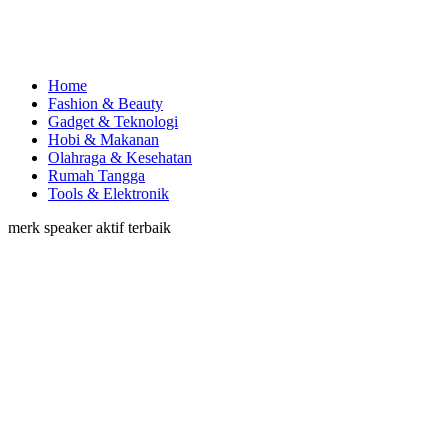
Home
Fashion & Beauty
Gadget & Teknologi
Hobi & Makanan
Olahraga & Kesehatan
Rumah Tangga
Tools & Elektronik
merk speaker aktif terbaik