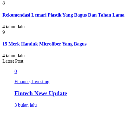
8
Rekomendasi Lemari Plastik Yang Bagus Dan Tahan Lama
4 tahun lalu
9
15 Merk Handuk Microfiber Yang Bagus
4 tahun lalu
Latest Post
0
Finance, Investing
Fintech News Update
3 bulan lalu