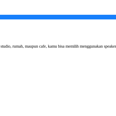
studio, rumah, maupun cafe, kamu bisa memilih menggunakan speaker a