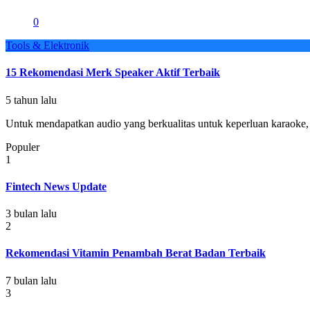
0
Tools & Elektronik
15 Rekomendasi Merk Speaker Aktif Terbaik
5 tahun lalu
Untuk mendapatkan audio yang berkualitas untuk keperluan karaoke, 
Populer
1
Fintech News Update
3 bulan lalu
2
Rekomendasi Vitamin Penambah Berat Badan Terbaik
7 bulan lalu
3