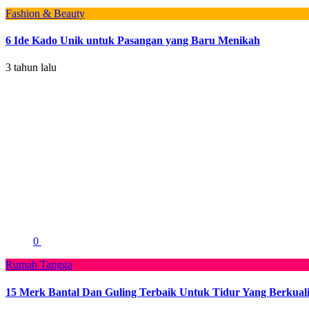
Fashion & Beauty
6 Ide Kado Unik untuk Pasangan yang Baru Menikah
3 tahun lalu
0
Rumah Tangga
15 Merk Bantal Dan Guling Terbaik Untuk Tidur Yang Berkuali