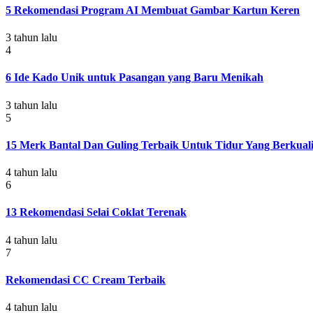
5 Rekomendasi Program AI Membuat Gambar Kartun Keren
3 tahun lalu
4
6 Ide Kado Unik untuk Pasangan yang Baru Menikah
3 tahun lalu
5
15 Merk Bantal Dan Guling Terbaik Untuk Tidur Yang Berkuali
4 tahun lalu
6
13 Rekomendasi Selai Coklat Terenak
4 tahun lalu
7
Rekomendasi CC Cream Terbaik
4 tahun lalu