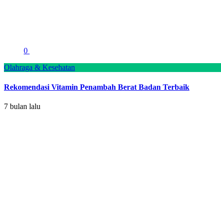
0
Olahraga & Kesehatan
Rekomendasi Vitamin Penambah Berat Badan Terbaik
7 bulan lalu