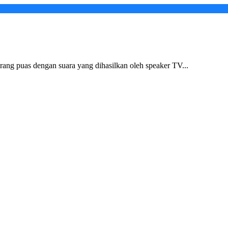
ang puas dengan suara yang dihasilkan oleh speaker TV...