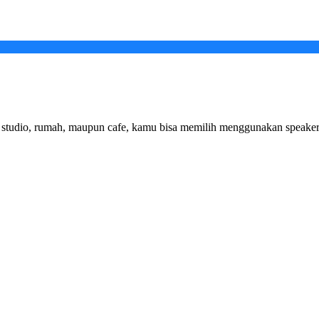
studio, rumah, maupun cafe, kamu bisa memilih menggunakan speaker a