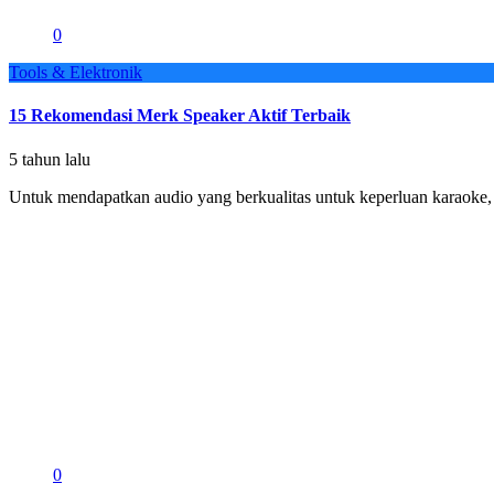
0
Tools & Elektronik
15 Rekomendasi Merk Speaker Aktif Terbaik
5 tahun lalu
Untuk mendapatkan audio yang berkualitas untuk keperluan karaoke, 
0