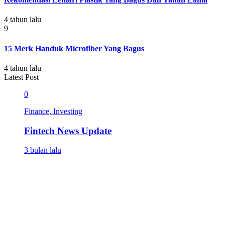
4 tahun lalu
9
15 Merk Handuk Microfiber Yang Bagus
4 tahun lalu
Latest Post
0
Finance, Investing
Fintech News Update
3 bulan lalu