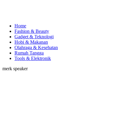
Home
Fashion & Beauty
Gadget & Teknologi
Hobi & Makanan
Olahraga & Kesehatan
Rumah Tangga
Tools & Elektronik
merk speaker