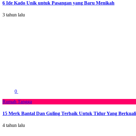
6 Ide Kado Unik untuk Pasangan yang Baru Menikah
3 tahun lalu
0
Rumah Tangga
15 Merk Bantal Dan Guling Terbaik Untuk Tidur Yang Berkuali
4 tahun lalu