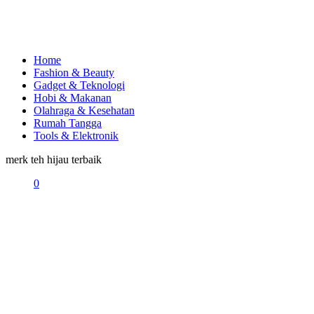
Home
Fashion & Beauty
Gadget & Teknologi
Hobi & Makanan
Olahraga & Kesehatan
Rumah Tangga
Tools & Elektronik
merk teh hijau terbaik
0