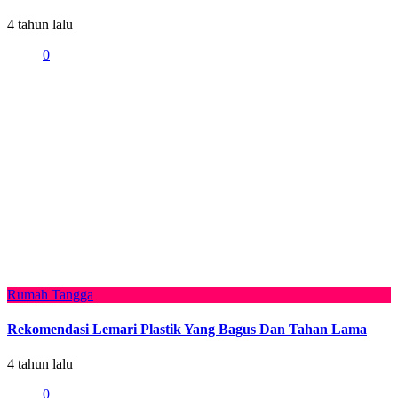
4 tahun lalu
0
Rumah Tangga
Rekomendasi Lemari Plastik Yang Bagus Dan Tahan Lama
4 tahun lalu
0