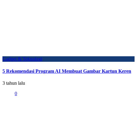
Gadget & Teknologi
5 Rekomendasi Program AI Membuat Gambar Kartun Keren
3 tahun lalu
0