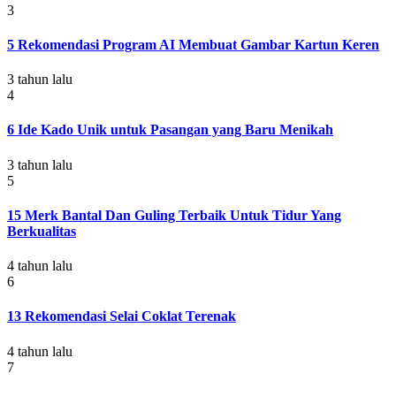
3
5 Rekomendasi Program AI Membuat Gambar Kartun Keren
3 tahun lalu
4
6 Ide Kado Unik untuk Pasangan yang Baru Menikah
3 tahun lalu
5
15 Merk Bantal Dan Guling Terbaik Untuk Tidur Yang
Berkualitas
4 tahun lalu
6
13 Rekomendasi Selai Coklat Terenak
4 tahun lalu
7