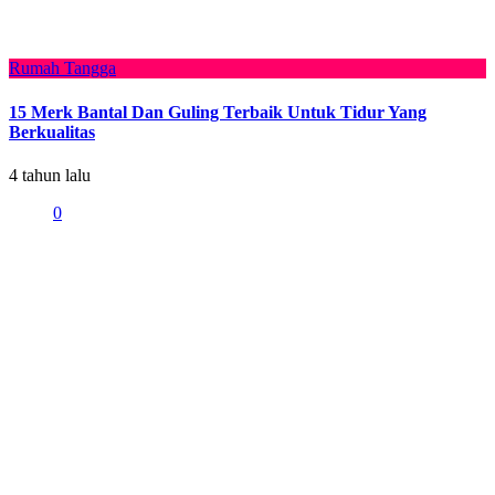
Rumah Tangga
15 Merk Bantal Dan Guling Terbaik Untuk Tidur Yang
Berkualitas
4 tahun lalu
0