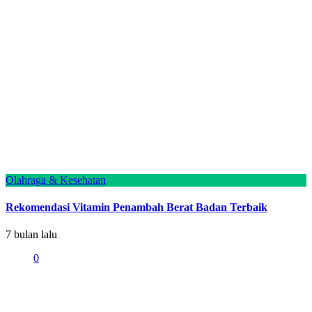
Olahraga & Kesehatan
Rekomendasi Vitamin Penambah Berat Badan Terbaik
7 bulan lalu
0