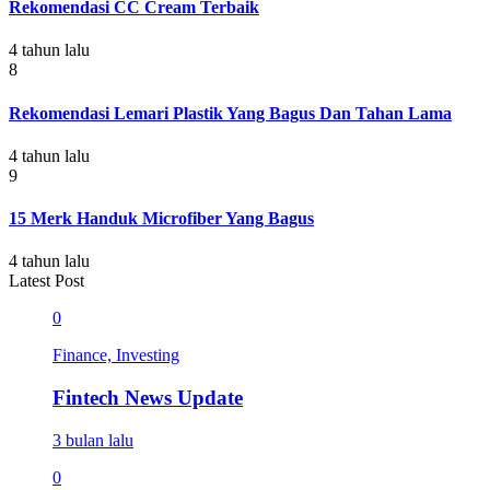
Rekomendasi CC Cream Terbaik
4 tahun lalu
8
Rekomendasi Lemari Plastik Yang Bagus Dan Tahan Lama
4 tahun lalu
9
15 Merk Handuk Microfiber Yang Bagus
4 tahun lalu
Latest Post
0
Finance, Investing
Fintech News Update
3 bulan lalu
0