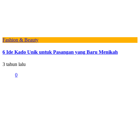
Fashion & Beauty
6 Ide Kado Unik untuk Pasangan yang Baru Menikah
3 tahun lalu
0