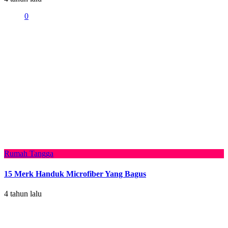
0
Rumah Tangga
15 Merk Handuk Microfiber Yang Bagus
4 tahun lalu