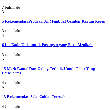
7 bulan lalu
3
5 Rekomendasi Program AI Membuat Gambar Kartun Keren
3 tahun lalu
4
6 Ide Kado Unik untuk Pasangan yang Baru Menikah
3 tahun lalu
5
15 Merk Bantal Dan Guling Terbaik Untuk Tidur Yang
Berkualitas
4 tahun lalu
6
13 Rekomendasi Selai Coklat Terenak
4 tahun lalu