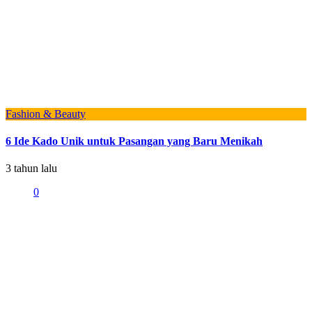
Fashion & Beauty
6 Ide Kado Unik untuk Pasangan yang Baru Menikah
3 tahun lalu
0