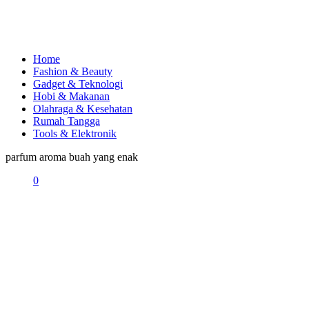
Home
Fashion & Beauty
Gadget & Teknologi
Hobi & Makanan
Olahraga & Kesehatan
Rumah Tangga
Tools & Elektronik
parfum aroma buah yang enak
0