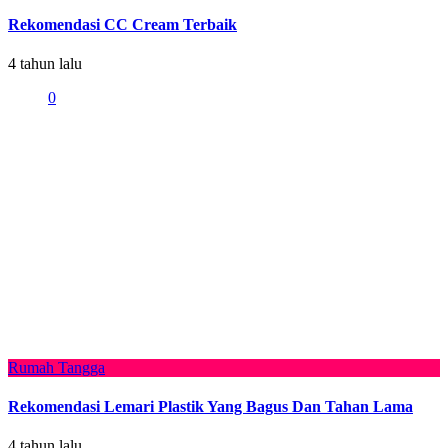
Rekomendasi CC Cream Terbaik
4 tahun lalu
0
Rumah Tangga
Rekomendasi Lemari Plastik Yang Bagus Dan Tahan Lama
4 tahun lalu