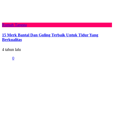
Rumah Tangga
15 Merk Bantal Dan Guling Terbaik Untuk Tidur Yang
Berkualitas
4 tahun lalu
0