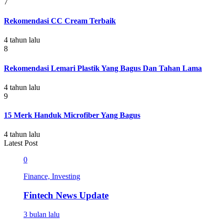
7
Rekomendasi CC Cream Terbaik
4 tahun lalu
8
Rekomendasi Lemari Plastik Yang Bagus Dan Tahan Lama
4 tahun lalu
9
15 Merk Handuk Microfiber Yang Bagus
4 tahun lalu
Latest Post
0
Finance, Investing
Fintech News Update
3 bulan lalu