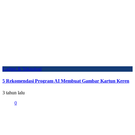
Gadget & Teknologi
5 Rekomendasi Program AI Membuat Gambar Kartun Keren
3 tahun lalu
0