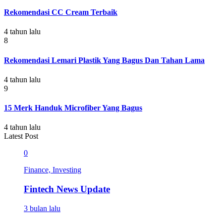
Rekomendasi CC Cream Terbaik
4 tahun lalu
8
Rekomendasi Lemari Plastik Yang Bagus Dan Tahan Lama
4 tahun lalu
9
15 Merk Handuk Microfiber Yang Bagus
4 tahun lalu
Latest Post
0
Finance, Investing
Fintech News Update
3 bulan lalu