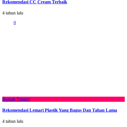
Rekomendasi CC Cream Terbaik
4 tahun lalu
0
Rumah Tangga
Rekomendasi Lemari Plastik Yang Bagus Dan Tahan Lama
4 tahun lalu