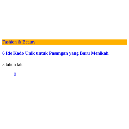
Fashion & Beauty
6 Ide Kado Unik untuk Pasangan yang Baru Menikah
3 tahun lalu
0