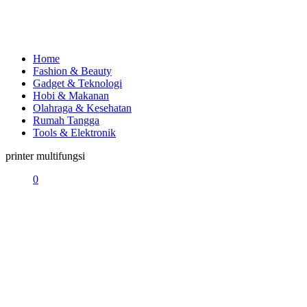
Home
Fashion & Beauty
Gadget & Teknologi
Hobi & Makanan
Olahraga & Kesehatan
Rumah Tangga
Tools & Elektronik
printer multifungsi
0