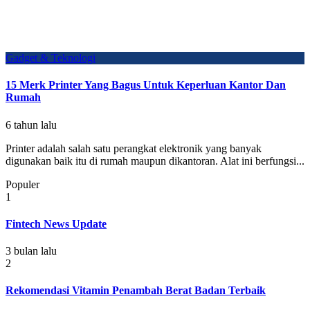
Gadget & Teknologi
15 Merk Printer Yang Bagus Untuk Keperluan Kantor Dan
Rumah
6 tahun lalu
Printer adalah salah satu perangkat elektronik yang banyak
digunakan baik itu di rumah maupun dikantoran. Alat ini berfungsi...
Populer
1
Fintech News Update
3 bulan lalu
2
Rekomendasi Vitamin Penambah Berat Badan Terbaik