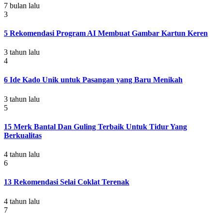
7 bulan lalu
3
5 Rekomendasi Program AI Membuat Gambar Kartun Keren
3 tahun lalu
4
6 Ide Kado Unik untuk Pasangan yang Baru Menikah
3 tahun lalu
5
15 Merk Bantal Dan Guling Terbaik Untuk Tidur Yang
Berkualitas
4 tahun lalu
6
13 Rekomendasi Selai Coklat Terenak
4 tahun lalu
7