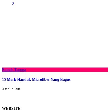
0
Rumah Tangga
15 Merk Handuk Microfiber Yang Bagus
4 tahun lalu
WEBSITE