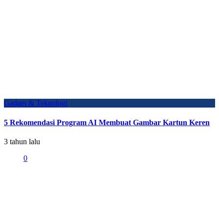
Gadget & Teknologi
5 Rekomendasi Program AI Membuat Gambar Kartun Keren
3 tahun lalu
0