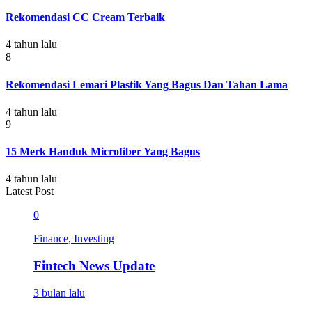
Rekomendasi CC Cream Terbaik
4 tahun lalu
8
Rekomendasi Lemari Plastik Yang Bagus Dan Tahan Lama
4 tahun lalu
9
15 Merk Handuk Microfiber Yang Bagus
4 tahun lalu
Latest Post
0
Finance, Investing
Fintech News Update
3 bulan lalu