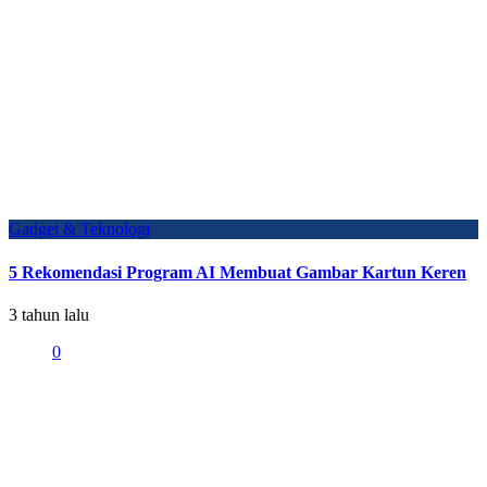
Gadget & Teknologi
5 Rekomendasi Program AI Membuat Gambar Kartun Keren
3 tahun lalu
0