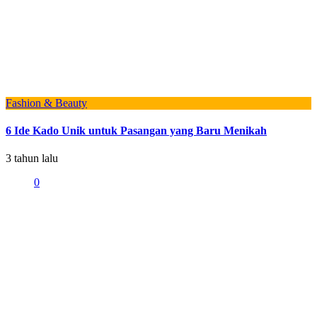
Fashion & Beauty
6 Ide Kado Unik untuk Pasangan yang Baru Menikah
3 tahun lalu
0