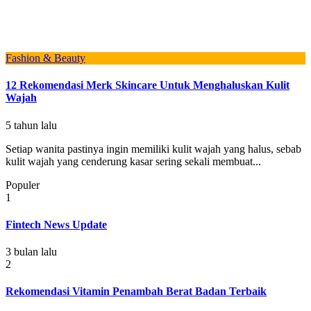
Fashion & Beauty
12 Rekomendasi Merk Skincare Untuk Menghaluskan Kulit
Wajah
5 tahun lalu
Setiap wanita pastinya ingin memiliki kulit wajah yang halus, sebab
kulit wajah yang cenderung kasar sering sekali membuat...
Populer
1
Fintech News Update
3 bulan lalu
2
Rekomendasi Vitamin Penambah Berat Badan Terbaik