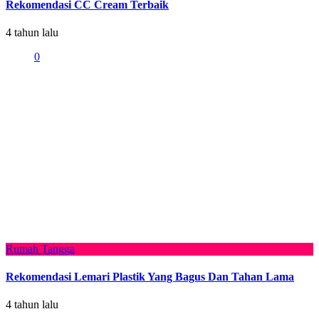
Rekomendasi CC Cream Terbaik
4 tahun lalu
0
Rumah Tangga
Rekomendasi Lemari Plastik Yang Bagus Dan Tahan Lama
4 tahun lalu