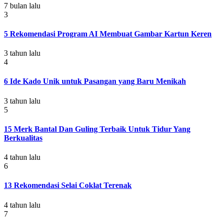
7 bulan lalu
3
5 Rekomendasi Program AI Membuat Gambar Kartun Keren
3 tahun lalu
4
6 Ide Kado Unik untuk Pasangan yang Baru Menikah
3 tahun lalu
5
15 Merk Bantal Dan Guling Terbaik Untuk Tidur Yang
Berkualitas
4 tahun lalu
6
13 Rekomendasi Selai Coklat Terenak
4 tahun lalu
7