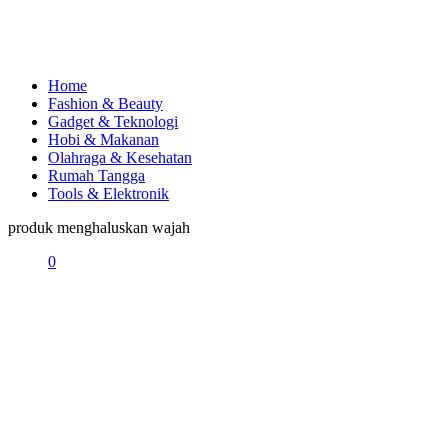
Home
Fashion & Beauty
Gadget & Teknologi
Hobi & Makanan
Olahraga & Kesehatan
Rumah Tangga
Tools & Elektronik
produk menghaluskan wajah
0