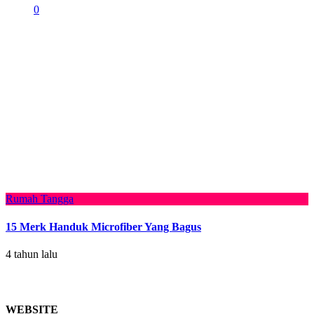
0
Rumah Tangga
15 Merk Handuk Microfiber Yang Bagus
4 tahun lalu
WEBSITE