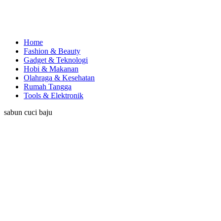
Home
Fashion & Beauty
Gadget & Teknologi
Hobi & Makanan
Olahraga & Kesehatan
Rumah Tangga
Tools & Elektronik
sabun cuci baju