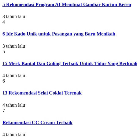
5 Rekomendasi Program AI Membuat Gambar Kartun Keren
3 tahun lalu
4
6 Ide Kado Unik untuk Pasangan yang Baru Menikah
3 tahun lalu
5
15 Merk Bantal Dan Guling Terbaik Untuk Tidur Yang Berkuali
4 tahun lalu
6
13 Rekomendasi Selai Coklat Terenak
4 tahun lalu
7
Rekomendasi CC Cream Terbaik
4 tahun lalu