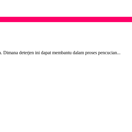
a. Dimana deterjen ini dapat membantu dalam proses pencucian...