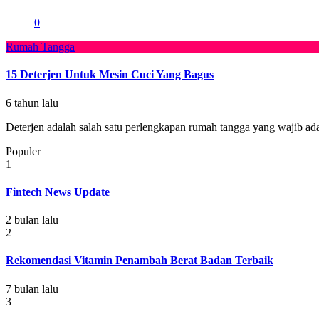
0
Rumah Tangga
15 Deterjen Untuk Mesin Cuci Yang Bagus
6 tahun lalu
Deterjen adalah salah satu perlengkapan rumah tangga yang wajib ad
Populer
1
Fintech News Update
2 bulan lalu
2
Rekomendasi Vitamin Penambah Berat Badan Terbaik
7 bulan lalu
3