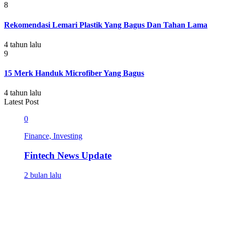
8
Rekomendasi Lemari Plastik Yang Bagus Dan Tahan Lama
4 tahun lalu
9
15 Merk Handuk Microfiber Yang Bagus
4 tahun lalu
Latest Post
0
Finance, Investing
Fintech News Update
2 bulan lalu