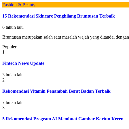
Fashion & Beauty
15 Rekomendasi Skincare Penghilang Bruntusan Terbaik
6 tahun lalu
Bruntusan merupakan salah satu masalah wajah yang ditandai dengan t
Populer
1
Fintech News Update
3 bulan lalu
2
Rekomendasi Vitamin Penambah Berat Badan Terbaik
7 bulan lalu
3
5 Rekomendasi Program AI Membuat Gambar Kartun Keren