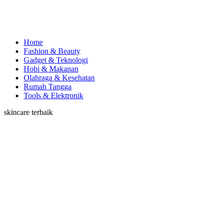
Home
Fashion & Beauty
Gadget & Teknologi
Hobi & Makanan
Olahraga & Kesehatan
Rumah Tangga
Tools & Elektronik
skincare terbaik