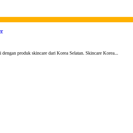
er
 dengan produk skincare dari Korea Selatan. Skincare Korea...