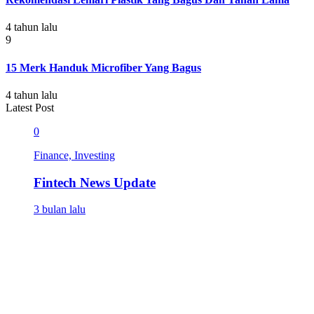
4 tahun lalu
9
15 Merk Handuk Microfiber Yang Bagus
4 tahun lalu
Latest Post
0
Finance, Investing
Fintech News Update
3 bulan lalu