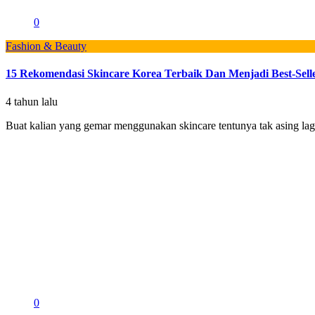
0
Fashion & Beauty
15 Rekomendasi Skincare Korea Terbaik Dan Menjadi Best-Sell
4 tahun lalu
Buat kalian yang gemar menggunakan skincare tentunya tak asing lagi
0