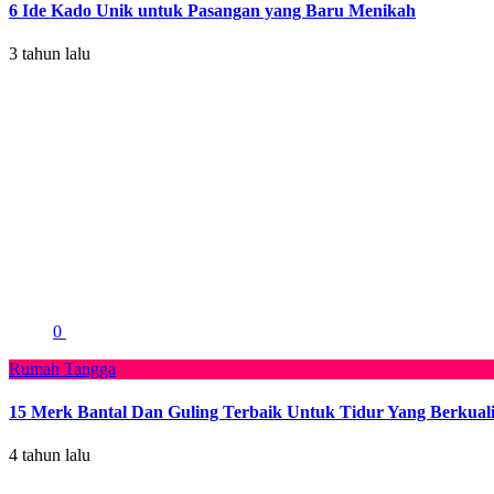
6 Ide Kado Unik untuk Pasangan yang Baru Menikah
3 tahun lalu
0
Rumah Tangga
15 Merk Bantal Dan Guling Terbaik Untuk Tidur Yang Berkuali
4 tahun lalu