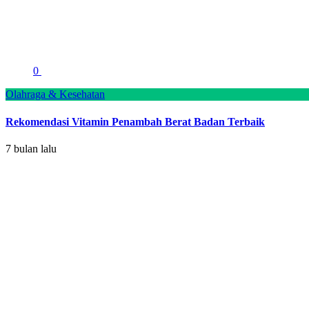
0
Olahraga & Kesehatan
Rekomendasi Vitamin Penambah Berat Badan Terbaik
7 bulan lalu