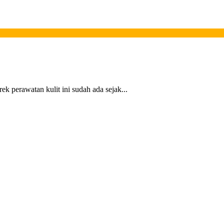
ek perawatan kulit ini sudah ada sejak...