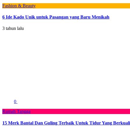
Fashion & Beauty
6 Ide Kado Unik untuk Pasangan yang Baru Menikah
3 tahun lalu
0
Rumah Tangga
15 Merk Bantal Dan Guling Terbaik Untuk Tidur Yang Berkuali