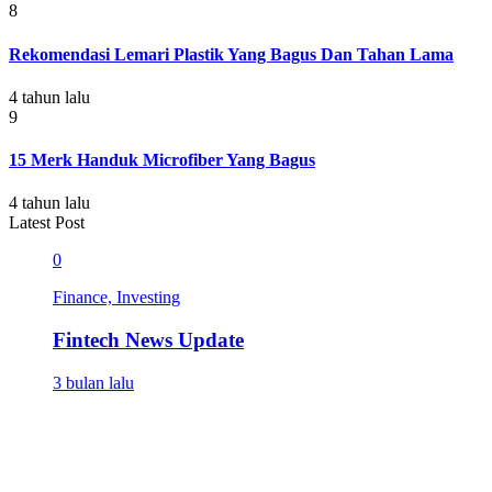
8
Rekomendasi Lemari Plastik Yang Bagus Dan Tahan Lama
4 tahun lalu
9
15 Merk Handuk Microfiber Yang Bagus
4 tahun lalu
Latest Post
0
Finance, Investing
Fintech News Update
3 bulan lalu