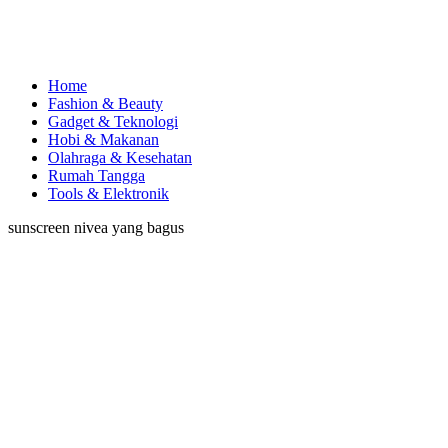
Home
Fashion & Beauty
Gadget & Teknologi
Hobi & Makanan
Olahraga & Kesehatan
Rumah Tangga
Tools & Elektronik
sunscreen nivea yang bagus