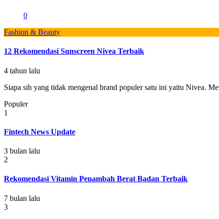
0
Fashion & Beauty
12 Rekomendasi Sunscreen Nivea Terbaik
4 tahun lalu
Siapa sih yang tidak mengenal brand populer satu ini yaitu Nivea. Mer
Populer
1
Fintech News Update
3 bulan lalu
2
Rekomendasi Vitamin Penambah Berat Badan Terbaik
7 bulan lalu
3