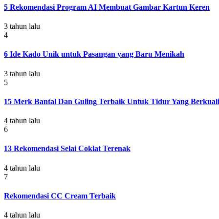
5 Rekomendasi Program AI Membuat Gambar Kartun Keren
3 tahun lalu
4
6 Ide Kado Unik untuk Pasangan yang Baru Menikah
3 tahun lalu
5
15 Merk Bantal Dan Guling Terbaik Untuk Tidur Yang Berkuali
4 tahun lalu
6
13 Rekomendasi Selai Coklat Terenak
4 tahun lalu
7
Rekomendasi CC Cream Terbaik
4 tahun lalu