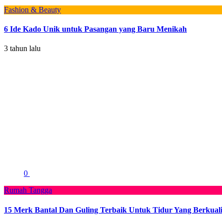
Fashion & Beauty
6 Ide Kado Unik untuk Pasangan yang Baru Menikah
3 tahun lalu
0
Rumah Tangga
15 Merk Bantal Dan Guling Terbaik Untuk Tidur Yang Berkuali