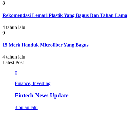
8
Rekomendasi Lemari Plastik Yang Bagus Dan Tahan Lama
4 tahun lalu
9
15 Merk Handuk Microfiber Yang Bagus
4 tahun lalu
Latest Post
0
Finance, Investing
Fintech News Update
3 bulan lalu