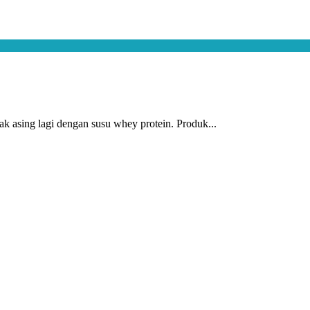
k asing lagi dengan susu whey protein. Produk...