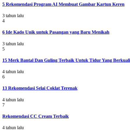
5 Rekomendasi Program AI Membuat Gambar Kartun Keren
3 tahun lalu
4
6 Ide Kado Unik untuk Pasangan yang Baru Menikah
3 tahun lalu
5
15 Merk Bantal Dan Guling Terbaik Untuk Tidur Yang Berkuali
4 tahun lalu
6
13 Rekomendasi Selai Coklat Terenak
4 tahun lalu
7
Rekomendasi CC Cream Terbaik
4 tahun lalu