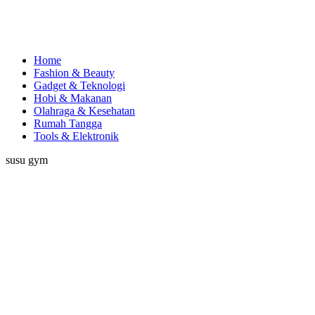
Home
Fashion & Beauty
Gadget & Teknologi
Hobi & Makanan
Olahraga & Kesehatan
Rumah Tangga
Tools & Elektronik
susu gym