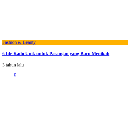
Fashion & Beauty
6 Ide Kado Unik untuk Pasangan yang Baru Menikah
3 tahun lalu
0