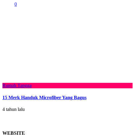
0
Rumah Tangga
15 Merk Handuk Microfiber Yang Bagus
4 tahun lalu
WEBSITE