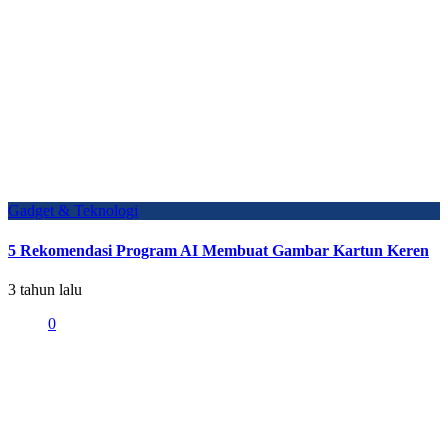
Gadget & Teknologi
5 Rekomendasi Program AI Membuat Gambar Kartun Keren
3 tahun lalu
0