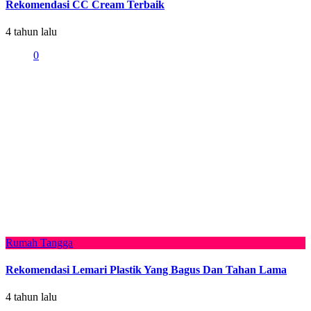
Rekomendasi CC Cream Terbaik
4 tahun lalu
0
Rumah Tangga
Rekomendasi Lemari Plastik Yang Bagus Dan Tahan Lama
4 tahun lalu