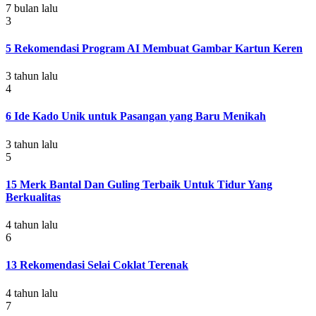
7 bulan lalu
3
5 Rekomendasi Program AI Membuat Gambar Kartun Keren
3 tahun lalu
4
6 Ide Kado Unik untuk Pasangan yang Baru Menikah
3 tahun lalu
5
15 Merk Bantal Dan Guling Terbaik Untuk Tidur Yang
Berkualitas
4 tahun lalu
6
13 Rekomendasi Selai Coklat Terenak
4 tahun lalu
7