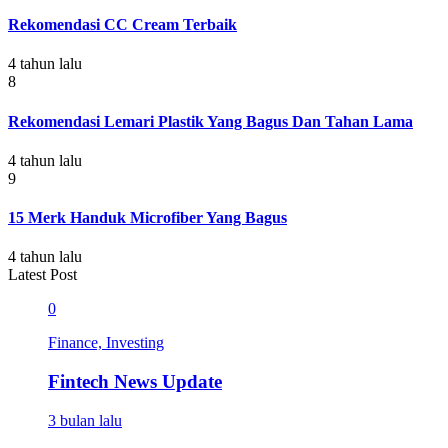
Rekomendasi CC Cream Terbaik
4 tahun lalu
8
Rekomendasi Lemari Plastik Yang Bagus Dan Tahan Lama
4 tahun lalu
9
15 Merk Handuk Microfiber Yang Bagus
4 tahun lalu
Latest Post
0
Finance, Investing
Fintech News Update
3 bulan lalu