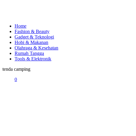
Home
Fashion & Beauty
Gadget & Teknologi
Hobi & Makanan
Olahraga & Kesehatan
Rumah Tangga
Tools & Elektronik
tenda camping
0