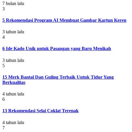
7 bulan lalu
3
5 Rekomendasi Program AI Membuat Gambar Kartun Keren
3 tahun lalu
4
6 Ide Kado Unik untuk Pasangan yang Baru Menikah
3 tahun lalu
5
15 Merk Bantal Dan Guling Terbaik Untuk Tidur Yang
Berkualitas
4 tahun lalu
6
13 Rekomendasi Selai Coklat Terenak
4 tahun lalu
7