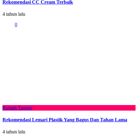
Rekomendasi CC Cream Terbaik
4 tahun lalu
0
Rumah Tangga
Rekomendasi Lemari Plastik Yang Bagus Dan Tahan Lama
4 tahun lalu