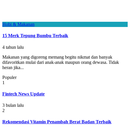
Hobi & Makanan
15 Merk Tepung Bumbu Terbaik
4 tahun lalu
Makanan yang digoreng memang begitu nikmat dan banyak
difavoritkan mulai dari anak-anak maupun orang dewasa. Tidak
heran jika...
Populer
1
Fintech News Update
3 bulan lalu
2
Rekomendasi Vitamin Penambah Berat Badan Terbaik