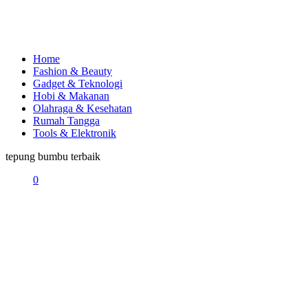
Home
Fashion & Beauty
Gadget & Teknologi
Hobi & Makanan
Olahraga & Kesehatan
Rumah Tangga
Tools & Elektronik
tepung bumbu terbaik
0