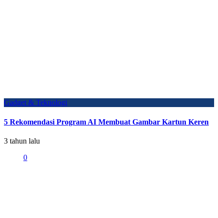
Gadget & Teknologi
5 Rekomendasi Program AI Membuat Gambar Kartun Keren
3 tahun lalu
0