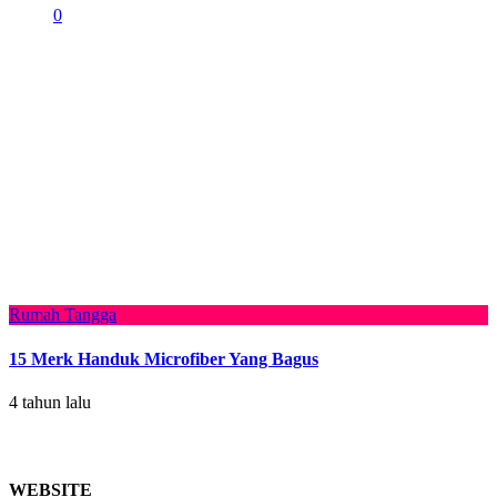
0
Rumah Tangga
15 Merk Handuk Microfiber Yang Bagus
4 tahun lalu
WEBSITE