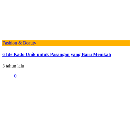
Fashion & Beauty
6 Ide Kado Unik untuk Pasangan yang Baru Menikah
3 tahun lalu
0