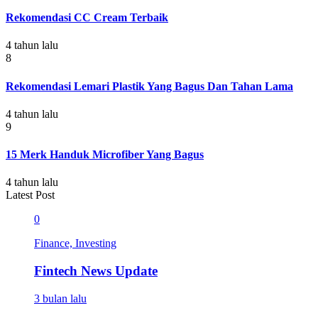
Rekomendasi CC Cream Terbaik
4 tahun lalu
8
Rekomendasi Lemari Plastik Yang Bagus Dan Tahan Lama
4 tahun lalu
9
15 Merk Handuk Microfiber Yang Bagus
4 tahun lalu
Latest Post
0
Finance, Investing
Fintech News Update
3 bulan lalu