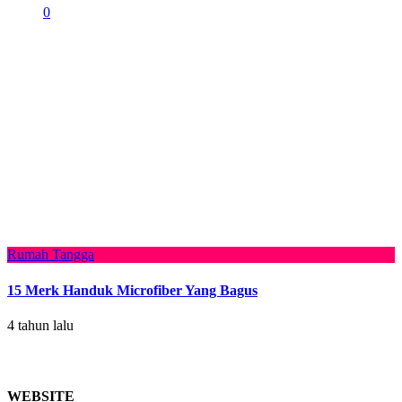
0
Rumah Tangga
15 Merk Handuk Microfiber Yang Bagus
4 tahun lalu
WEBSITE