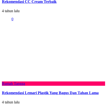
Rekomendasi CC Cream Terbaik
4 tahun lalu
0
Rumah Tangga
Rekomendasi Lemari Plastik Yang Bagus Dan Tahan Lama
4 tahun lalu