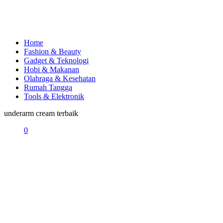
Home
Fashion & Beauty
Gadget & Teknologi
Hobi & Makanan
Olahraga & Kesehatan
Rumah Tangga
Tools & Elektronik
underarm cream terbaik
0