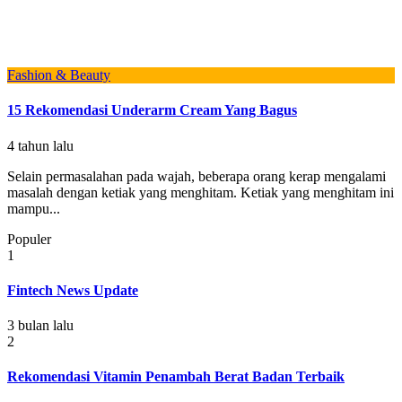
Fashion & Beauty
15 Rekomendasi Underarm Cream Yang Bagus
4 tahun lalu
Selain permasalahan pada wajah, beberapa orang kerap mengalami
masalah dengan ketiak yang menghitam. Ketiak yang menghitam ini
mampu...
Populer
1
Fintech News Update
3 bulan lalu
2
Rekomendasi Vitamin Penambah Berat Badan Terbaik