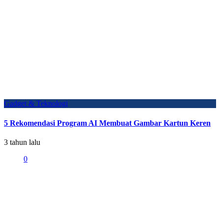
Gadget & Teknologi
5 Rekomendasi Program AI Membuat Gambar Kartun Keren
3 tahun lalu
0