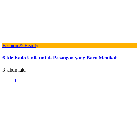
Fashion & Beauty
6 Ide Kado Unik untuk Pasangan yang Baru Menikah
3 tahun lalu
0