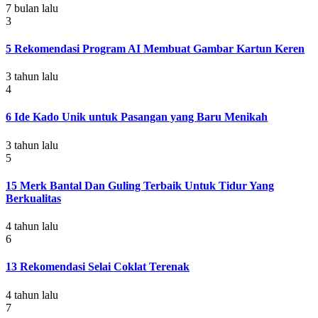
7 bulan lalu
3
5 Rekomendasi Program AI Membuat Gambar Kartun Keren
3 tahun lalu
4
6 Ide Kado Unik untuk Pasangan yang Baru Menikah
3 tahun lalu
5
15 Merk Bantal Dan Guling Terbaik Untuk Tidur Yang
Berkualitas
4 tahun lalu
6
13 Rekomendasi Selai Coklat Terenak
4 tahun lalu
7