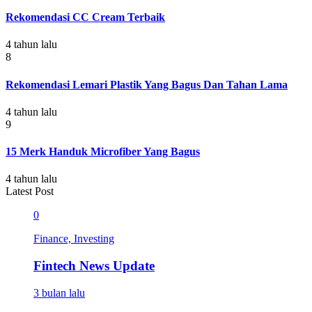
Rekomendasi CC Cream Terbaik
4 tahun lalu
8
Rekomendasi Lemari Plastik Yang Bagus Dan Tahan Lama
4 tahun lalu
9
15 Merk Handuk Microfiber Yang Bagus
4 tahun lalu
Latest Post
0
Finance, Investing
Fintech News Update
3 bulan lalu