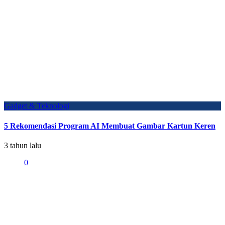
Gadget & Teknologi
5 Rekomendasi Program AI Membuat Gambar Kartun Keren
3 tahun lalu
0