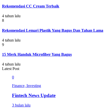
Rekomendasi CC Cream Terbaik
4 tahun lalu
8
Rekomendasi Lemari Plastik Yang Bagus Dan Tahan Lama
4 tahun lalu
9
15 Merk Handuk Microfiber Yang Bagus
4 tahun lalu
Latest Post
0
Finance, Investing
Fintech News Update
3 bulan lalu