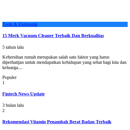
Tools & Elektronik
15 Merk Vacuum Cleaner Terbaik Dan Berkualitas
5 tahun lalu
Kebersihan rumah merupakan salah satu faktor yang harus
diperhatijan untuk mendapatkan kehidupan yang sehat bagi kita dan
keluarga....
Populer
1
Fintech News Update
3 bulan lalu
2
Rekomendasi Vitamin Penambah Berat Badan Terbaik