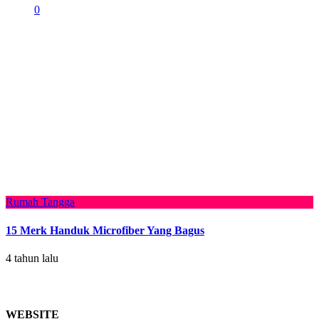
0
Rumah Tangga
15 Merk Handuk Microfiber Yang Bagus
4 tahun lalu
WEBSITE