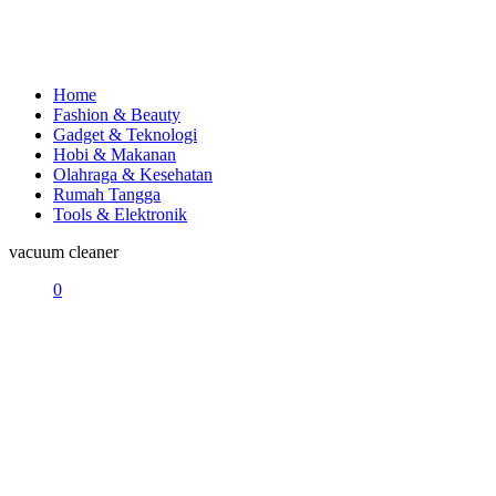
Home
Fashion & Beauty
Gadget & Teknologi
Hobi & Makanan
Olahraga & Kesehatan
Rumah Tangga
Tools & Elektronik
vacuum cleaner
0