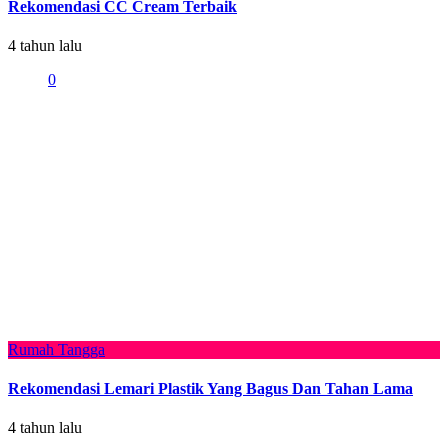
Rekomendasi CC Cream Terbaik
4 tahun lalu
0
Rumah Tangga
Rekomendasi Lemari Plastik Yang Bagus Dan Tahan Lama
4 tahun lalu