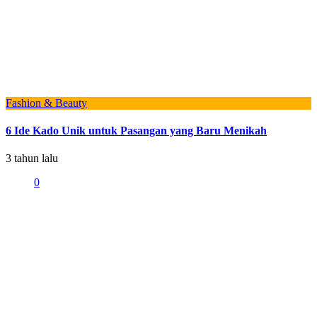
Fashion & Beauty
6 Ide Kado Unik untuk Pasangan yang Baru Menikah
3 tahun lalu
0