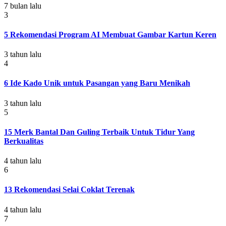
7 bulan lalu
3
5 Rekomendasi Program AI Membuat Gambar Kartun Keren
3 tahun lalu
4
6 Ide Kado Unik untuk Pasangan yang Baru Menikah
3 tahun lalu
5
15 Merk Bantal Dan Guling Terbaik Untuk Tidur Yang
Berkualitas
4 tahun lalu
6
13 Rekomendasi Selai Coklat Terenak
4 tahun lalu
7