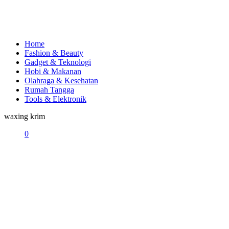
Home
Fashion & Beauty
Gadget & Teknologi
Hobi & Makanan
Olahraga & Kesehatan
Rumah Tangga
Tools & Elektronik
waxing krim
0