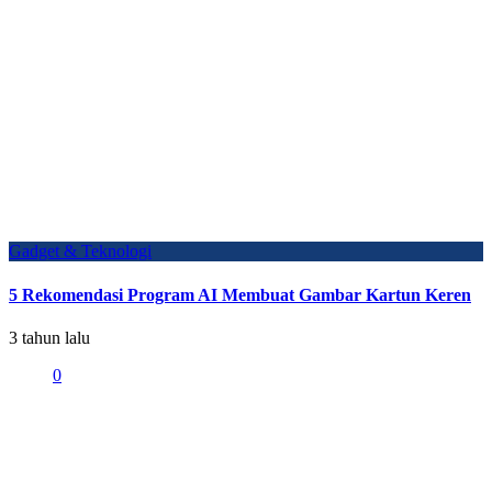
Gadget & Teknologi
5 Rekomendasi Program AI Membuat Gambar Kartun Keren
3 tahun lalu
0