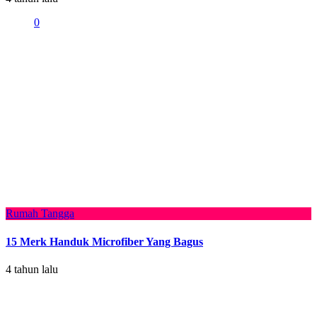
0
Rumah Tangga
15 Merk Handuk Microfiber Yang Bagus
4 tahun lalu