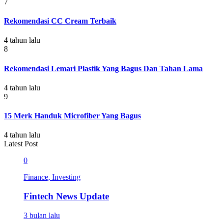
7
Rekomendasi CC Cream Terbaik
4 tahun lalu
8
Rekomendasi Lemari Plastik Yang Bagus Dan Tahan Lama
4 tahun lalu
9
15 Merk Handuk Microfiber Yang Bagus
4 tahun lalu
Latest Post
0
Finance, Investing
Fintech News Update
3 bulan lalu