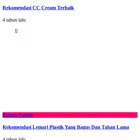
Rekomendasi CC Cream Terbaik
4 tahun lalu
0
Rumah Tangga
Rekomendasi Lemari Plastik Yang Bagus Dan Tahan Lama
4 tahun lalu