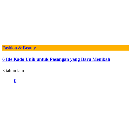
Fashion & Beauty
6 Ide Kado Unik untuk Pasangan yang Baru Menikah
3 tahun lalu
0