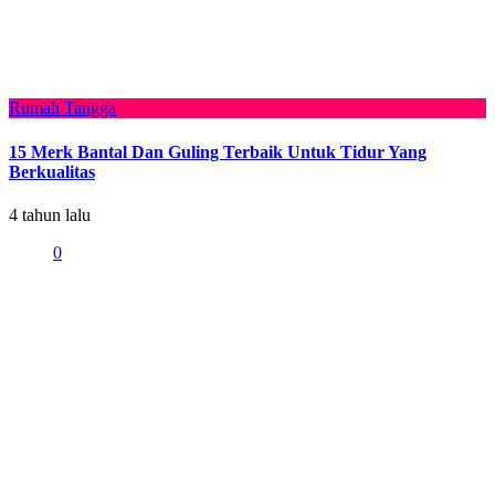
Rumah Tangga
15 Merk Bantal Dan Guling Terbaik Untuk Tidur Yang
Berkualitas
4 tahun lalu
0