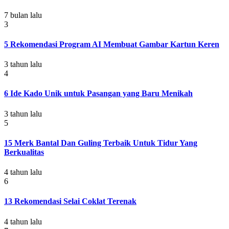
7 bulan lalu
3
5 Rekomendasi Program AI Membuat Gambar Kartun Keren
3 tahun lalu
4
6 Ide Kado Unik untuk Pasangan yang Baru Menikah
3 tahun lalu
5
15 Merk Bantal Dan Guling Terbaik Untuk Tidur Yang
Berkualitas
4 tahun lalu
6
13 Rekomendasi Selai Coklat Terenak
4 tahun lalu