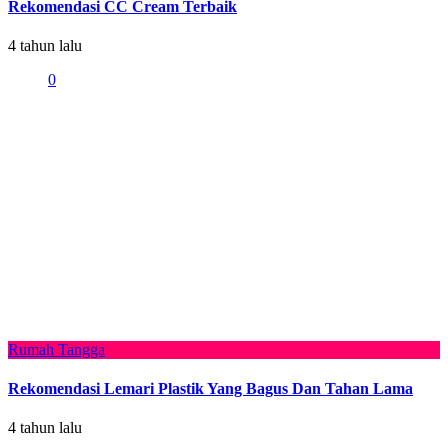
Rekomendasi CC Cream Terbaik
4 tahun lalu
0
Rumah Tangga
Rekomendasi Lemari Plastik Yang Bagus Dan Tahan Lama
4 tahun lalu