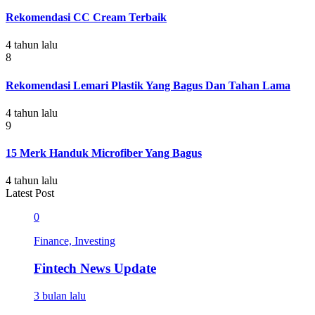
Rekomendasi CC Cream Terbaik
4 tahun lalu
8
Rekomendasi Lemari Plastik Yang Bagus Dan Tahan Lama
4 tahun lalu
9
15 Merk Handuk Microfiber Yang Bagus
4 tahun lalu
Latest Post
0
Finance, Investing
Fintech News Update
3 bulan lalu