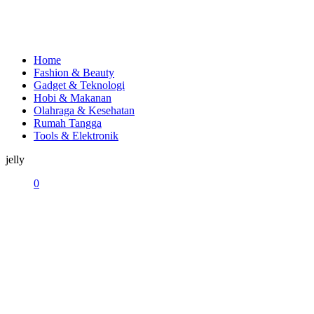
Home
Fashion & Beauty
Gadget & Teknologi
Hobi & Makanan
Olahraga & Kesehatan
Rumah Tangga
Tools & Elektronik
jelly
0