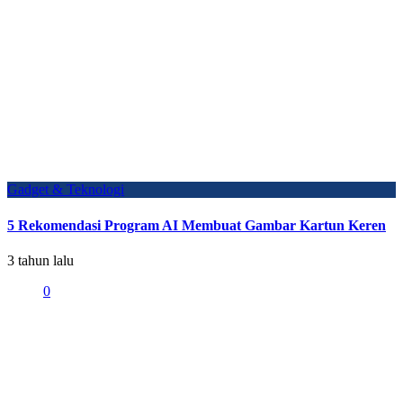
Gadget & Teknologi
5 Rekomendasi Program AI Membuat Gambar Kartun Keren
3 tahun lalu
0