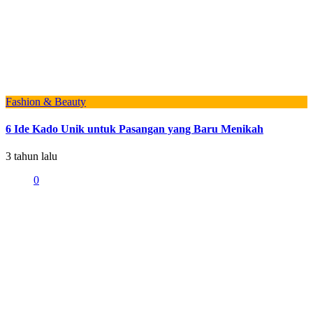
Fashion & Beauty
6 Ide Kado Unik untuk Pasangan yang Baru Menikah
3 tahun lalu
0