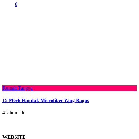
0
Rumah Tangga
15 Merk Handuk Microfiber Yang Bagus
4 tahun lalu
WEBSITE