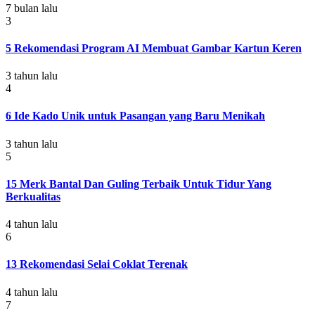
7 bulan lalu
3
5 Rekomendasi Program AI Membuat Gambar Kartun Keren
3 tahun lalu
4
6 Ide Kado Unik untuk Pasangan yang Baru Menikah
3 tahun lalu
5
15 Merk Bantal Dan Guling Terbaik Untuk Tidur Yang
Berkualitas
4 tahun lalu
6
13 Rekomendasi Selai Coklat Terenak
4 tahun lalu
7